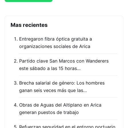
Mas recientes
Entregaron fibra óptica gratuita a
organizaciones sociales de Arica
Partido clave San Marcos con Wanderers
este sábado a las 15 horas…
Brecha salarial de género: Los hombres
ganan seis veces más que las…
Obras de Aguas del Altiplano en Arica
generan puestos de trabajo
Refuerzan seguridad en el entorno portuario