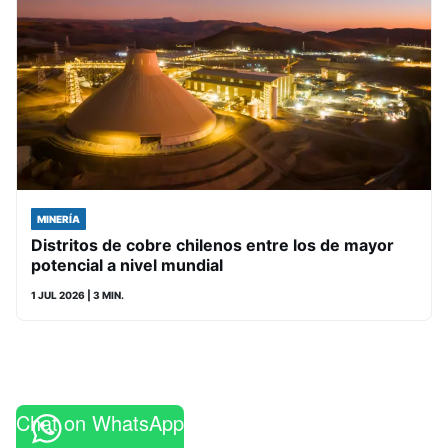
MINERÍA
Distritos de cobre chilenos entre los de mayor
potencial a nivel mundial
1 JUL 2026
| 3 MIN.
Chat on WhatsApp