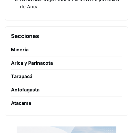
de Arica
Secciones
Minería
Arica y Parinacota
Tarapacá
Antofagasta
Atacama