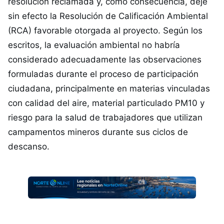
resolución reclamada y, como consecuencia, deje
sin efecto la Resolución de Calificación Ambiental
(RCA) favorable otorgada al proyecto. Según los
escritos, la evaluación ambiental no habría
considerado adecuadamente las observaciones
formuladas durante el proceso de participación
ciudadana, principalmente en materias vinculadas
con calidad del aire, material particulado PM10 y
riesgo para la salud de trabajadores que utilizan
campamentos mineros durante sus ciclos de
descanso.