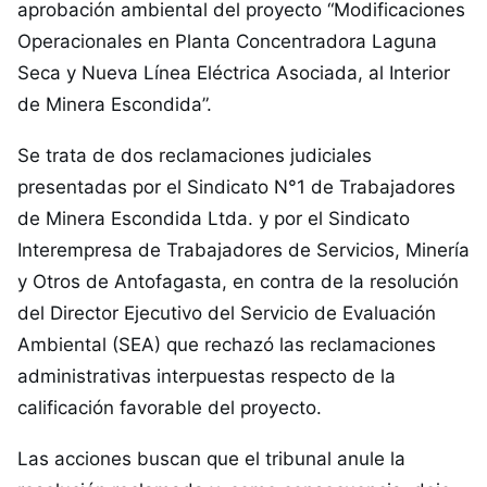
aprobación ambiental del proyecto “Modificaciones
Operacionales en Planta Concentradora Laguna
Seca y Nueva Línea Eléctrica Asociada, al Interior
de Minera Escondida”.
Se trata de dos reclamaciones judiciales
presentadas por el Sindicato N°1 de Trabajadores
de Minera Escondida Ltda. y por el Sindicato
Interempresa de Trabajadores de Servicios, Minería
y Otros de Antofagasta, en contra de la resolución
del Director Ejecutivo del Servicio de Evaluación
Ambiental (SEA) que rechazó las reclamaciones
administrativas interpuestas respecto de la
calificación favorable del proyecto.
Las acciones buscan que el tribunal anule la