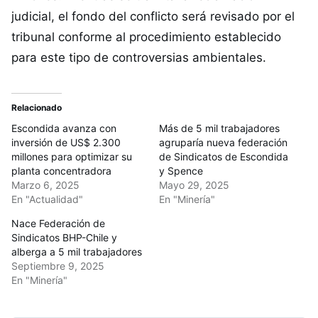
judicial, el fondo del conflicto será revisado por el
tribunal conforme al procedimiento establecido
para este tipo de controversias ambientales.
Relacionado
Escondida avanza con
Más de 5 mil trabajadores
inversión de US$ 2.300
agruparía nueva federación
millones para optimizar su
de Sindicatos de Escondida
planta concentradora
y Spence
Marzo 6, 2025
Mayo 29, 2025
En "Actualidad"
En "Minería"
Nace Federación de
Sindicatos BHP-Chile y
alberga a 5 mil trabajadores
Septiembre 9, 2025
En "Minería"