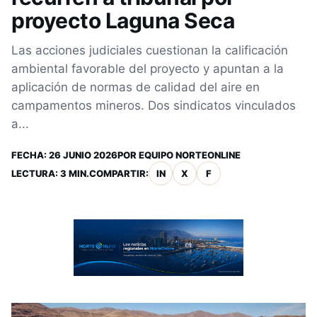
proyecto Laguna Seca
Las acciones judiciales cuestionan la calificación
ambiental favorable del proyecto y apuntan a la
aplicación de normas de calidad del aire en
campamentos mineros. Dos sindicatos vinculados
a...
FECHA:
26 JUNIO 2026
POR
EQUIPO NORTEONLINE
LECTURA: 3 MIN.
COMPARTIR:
IN
X
F