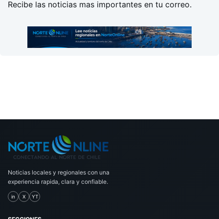
Recibe las noticias mas importantes en tu correo.
Noticias locales y regionales con una
experiencia rapida, clara y confiable.
in
X
YT