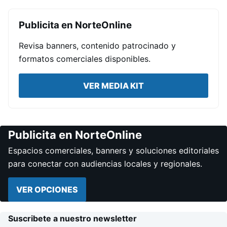
Publicita en NorteOnline
Revisa banners, contenido patrocinado y
formatos comerciales disponibles.
VER MEDIA KIT
Publicita en NorteOnline
Espacios comerciales, banners y soluciones editoriales
para conectar con audiencias locales y regionales.
VER OPCIONES
Suscribete a nuestro newsletter