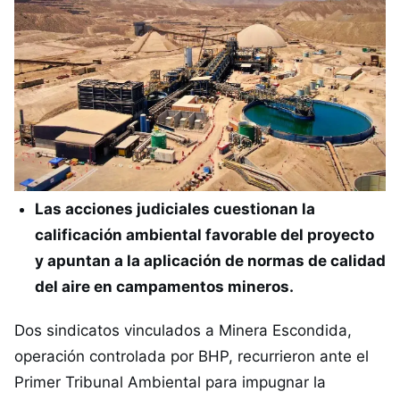
Las acciones judiciales cuestionan la
calificación ambiental favorable del proyecto
y apuntan a la aplicación de normas de calidad
del aire en campamentos mineros.
Dos sindicatos vinculados a Minera Escondida,
operación controlada por BHP, recurrieron ante el
Primer Tribunal Ambiental para impugnar la