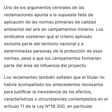
Uno de los argumentos centrales de las
reclamaciones apunta a la supuesta falta de
aplicación de las normas primarias de calidad
ambiental del aire en campamentos mineros. Los
sindicatos sostienen que el criterio aplicado
excluiría parte del territorio nacional y a
determinadas personas de la protección de esas
normas, pese a que los campamentos formarían
parte del área de influencia del proyecto.
Los reclamantes también señalan que el titular no
habría acompañado los antecedentes necesarios
para justificar la inexistencia de los efectos,
características o circunstancias contemplados en el
artículo 11 de la Ley N°19.300, en particular