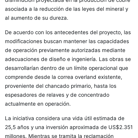
disminución proyectada en la producción de cobre
asociada a la reducción de las leyes del mineral y
al aumento de su dureza.
De acuerdo con los antecedentes del proyecto, las
modificaciones buscan mantener las capacidades
de operación previamente autorizadas mediante
adecuaciones de diseño e ingeniería. Las obras se
desarrollarían dentro de un límite operacional que
comprende desde la correa overland existente,
proveniente del chancado primario, hasta los
espesadores de relaves y de concentrado
actualmente en operación.
La iniciativa considera una vida útil estimada de
25,5 años y una inversión aproximada de US$2.351
millones. Mientras se tramita la reclamación