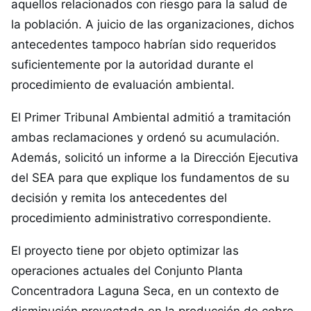
aquellos relacionados con riesgo para la salud de
la población. A juicio de las organizaciones, dichos
antecedentes tampoco habrían sido requeridos
suficientemente por la autoridad durante el
procedimiento de evaluación ambiental.
El Primer Tribunal Ambiental admitió a tramitación
ambas reclamaciones y ordenó su acumulación.
Además, solicitó un informe a la Dirección Ejecutiva
del SEA para que explique los fundamentos de su
decisión y remita los antecedentes del
procedimiento administrativo correspondiente.
El proyecto tiene por objeto optimizar las
operaciones actuales del Conjunto Planta
Concentradora Laguna Seca, en un contexto de