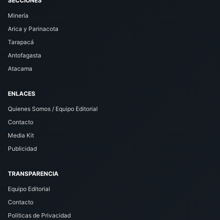
SECCIONES
Minería
Arica y Parinacota
Tarapacá
Antofagasta
Atacama
ENLACES
Quienes Somos / Equipo Editorial
Contacto
Media Kit
Publicidad
TRANSPARENCIA
Equipo Editorial
Contacto
Politicas de Privacidad