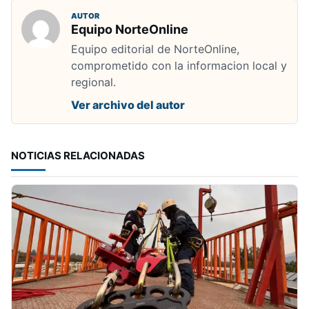
AUTOR
Equipo NorteOnline
Equipo editorial de NorteOnline,
comprometido con la informacion local y
regional.
Ver archivo del autor
NOTICIAS RELACIONADAS