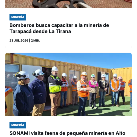
MINERÍA
Bomberos busca capacitar a la minería de
Tarapacá desde La Tirana
23 JUL 2026
| 2 MIN.
MINERÍA
SONAMI visita faena de pequeña minería en Alto