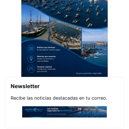
Newsletter
Recibe las noticias destacadas en tu correo.