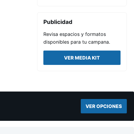
Publicidad
Revisa espacios y formatos
disponibles para tu campana.
VER MEDIA KIT
VER OPCIONES