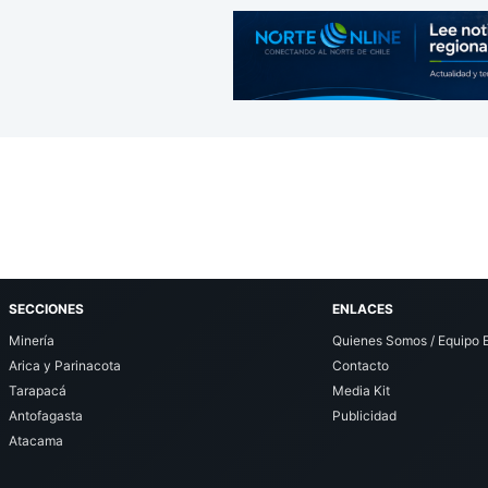
SECCIONES
ENLACES
Minería
Quienes Somos / Equipo E
Arica y Parinacota
Contacto
Tarapacá
Media Kit
Antofagasta
Publicidad
Atacama