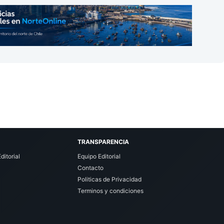
TRANSPARENCIA
ditorial
Equipo Editorial
Contacto
Politicas de Privacidad
Terminos y condiciones