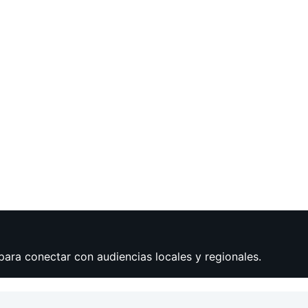
para conectar con audiencias locales y regionales.