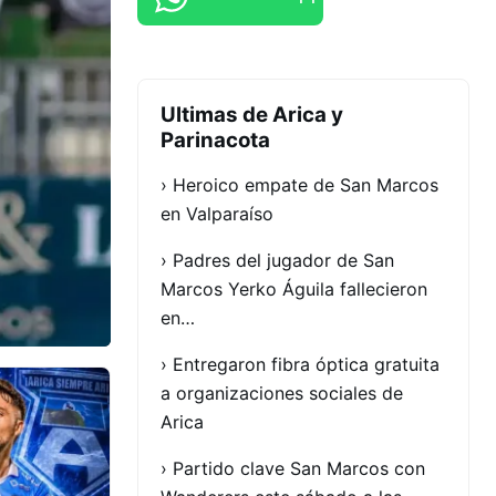
Ultimas de Arica y
Parinacota
› Heroico empate de San Marcos
en Valparaíso
› Padres del jugador de San
Marcos Yerko Águila fallecieron
en…
› Entregaron fibra óptica gratuita
a organizaciones sociales de
Arica
› Partido clave San Marcos con