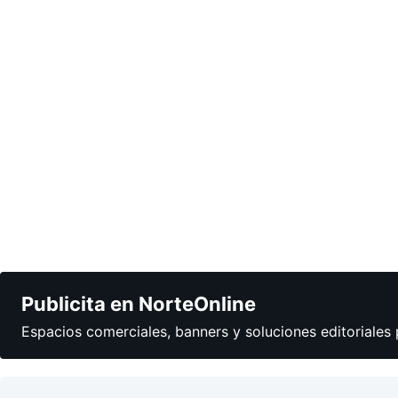
Publicita en NorteOnline
Espacios comerciales, banners y soluciones editoriales 