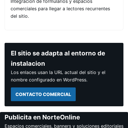
Integracion de formularios y espacios
comerciales para llegar a lectores recurrentes
del sitio.
El sitio se adapta al entorno de
instalacion
Los enlaces usan la URL actual del sitio y el
nombre configurado en WordPress.
CONTACTO COMERCIAL
Publicita en NorteOnline
Espacios comerciales, banners y soluciones editoriales