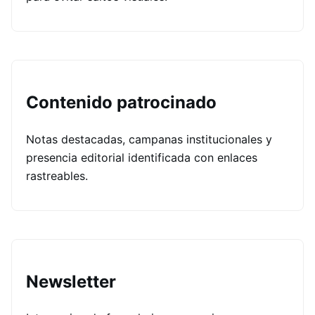
Contenido patrocinado
Notas destacadas, campanas institucionales y
presencia editorial identificada con enlaces
rastreables.
Newsletter