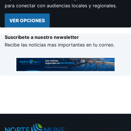
para conectar con audiencias locales y regionales.
VER OPCIONES
Suscribete a nuestro newsletter
Recibe las noticias mas importantes en tu correo.