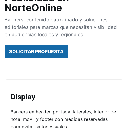
NorteOnline
Banners, contenido patrocinado y soluciones
editoriales para marcas que necesitan visibilidad
en audiencias locales y regionales.
SOLICITAR PROPUESTA
Display
Banners en header, portada, laterales, interior de
nota, movil y footer con medidas reservadas
para evitar saltos visuales.