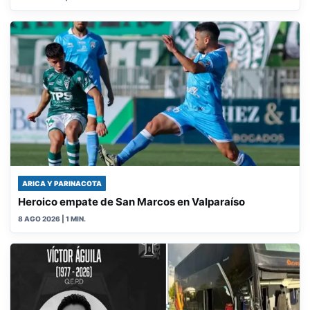
ARICA Y PARINACOTA
Heroico empate de San Marcos en Valparaíso
8 AGO 2026
| 1 MIN.