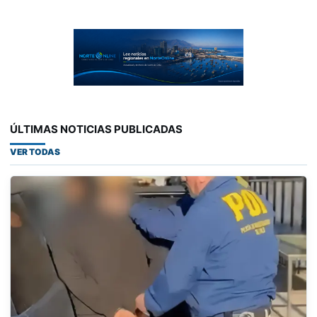
ÚLTIMAS NOTICIAS PUBLICADAS
VER TODAS