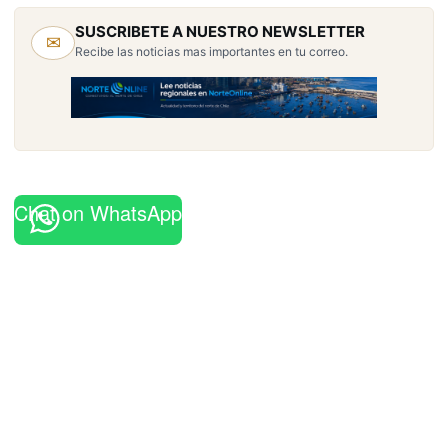
SUSCRIBETE A NUESTRO NEWSLETTER
✉
Recibe las noticias mas importantes en tu correo.
Chat on WhatsApp