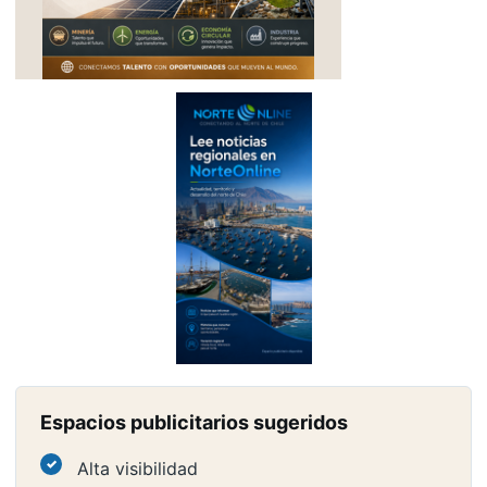
Espacios publicitarios sugeridos
Alta visibilidad