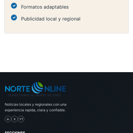
Formatos adaptables
Publicidad local y regional
Noticias locales y regionales con una
experiencia rapida, clara y confiable.
in
X
YT
SECCIONES