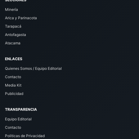
Minería
Arica y Parinacota
Tarapacá
Antofagasta
Atacama
ENLACES
Quienes Somos / Equipo Editorial
Contacto
Media Kit
Publicidad
TRANSPARENCIA
Equipo Editorial
Contacto
Politicas de Privacidad