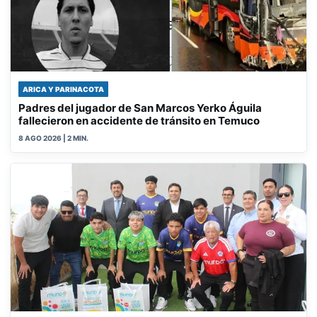
ARICA Y PARINACOTA
Padres del jugador de San Marcos Yerko Águila
fallecieron en accidente de tránsito en Temuco
8 AGO 2026
| 2 MIN.