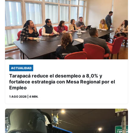
ACTUALIDAD
Tarapacá reduce el desempleo a 8,0% y
fortalece estrategia con Mesa Regional por el
Empleo
1 AGO 2026
| 4 MIN.