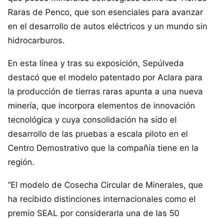
Raras de Penco, que son esenciales para avanzar
en el desarrollo de autos eléctricos y un mundo sin
hidrocarburos.
En esta línea y tras su exposición, Sepúlveda
destacó que el modelo patentado por Aclara para
la producción de tierras raras apunta a una nueva
minería, que incorpora elementos de innovación
tecnológica y cuya consolidación ha sido el
desarrollo de las pruebas a escala piloto en el
Centro Demostrativo que la compañía tiene en la
región.
“El modelo de Cosecha Circular de Minerales, que
ha recibido distinciones internacionales como el
premio SEAL por considerarla una de las 50