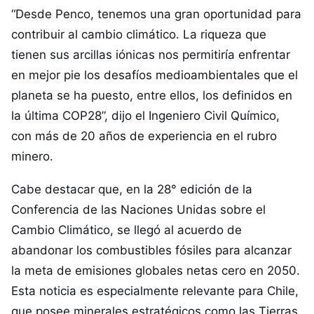
“Desde Penco, tenemos una gran oportunidad para
contribuir al cambio climático. La riqueza que
tienen sus arcillas iónicas nos permitiría enfrentar
en mejor pie los desafíos medioambientales que el
planeta se ha puesto, entre ellos, los definidos en
la última COP28”, dijo el Ingeniero Civil Químico,
con más de 20 años de experiencia en el rubro
minero.
Cabe destacar que, en la 28° edición de la
Conferencia de las Naciones Unidas sobre el
Cambio Climático, se llegó al acuerdo de
abandonar los combustibles fósiles para alcanzar
la meta de emisiones globales netas cero en 2050.
Esta noticia es especialmente relevante para Chile,
que posee minerales estratégicos como las Tierras