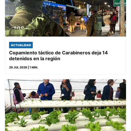
ACTUALIDAD
Copamiento táctico de Carabineros deja 14
detenidos en la región
29 JUL 2026
| 1 MIN.