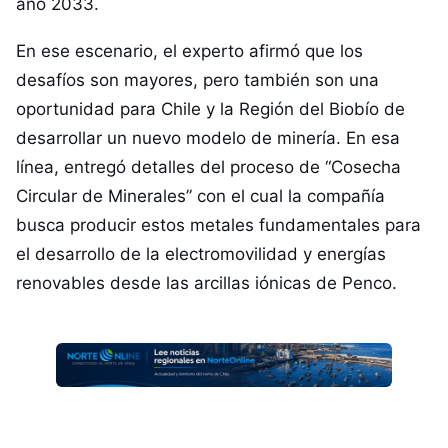
año 2033.
En ese escenario, el experto afirmó que los
desafíos son mayores, pero también son una
oportunidad para Chile y la Región del Biobío de
desarrollar un nuevo modelo de minería. En esa
línea, entregó detalles del proceso de “Cosecha
Circular de Minerales” con el cual la compañía
busca producir estos metales fundamentales para
el desarrollo de la electromovilidad y energías
renovables desde las arcillas iónicas de Penco.