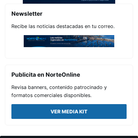
Newsletter
Recibe las noticias destacadas en tu correo.
Publicita en NorteOnline
Revisa banners, contenido patrocinado y
formatos comerciales disponibles.
VER MEDIA KIT