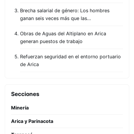
Brecha salarial de género: Los hombres
ganan seis veces más que las…
Obras de Aguas del Altiplano en Arica
generan puestos de trabajo
Refuerzan seguridad en el entorno portuario
de Arica
Secciones
Minería
Arica y Parinacota