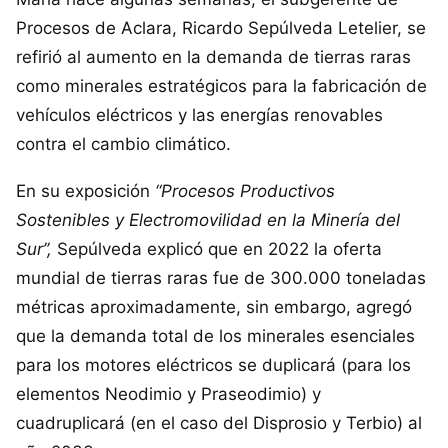
Procesos de Aclara, Ricardo Sepúlveda Letelier, se
refirió al aumento en la demanda de tierras raras
como minerales estratégicos para la fabricación de
vehículos eléctricos y las energías renovables
contra el cambio climático.
En su exposición
“Procesos Productivos
Sostenibles y Electromovilidad en la Minería del
Sur”,
Sepúlveda explicó que en 2022 la oferta
mundial de tierras raras fue de 300.000 toneladas
métricas aproximadamente, sin embargo, agregó
que la demanda total de los minerales esenciales
para los motores eléctricos se duplicará (para los
elementos Neodimio y Praseodimio) y
cuadruplicará (en el caso del Disprosio y Terbio) al