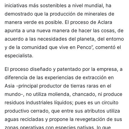
iniciativas más sostenibles a nivel mundial, ha
demostrado que la producción de minerales de
manera verde es posible. El proceso de Aclara
apunta a una nueva manera de hacer las cosas, de
acuerdo a las necesidades del planeta, del entorno
y de la comunidad que vive en Penco”, comentó el
especialista.
El proceso diseñado y patentado por la empresa, a
diferencia de las experiencias de extracción en
Asia -principal productor de tierras raras en el
mundo-, no utiliza molienda, chancado, ni produce
residuos industriales líquidos; pues es un circuito
productivo cerrado, que entre sus atributos utiliza
aguas recicladas y propone la revegetación de sus
zonas operativas con especies nativas, lo que