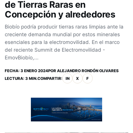
de Tierras Raras en
Concepción y alrededores
Biobío podría producir tierras raras limpias ante la
creciente demanda mundial por estos minerales
esenciales para la electromovilidad. En el marco
del reciente Summit de Electromovilidad -
EmovBiobío,...
FECHA:
3 ENERO 2024
POR
ALEJANDRO RONDÓN OLIVARES
LECTURA: 3 MIN.
COMPARTIR:
IN
X
F