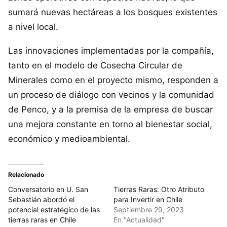
sumará nuevas hectáreas a los bosques existentes
a nivel local.
Las innovaciones implementadas por la compañía,
tanto en el modelo de Cosecha Circular de
Minerales como en el proyecto mismo, responden a
un proceso de diálogo con vecinos y la comunidad
de Penco, y a la premisa de la empresa de buscar
una mejora constante en torno al bienestar social,
económico y medioambiental.
Relacionado
Conversatorio en U. San
Tierras Raras: Otro Atributo
Sebastián abordó el
para Invertir en Chile
potencial estratégico de las
Septiembre 29, 2023
tierras raras en Chile
En "Actualidad"