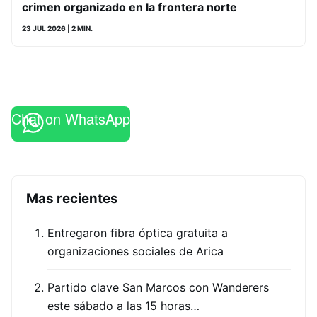
crimen organizado en la frontera norte
23 JUL 2026
| 2 MIN.
Chat on WhatsApp
Mas recientes
Entregaron fibra óptica gratuita a
organizaciones sociales de Arica
Partido clave San Marcos con Wanderers
este sábado a las 15 horas…