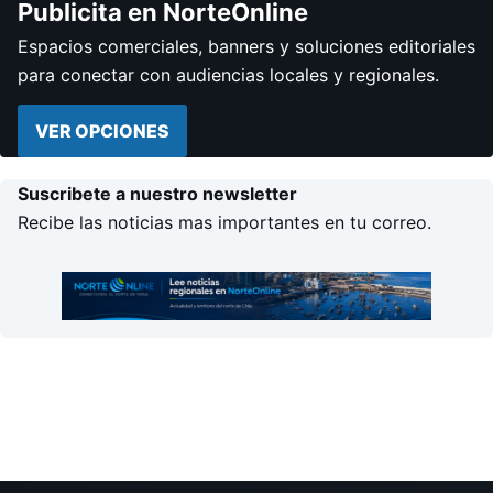
Publicita en NorteOnline
Espacios comerciales, banners y soluciones editoriales
para conectar con audiencias locales y regionales.
VER OPCIONES
Suscribete a nuestro newsletter
Recibe las noticias mas importantes en tu correo.