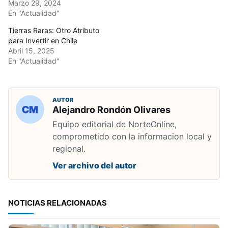
Marzo 29, 2024
En "Actualidad"
Tierras Raras: Otro Atributo
para Invertir en Chile
Abril 15, 2025
En "Actualidad"
AUTOR
Alejandro Rondón Olivares
Equipo editorial de NorteOnline,
comprometido con la informacion local y
regional.
Ver archivo del autor
NOTICIAS RELACIONADAS