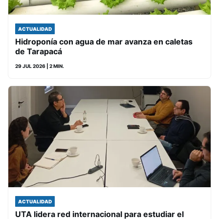
ACTUALIDAD
Hidroponía con agua de mar avanza en caletas
de Tarapacá
29 JUL 2026
| 2 MIN.
ACTUALIDAD
UTA lidera red internacional para estudiar el