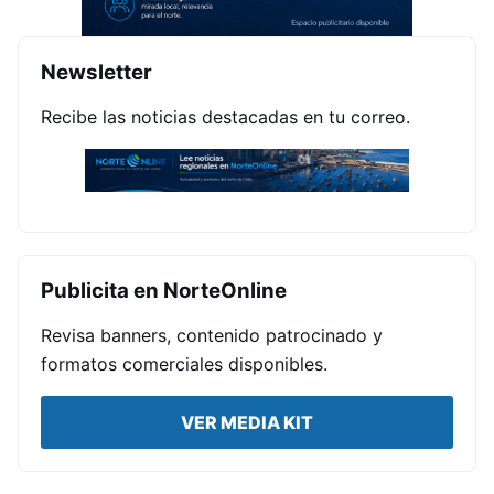
Newsletter
Recibe las noticias destacadas en tu correo.
Publicita en NorteOnline
Revisa banners, contenido patrocinado y
formatos comerciales disponibles.
VER MEDIA KIT