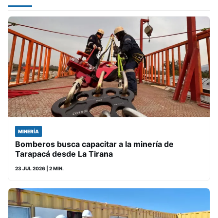
MINERÍA
Bomberos busca capacitar a la minería de
Tarapacá desde La Tirana
23 JUL 2026
| 2 MIN.