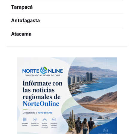
Tarapacá
Antofagasta
Atacama