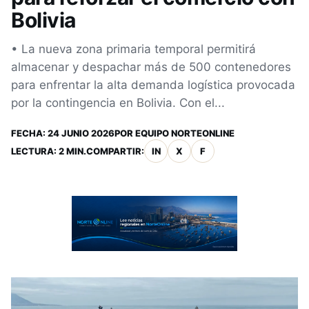
Bolivia
• La nueva zona primaria temporal permitirá
almacenar y despachar más de 500 contenedores
para enfrentar la alta demanda logística provocada
por la contingencia en Bolivia. Con el...
FECHA:
24 JUNIO 2026
POR
EQUIPO NORTEONLINE
LECTURA: 2 MIN.
COMPARTIR:
IN
X
F