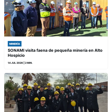
MINERÍA
SONAMI visita faena de pequeña minería en Alto
Hospicio
14 JUL 2026
| 2 MIN.