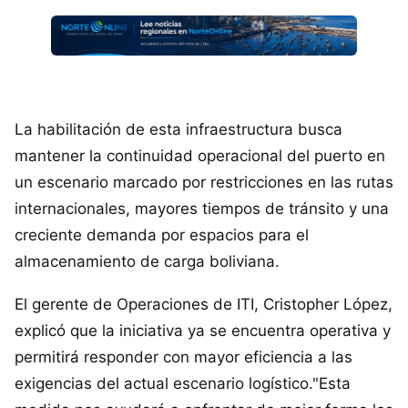
La habilitación de esta infraestructura busca
mantener la continuidad operacional del puerto en
un escenario marcado por restricciones en las rutas
internacionales, mayores tiempos de tránsito y una
creciente demanda por espacios para el
almacenamiento de carga boliviana.
El gerente de Operaciones de ITI, Cristopher López,
explicó que la iniciativa ya se encuentra operativa y
permitirá responder con mayor eficiencia a las
exigencias del actual escenario logístico."Esta