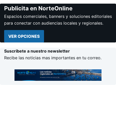
Publicita en NorteOnline
Espacios comerciales, banners y soluciones editoriales
para conectar con audiencias locales y regionales.
VER OPCIONES
Suscribete a nuestro newsletter
Recibe las noticias mas importantes en tu correo.