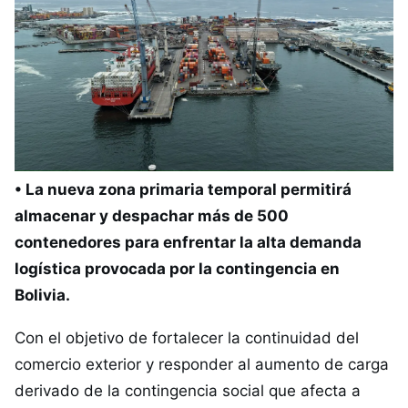
• La nueva zona primaria temporal permitirá
almacenar y despachar más de 500
contenedores para enfrentar la alta demanda
logística provocada por la contingencia en
Bolivia.
Con el objetivo de fortalecer la continuidad del
comercio exterior y responder al aumento de carga
derivado de la contingencia social que afecta a