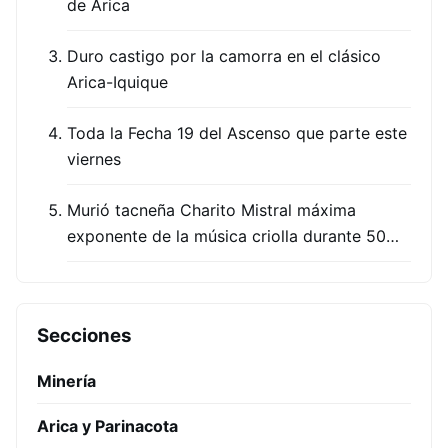
de Arica
Duro castigo por la camorra en el clásico
Arica-Iquique
Toda la Fecha 19 del Ascenso que parte este
viernes
Murió tacneña Charito Mistral máxima
exponente de la música criolla durante 50…
Secciones
Minería
Arica y Parinacota