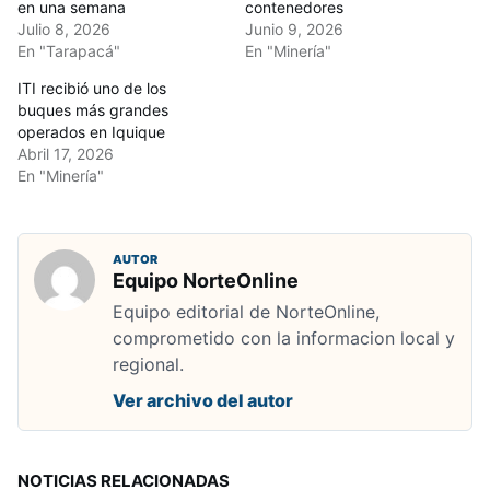
en una semana
contenedores
Julio 8, 2026
Junio 9, 2026
En "Tarapacá"
En "Minería"
ITI recibió uno de los
buques más grandes
operados en Iquique
Abril 17, 2026
En "Minería"
AUTOR
Equipo NorteOnline
Equipo editorial de NorteOnline,
comprometido con la informacion local y
regional.
Ver archivo del autor
NOTICIAS RELACIONADAS