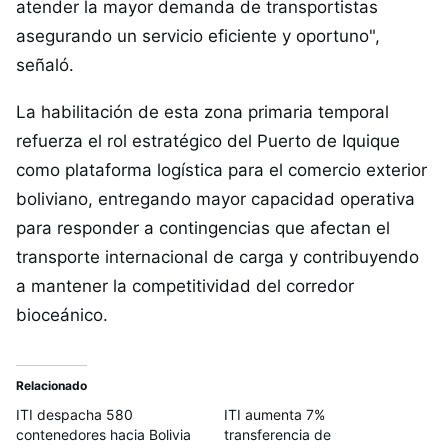
atender la mayor demanda de transportistas
asegurando un servicio eficiente y oportuno",
señaló.
La habilitación de esta zona primaria temporal
refuerza el rol estratégico del Puerto de Iquique
como plataforma logística para el comercio exterior
boliviano, entregando mayor capacidad operativa
para responder a contingencias que afectan el
transporte internacional de carga y contribuyendo
a mantener la competitividad del corredor
bioceánico.
Relacionado
ITI despacha 580
ITI aumenta 7%
contenedores hacia Bolivia
transferencia de