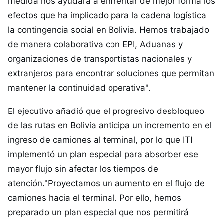
medida nos ayudará a enfrentar de mejor forma los
efectos que ha implicado para la cadena logística
la contingencia social en Bolivia. Hemos trabajado
de manera colaborativa con EPI, Aduanas y
organizaciones de transportistas nacionales y
extranjeros para encontrar soluciones que permitan
mantener la continuidad operativa".
El ejecutivo añadió que el progresivo desbloqueo
de las rutas en Bolivia anticipa un incremento en el
ingreso de camiones al terminal, por lo que ITI
implementó un plan especial para absorber ese
mayor flujo sin afectar los tiempos de
atención."Proyectamos un aumento en el flujo de
camiones hacia el terminal. Por ello, hemos
preparado un plan especial que nos permitirá