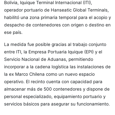
Bolivia, Iquique Terminal Internacional (ITI),
operador portuario de Hanseatic Global Terminals,
habilitó una zona primaria temporal para el acopio y
despacho de contenedores con origen o destino en
ese país.
La medida fue posible gracias al trabajo conjunto
entre ITI, la Empresa Portuaria Iquique (EPI) y el
Servicio Nacional de Aduanas, permitiendo
incorporar a la cadena logística las instalaciones de
la ex Marco Chilena como un nuevo espacio
operativo. El recinto cuenta con capacidad para
almacenar más de 500 contenedores y dispone de
personal especializado, equipamiento portuario y
servicios básicos para asegurar su funcionamiento.