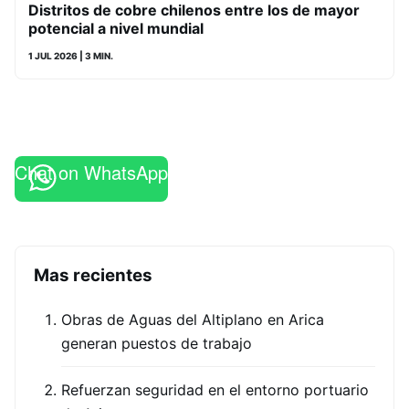
Distritos de cobre chilenos entre los de mayor
potencial a nivel mundial
1 JUL 2026
| 3 MIN.
Chat on WhatsApp
Mas recientes
Obras de Aguas del Altiplano en Arica
generan puestos de trabajo
Refuerzan seguridad en el entorno portuario