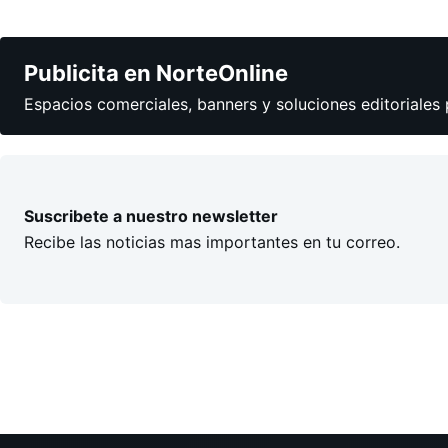
Publicita en NorteOnline
Espacios comerciales, banners y soluciones editoriales 
Suscribete a nuestro newsletter
Recibe las noticias mas importantes en tu correo.