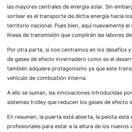
las mayores centrales de energía solar. Sin emba
sortear es el transporte de dicha energía hacia l
territorio nacional. Pues bien, aquí nuevamente el 
líneas de transmisión que cumplirán las labores de
Por otra parte, si nos centramos en los desafíos 
de gases de efecto invernadero como es el desarroll
también adquiere protagonismo ya que este trans
vehículo de combustión interna.
A ello se suman, las innovaciones introducidas po
sistemas trolley que reducen los gases de efecto 
En resumen, la puerta está abierta, la pelota está
profesionales para estar a la altura de los nuevos