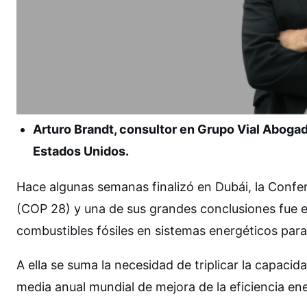
Arturo Brandt, consultor en Grupo Vial Abog
Estados Unidos.
Hace algunas semanas finalizó en Dubái, la Confe
(COP 28) y una de sus grandes conclusiones fue e
combustibles fósiles en sistemas energéticos para
A ella se suma la necesidad de triplicar la capacid
media anual mundial de mejora de la eficiencia ene