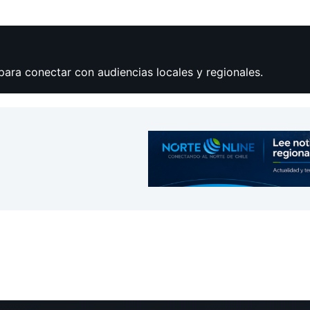
para conectar con audiencias locales y regionales.