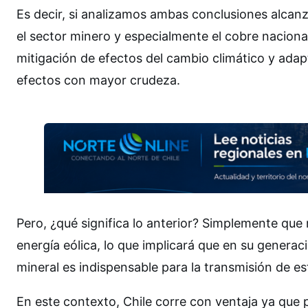
Es decir, si analizamos ambas conclusiones alca
el sector minero y especialmente el cobre naciona
mitigación de efectos del cambio climático y adap
efectos con mayor crudeza.
Pero, ¿qué significa lo anterior? Simplemente que
energía eólica, lo que implicará que en su genera
mineral es indispensable para la transmisión de es
En este contexto, Chile corre con ventaja ya que 