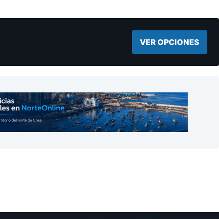
VER OPCIONES