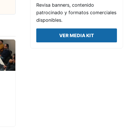
Revisa banners, contenido
patrocinado y formatos comerciales
disponibles.
VER MEDIA KIT