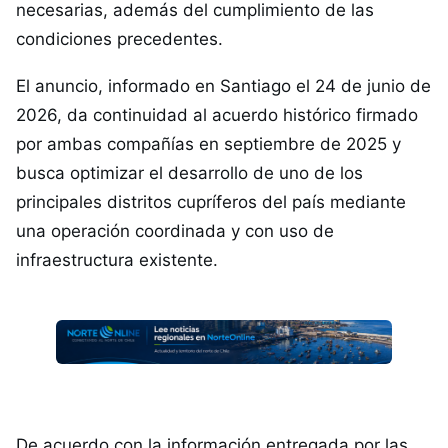
necesarias, además del cumplimiento de las
condiciones precedentes.
El anuncio, informado en Santiago el 24 de junio de
2026, da continuidad al acuerdo histórico firmado
por ambas compañías en septiembre de 2025 y
busca optimizar el desarrollo de uno de los
principales distritos cupríferos del país mediante
una operación coordinada y con uso de
infraestructura existente.
De acuerdo con la información entregada por las