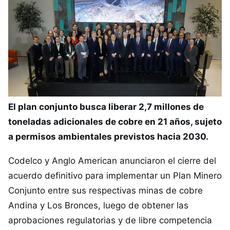
El plan conjunto busca liberar 2,7 millones de
toneladas adicionales de cobre en 21 años, sujeto
a permisos ambientales previstos hacia 2030.
Codelco y Anglo American anunciaron el cierre del
acuerdo definitivo para implementar un Plan Minero
Conjunto entre sus respectivas minas de cobre
Andina y Los Bronces, luego de obtener las
aprobaciones regulatorias y de libre competencia