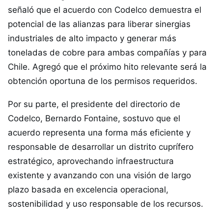
señaló que el acuerdo con Codelco demuestra el
potencial de las alianzas para liberar sinergias
industriales de alto impacto y generar más
toneladas de cobre para ambas compañías y para
Chile. Agregó que el próximo hito relevante será la
obtención oportuna de los permisos requeridos.
Por su parte, el presidente del directorio de
Codelco, Bernardo Fontaine, sostuvo que el
acuerdo representa una forma más eficiente y
responsable de desarrollar un distrito cuprífero
estratégico, aprovechando infraestructura
existente y avanzando con una visión de largo
plazo basada en excelencia operacional,
sostenibilidad y uso responsable de los recursos.