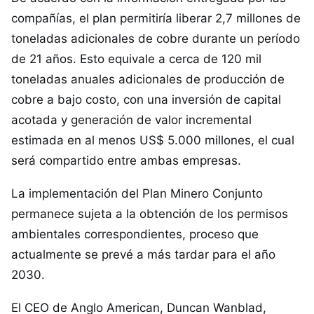
compañías, el plan permitiría liberar 2,7 millones de
toneladas adicionales de cobre durante un período
de 21 años. Esto equivale a cerca de 120 mil
toneladas anuales adicionales de producción de
cobre a bajo costo, con una inversión de capital
acotada y generación de valor incremental
estimada en al menos US$ 5.000 millones, el cual
será compartido entre ambas empresas.
La implementación del Plan Minero Conjunto
permanece sujeta a la obtención de los permisos
ambientales correspondientes, proceso que
actualmente se prevé a más tardar para el año
2030.
El CEO de Anglo American, Duncan Wanblad,