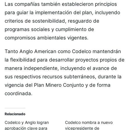
Las compañías también establecieron principios
para guiar la implementación del plan, incluyendo
criterios de sostenibilidad, resguardo de
programas sociales y cumplimiento de
compromisos ambientales vigentes.
Tanto Anglo American como Codelco mantendrán
la flexibilidad para desarrollar proyectos propios de
manera independiente, incluyendo el avance de
sus respectivos recursos subterráneos, durante la
vigencia del Plan Minero Conjunto y de forma
coordinada.
Relacionado
Codelco y Anglo logran
Codelco nombra a nuevo
aprobación clave para
vicepresidente de