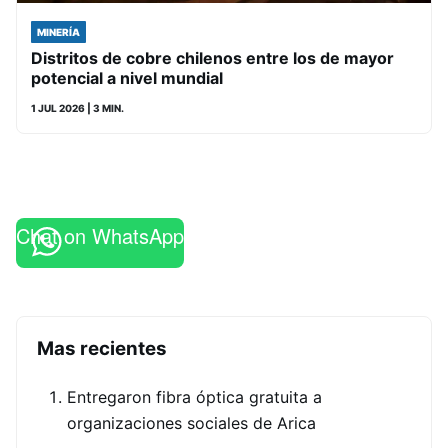
MINERÍA
Distritos de cobre chilenos entre los de mayor
potencial a nivel mundial
1 JUL 2026
| 3 MIN.
Chat on WhatsApp
Mas recientes
Entregaron fibra óptica gratuita a
organizaciones sociales de Arica