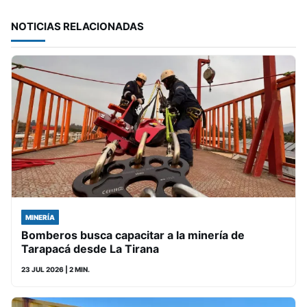
NOTICIAS RELACIONADAS
MINERÍA
Bomberos busca capacitar a la minería de
Tarapacá desde La Tirana
23 JUL 2026
| 2 MIN.