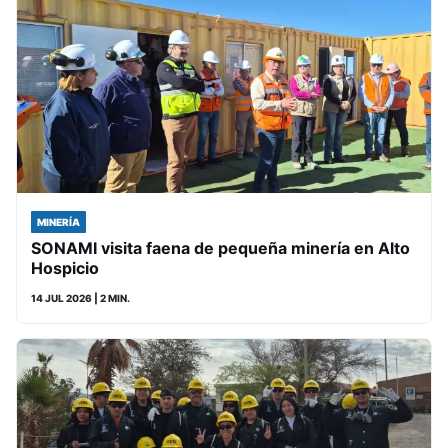
MINERÍA
SONAMI visita faena de pequeña minería en Alto
Hospicio
14 JUL 2026
| 2 MIN.