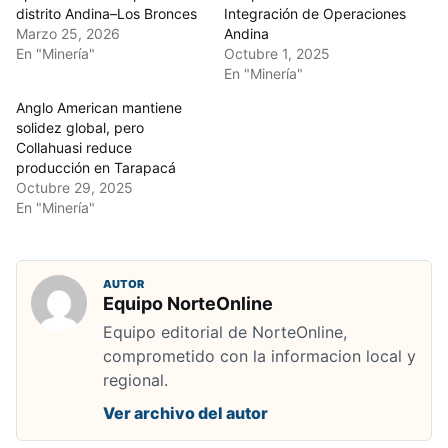
distrito Andina–Los Bronces
Integración de Operaciones
Marzo 25, 2026
Andina
En "Minería"
Octubre 1, 2025
En "Minería"
Anglo American mantiene
solidez global, pero
Collahuasi reduce
producción en Tarapacá
Octubre 29, 2025
En "Minería"
AUTOR
Equipo NorteOnline
Equipo editorial de NorteOnline,
comprometido con la informacion local y
regional.
Ver archivo del autor