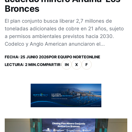
Bronces
El plan conjunto busca liberar 2,7 millones de
toneladas adicionales de cobre en 21 años, sujeto
a permisos ambientales previstos hacia 2030.
Codelco y Anglo American anunciaron el...
FECHA:
25 JUNIO 2026
POR
EQUIPO NORTEONLINE
LECTURA: 2 MIN.
COMPARTIR:
IN
X
F