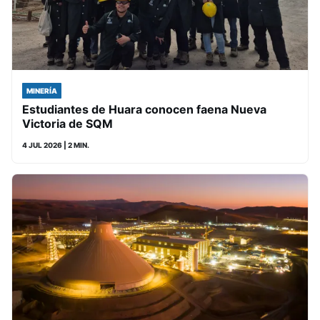
MINERÍA
Estudiantes de Huara conocen faena Nueva
Victoria de SQM
4 JUL 2026
| 2 MIN.