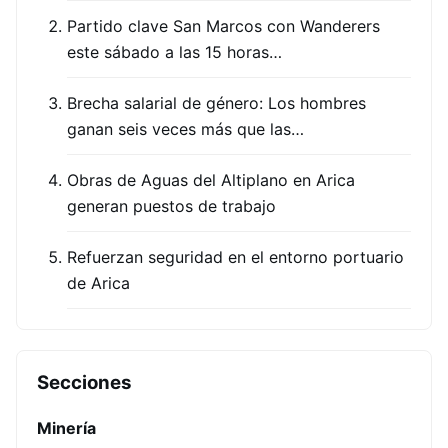
Partido clave San Marcos con Wanderers
este sábado a las 15 horas…
Brecha salarial de género: Los hombres
ganan seis veces más que las…
Obras de Aguas del Altiplano en Arica
generan puestos de trabajo
Refuerzan seguridad en el entorno portuario
de Arica
Secciones
Minería