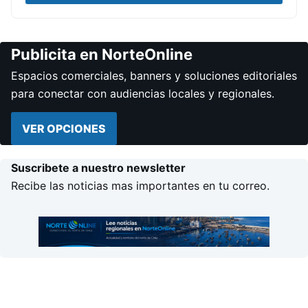
Publicita en NorteOnline
Espacios comerciales, banners y soluciones editoriales
para conectar con audiencias locales y regionales.
VER OPCIONES
Suscribete a nuestro newsletter
Recibe las noticias mas importantes en tu correo.