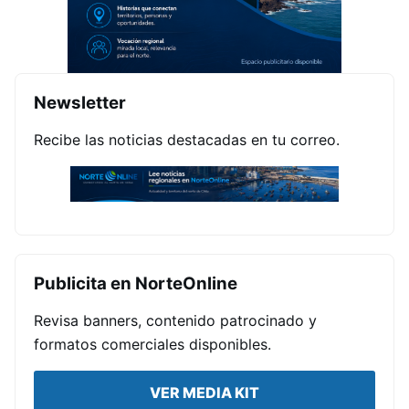
Newsletter
Recibe las noticias destacadas en tu correo.
Publicita en NorteOnline
Revisa banners, contenido patrocinado y
formatos comerciales disponibles.
VER MEDIA KIT