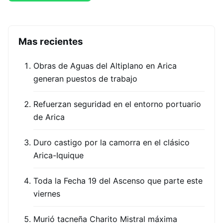
Mas recientes
Obras de Aguas del Altiplano en Arica
generan puestos de trabajo
Refuerzan seguridad en el entorno portuario
de Arica
Duro castigo por la camorra en el clásico
Arica-Iquique
Toda la Fecha 19 del Ascenso que parte este
viernes
Murió tacneña Charito Mistral máxima