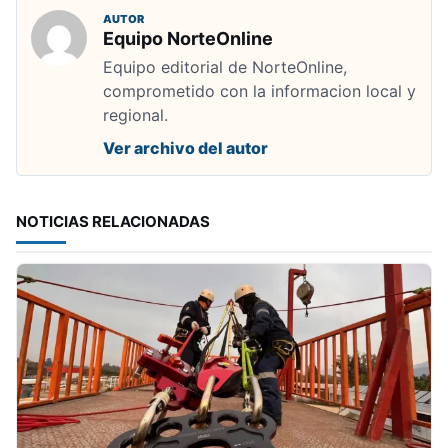
AUTOR
Equipo NorteOnline
Equipo editorial de NorteOnline,
comprometido con la informacion local y
regional.
Ver archivo del autor
NOTICIAS RELACIONADAS