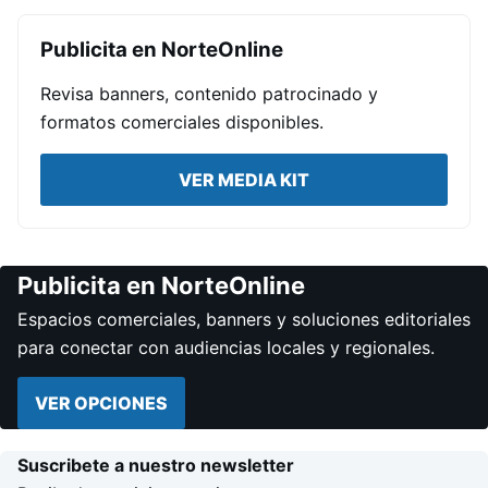
Publicita en NorteOnline
Revisa banners, contenido patrocinado y
formatos comerciales disponibles.
VER MEDIA KIT
Publicita en NorteOnline
Espacios comerciales, banners y soluciones editoriales
para conectar con audiencias locales y regionales.
VER OPCIONES
Suscribete a nuestro newsletter