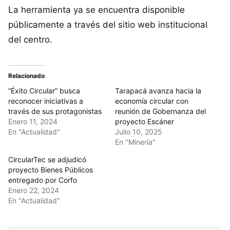
La herramienta ya se encuentra disponible
públicamente a través del sitio web institucional
del centro.
Relacionado
“Éxito Circular” busca
Tarapacá avanza hacia la
reconocer iniciativas a
economía circular con
través de sus protagonistas
reunión de Gobernanza del
Enero 11, 2024
proyecto Escáner
En "Actualidad"
Julio 10, 2025
En "Minería"
CircularTec se adjudicó
proyecto Bienes Públicos
entregado por Corfo
Enero 22, 2024
En "Actualidad"