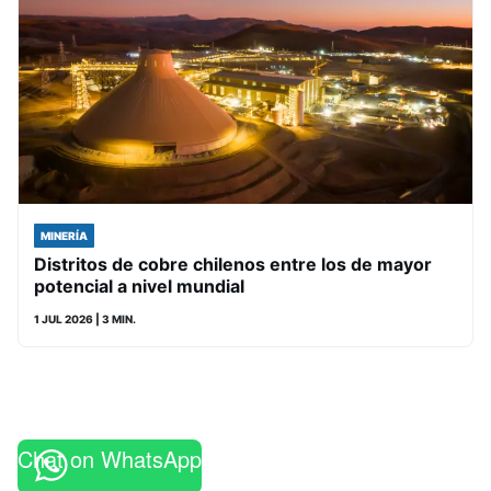
MINERÍA
Distritos de cobre chilenos entre los de mayor
potencial a nivel mundial
1 JUL 2026
| 3 MIN.
Chat on WhatsApp