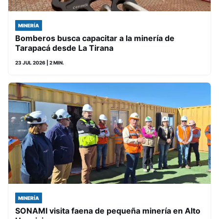
MINERÍA
Bomberos busca capacitar a la minería de
Tarapacá desde La Tirana
23 JUL 2026
| 2 MIN.
MINERÍA
SONAMI visita faena de pequeña minería en Alto