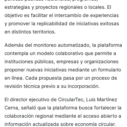
estrategias y proyectos regionales o locales. El
objetivo es facilitar el intercambio de experiencias
y promover la replicabilidad de iniciativas exitosas
en distintos territorios.
Además del monitoreo automatizado, la plataforma
contempla un modelo colaborativo que permite a
instituciones públicas, empresas y organizaciones
proponer nuevas iniciativas mediante un formulario
en línea. Cada propuesta pasa por un proceso de
revisión técnica previo a su incorporación.
El director ejecutivo de CircularTec, Luis Martínez
Cerna, señaló que la plataforma busca fortalecer la
colaboración regional mediante el acceso abierto a
información actualizada sobre economía circular.