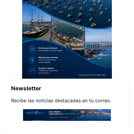
Newsletter
Recibe las noticias destacadas en tu correo.