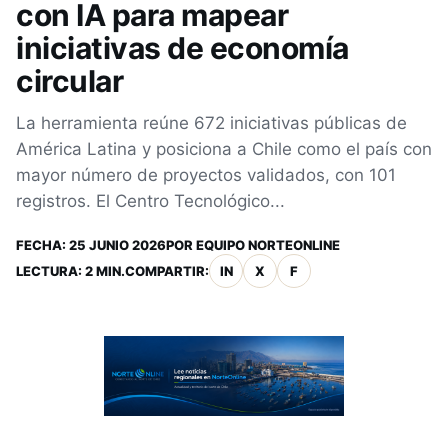
con IA para mapear
iniciativas de economía
circular
La herramienta reúne 672 iniciativas públicas de
América Latina y posiciona a Chile como el país con
mayor número de proyectos validados, con 101
registros. El Centro Tecnológico...
FECHA:
25 JUNIO 2026
POR
EQUIPO NORTEONLINE
LECTURA: 2 MIN.
COMPARTIR:
IN
X
F