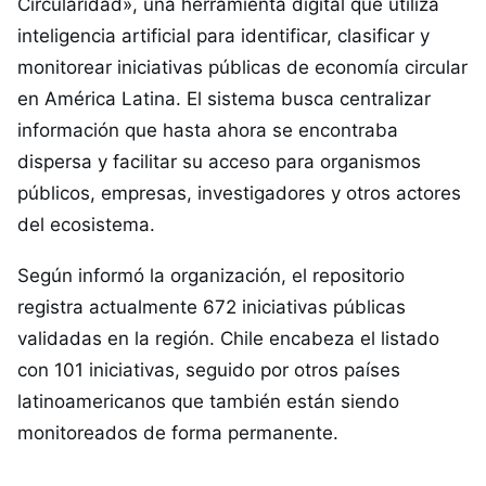
Circularidad», una herramienta digital que utiliza
inteligencia artificial para identificar, clasificar y
monitorear iniciativas públicas de economía circular
en América Latina. El sistema busca centralizar
información que hasta ahora se encontraba
dispersa y facilitar su acceso para organismos
públicos, empresas, investigadores y otros actores
del ecosistema.
Según informó la organización, el repositorio
registra actualmente 672 iniciativas públicas
validadas en la región. Chile encabeza el listado
con 101 iniciativas, seguido por otros países
latinoamericanos que también están siendo
monitoreados de forma permanente.