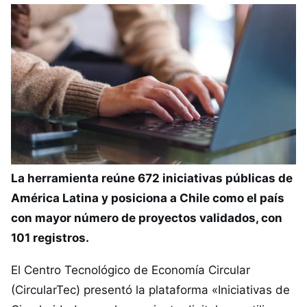
La herramienta reúne 672 iniciativas públicas de
América Latina y posiciona a Chile como el país
con mayor número de proyectos validados, con
101 registros.
El Centro Tecnológico de Economía Circular
(CircularTec) presentó la plataforma «Iniciativas de