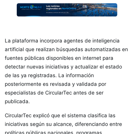
La plataforma incorpora agentes de inteligencia
artificial que realizan búsquedas automatizadas en
fuentes públicas disponibles en internet para
detectar nuevas iniciativas y actualizar el estado
de las ya registradas. La información
posteriormente es revisada y validada por
especialistas de CircularTec antes de ser
publicada.
CircularTec explicó que el sistema clasifica las
iniciativas según su alcance, diferenciando entre
políticas públicas nacionales, programas,