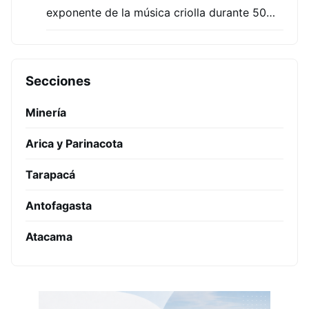
exponente de la música criolla durante 50…
Secciones
Minería
Arica y Parinacota
Tarapacá
Antofagasta
Atacama