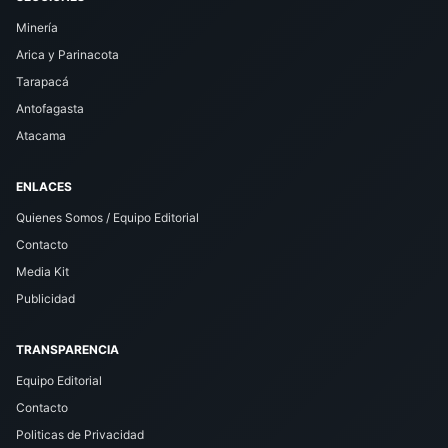
Minería
Arica y Parinacota
Tarapacá
Antofagasta
Atacama
ENLACES
Quienes Somos / Equipo Editorial
Contacto
Media Kit
Publicidad
TRANSPARENCIA
Equipo Editorial
Contacto
Politicas de Privacidad