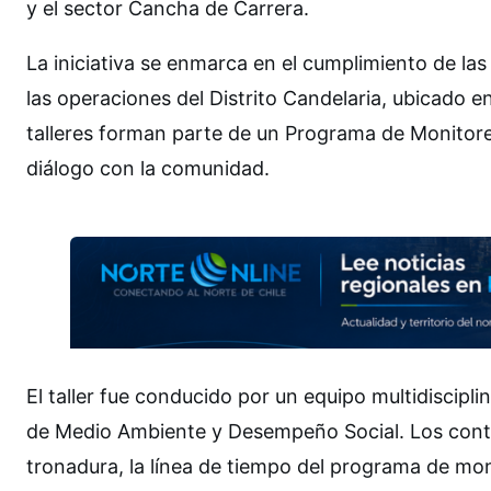
y el sector Cancha de Carrera.
La iniciativa se enmarca en el cumplimiento de las
las operaciones del Distrito Candelaria, ubicado 
talleres forman parte de un Programa de Monitoreo
diálogo con la comunidad.
El taller fue conducido por un equipo multidiscipli
de Medio Ambiente y Desempeño Social. Los conte
tronadura, la línea de tiempo del programa de mo