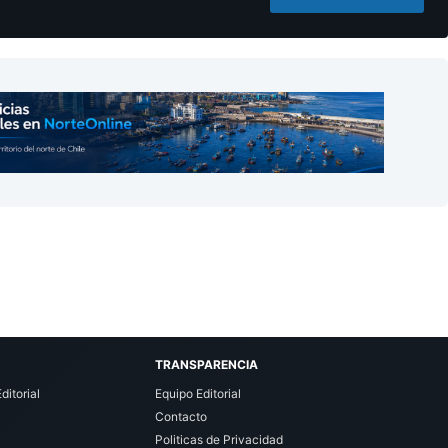
TRANSPARENCIA
ditorial
Equipo Editorial
Contacto
Politicas de Privacidad