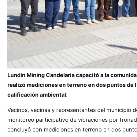
Lundin Mining Candelaria capacitó a la comunidad
realizó mediciones en terreno en dos puntos de 
calificación ambiental.
Vecinos, vecinas y representantes del municipio de
monitoreo participativo de vibraciones por trona
concluyó con mediciones en terreno en dos puntos