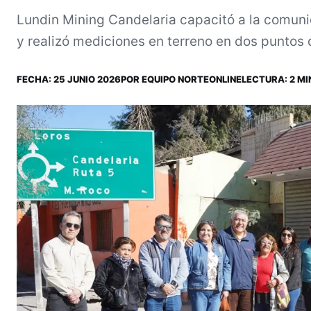
Lundin Mining Candelaria capacitó a la comuni
y realizó mediciones en terreno en dos puntos 
FECHA:
25 JUNIO 2026
POR
EQUIPO NORTEONLINE
LECTURA: 2 MI