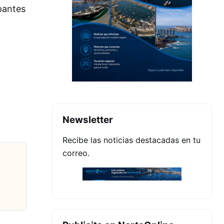
ipantes
s
Newsletter
Recibe las noticias destacadas en tu
correo.