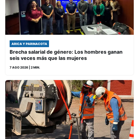
ARICA Y PARINACOTA
Brecha salarial de género: Los hombres ganan
seis veces más que las mujeres
7 AGO 2026
| 2 MIN.