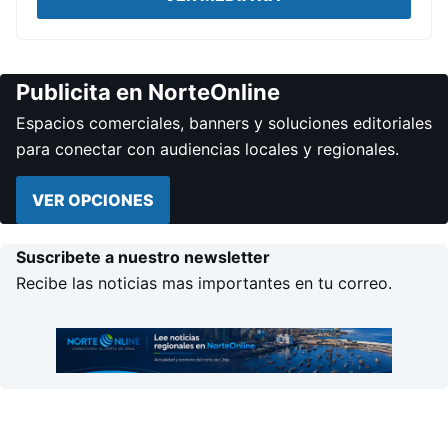
Publicita en NorteOnline
Espacios comerciales, banners y soluciones editoriales
para conectar con audiencias locales y regionales.
VER OPCIONES
Suscribete a nuestro newsletter
Recibe las noticias mas importantes en tu correo.