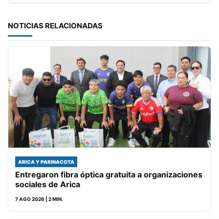
NOTICIAS RELACIONADAS
ARICA Y PARINACOTA
Entregaron fibra óptica gratuita a organizaciones
sociales de Arica
7 AGO 2026
| 2 MIN.