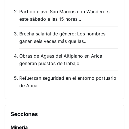
Partido clave San Marcos con Wanderers
este sábado a las 15 horas…
Brecha salarial de género: Los hombres
ganan seis veces más que las…
Obras de Aguas del Altiplano en Arica
generan puestos de trabajo
Refuerzan seguridad en el entorno portuario
de Arica
Secciones
Minería