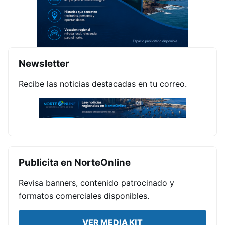
Newsletter
Recibe las noticias destacadas en tu correo.
Publicita en NorteOnline
Revisa banners, contenido patrocinado y
formatos comerciales disponibles.
VER MEDIA KIT