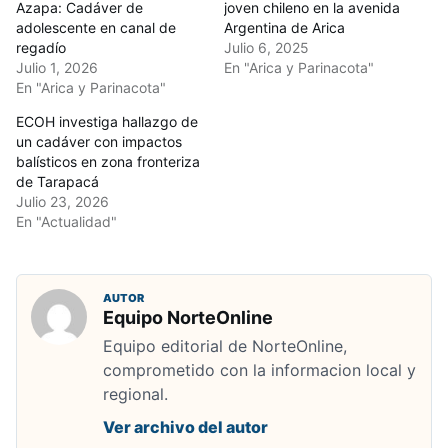
Azapa: Cadáver de
joven chileno en la avenida
adolescente en canal de
Argentina de Arica
regadío
Julio 6, 2025
Julio 1, 2026
En "Arica y Parinacota"
En "Arica y Parinacota"
ECOH investiga hallazgo de
un cadáver con impactos
balísticos en zona fronteriza
de Tarapacá
Julio 23, 2026
En "Actualidad"
AUTOR
Equipo NorteOnline
Equipo editorial de NorteOnline,
comprometido con la informacion local y
regional.
Ver archivo del autor