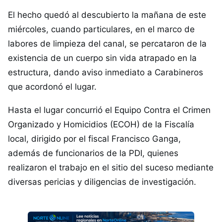
El hecho quedó al descubierto la mañana de este
miércoles, cuando particulares, en el marco de
labores de limpieza del canal, se percataron de la
existencia de un cuerpo sin vida atrapado en la
estructura, dando aviso inmediato a Carabineros
que acordonó el lugar.
Hasta el lugar concurrió el Equipo Contra el Crimen
Organizado y Homicidios (ECOH) de la Fiscalía
local, dirigido por el fiscal Francisco Ganga,
además de funcionarios de la PDI, quienes
realizaron el trabajo en el sitio del suceso mediante
diversas pericias y diligencias de investigación.