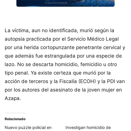
La víctima, aun no identificada, murió según la
autopsia practicada por el Servicio Médico Legal
por una herida cortopunzante penetrante cervical y
que además fue estrangulada por una especie de
lazo. No se descarta homicidio, femicidio u otro
tipo penal. Ya existe certeza que murió por la
acción de terceros y la Fiscalía (ECOH) y la PDI van
por los autores del asesinato de la joven mujer en
Azapa.
Relacionado
Nuevo puzzle policial en
Investigan homicidio de