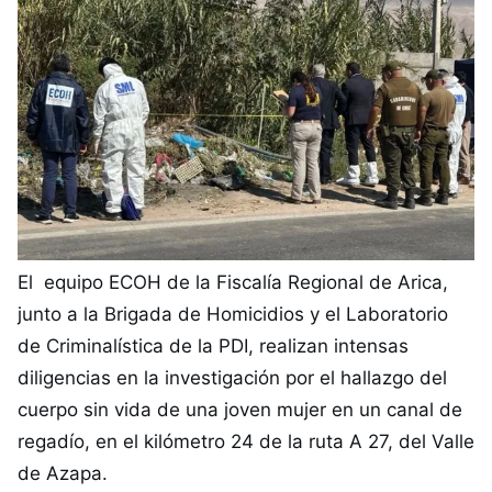
El equipo ECOH de la Fiscalía Regional de Arica,
junto a la Brigada de Homicidios y el Laboratorio
de Criminalística de la PDI, realizan intensas
diligencias en la investigación por el hallazgo del
cuerpo sin vida de una joven mujer en un canal de
regadío, en el kilómetro 24 de la ruta A 27, del Valle
de Azapa.