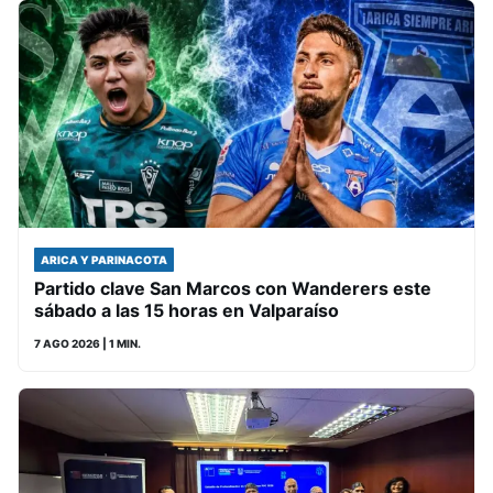
ARICA Y PARINACOTA
Partido clave San Marcos con Wanderers este
sábado a las 15 horas en Valparaíso
7 AGO 2026
| 1 MIN.