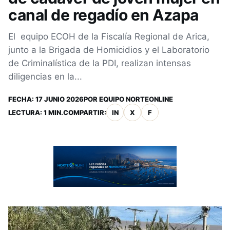
canal de regadío en Azapa
El equipo ECOH de la Fiscalía Regional de Arica,
junto a la Brigada de Homicidios y el Laboratorio
de Criminalística de la PDI, realizan intensas
diligencias en la...
FECHA:
17 JUNIO 2026
POR
EQUIPO NORTEONLINE
LECTURA: 1 MIN.
COMPARTIR:
IN
X
F