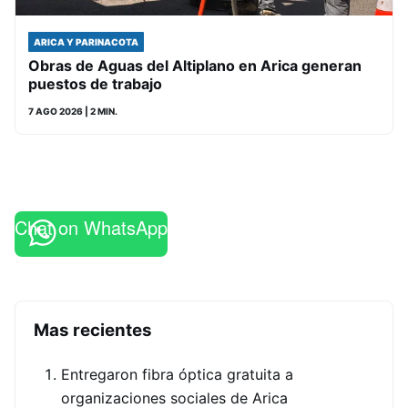
ARICA Y PARINACOTA
Obras de Aguas del Altiplano en Arica generan
puestos de trabajo
7 AGO 2026
| 2 MIN.
Chat on WhatsApp
Mas recientes
Entregaron fibra óptica gratuita a
organizaciones sociales de Arica