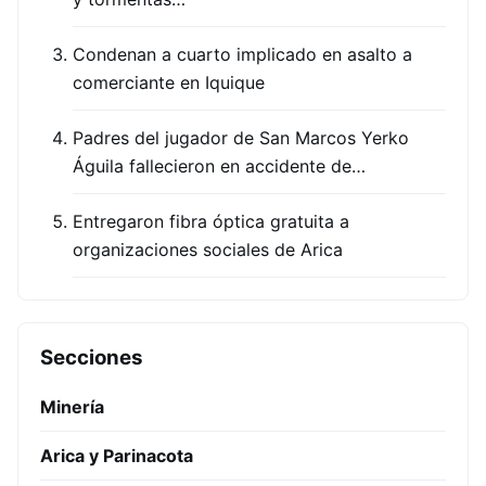
Condenan a cuarto implicado en asalto a
comerciante en Iquique
Padres del jugador de San Marcos Yerko
Águila fallecieron en accidente de…
Entregaron fibra óptica gratuita a
organizaciones sociales de Arica
Secciones
Minería
Arica y Parinacota