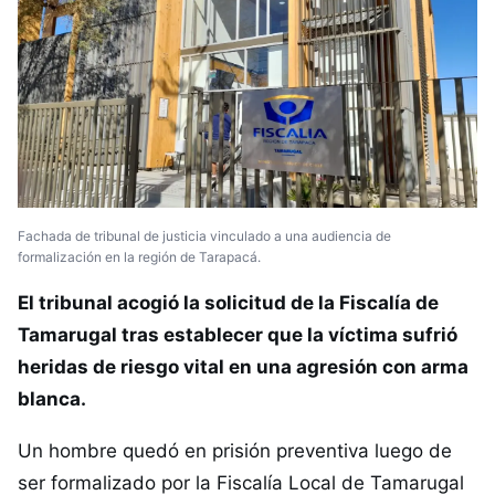
Fachada de tribunal de justicia vinculado a una audiencia de
formalización en la región de Tarapacá.
El tribunal acogió la solicitud de la Fiscalía de
Tamarugal tras establecer que la víctima sufrió
heridas de riesgo vital en una agresión con arma
blanca.
Un hombre quedó en prisión preventiva luego de
ser formalizado por la Fiscalía Local de Tamarugal