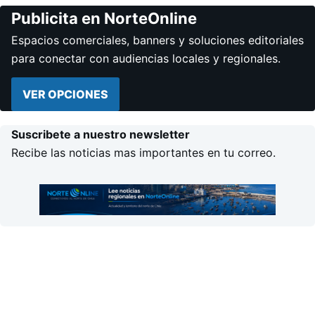
Publicita en NorteOnline
Espacios comerciales, banners y soluciones editoriales
para conectar con audiencias locales y regionales.
VER OPCIONES
Suscribete a nuestro newsletter
Recibe las noticias mas importantes en tu correo.