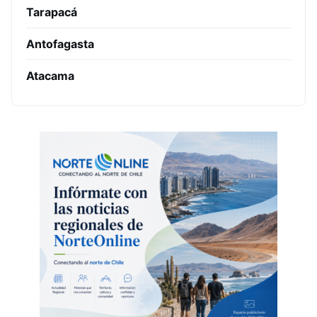
Tarapacá
Antofagasta
Atacama