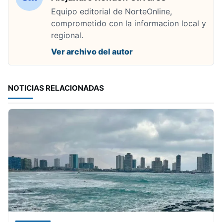
Equipo editorial de NorteOnline,
comprometido con la informacion local y
regional.
Ver archivo del autor
NOTICIAS RELACIONADAS