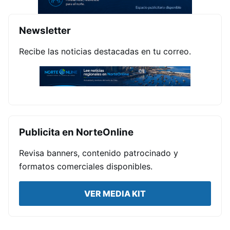
Newsletter
Recibe las noticias destacadas en tu correo.
Publicita en NorteOnline
Revisa banners, contenido patrocinado y
formatos comerciales disponibles.
VER MEDIA KIT