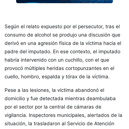
Según el relato expuesto por el persecutor, tras el
consumo de alcohol se produjo una discusión que
derivó en una agresión física de la víctima hacia el
padre del imputado. En ese contexto, el imputado
habría intervenido con un cuchillo, con el que
provocó múltiples heridas cortopunzantes en el
cuello, hombro, espalda y tórax de la víctima.
Pese a las lesiones, la víctima abandonó el
domicilio y fue detectada mientras deambulaba
por el sector por la central de cámaras de
vigilancia. Inspectores municipales, alertados de la
situación, la trasladaron al Servicio de Atención