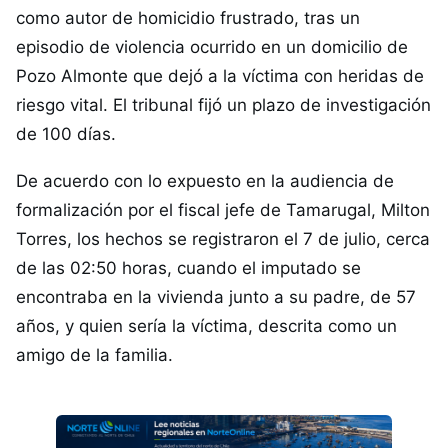
como autor de homicidio frustrado, tras un
episodio de violencia ocurrido en un domicilio de
Pozo Almonte que dejó a la víctima con heridas de
riesgo vital. El tribunal fijó un plazo de investigación
de 100 días.
De acuerdo con lo expuesto en la audiencia de
formalización por el fiscal jefe de Tamarugal, Milton
Torres, los hechos se registraron el 7 de julio, cerca
de las 02:50 horas, cuando el imputado se
encontraba en la vivienda junto a su padre, de 57
años, y quien sería la víctima, descrita como un
amigo de la familia.