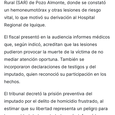
Rural (SAR) de Pozo Almonte, donde se constató
un hemoneumotórax y otras lesiones de riesgo
vital, lo que motivó su derivación al Hospital
Regional de Iquique.
El fiscal presentó en la audiencia informes médicos
que, según indicó, acreditan que las lesiones
pudieron provocar la muerte de la víctima de no
mediar atención oportuna. También se
incorporaron declaraciones de testigos y del
imputado, quien reconoció su participación en los
hechos.
El tribunal decretó la prisión preventiva del
imputado por el delito de homicidio frustrado, al
estimar que su libertad representa un peligro para