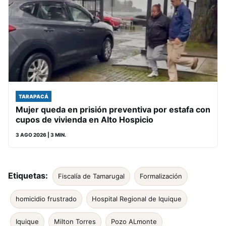
TARAPACÁ
Mujer queda en prisión preventiva por estafa con
cupos de vivienda en Alto Hospicio
3 AGO 2026
| 3 MIN.
Etiquetas:
Fiscalía de Tamarugal
Formalización
homicidio frustrado
Hospital Regional de Iquique
Iquique
Milton Torres
Pozo ALmonte