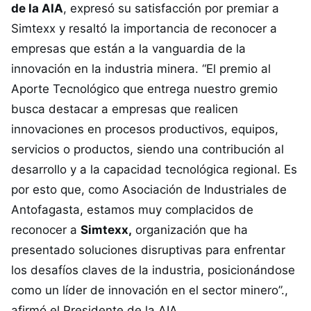
de la AIA
, expresó su satisfacción por premiar a
Simtexx y resaltó la importancia de reconocer a
empresas que están a la vanguardia de la
innovación en la industria minera. “El premio al
Aporte Tecnológico que entrega nuestro gremio
busca destacar a empresas que realicen
innovaciones en procesos productivos, equipos,
servicios o productos, siendo una contribución al
desarrollo y a la capacidad tecnológica regional. Es
por esto que, como Asociación de Industriales de
Antofagasta, estamos muy complacidos de
reconocer a
Simtexx,
organización que ha
presentado soluciones disruptivas para enfrentar
los desafíos claves de la industria, posicionándose
como un líder de innovación en el sector minero”.,
afirmó el Presidente de la AIA.