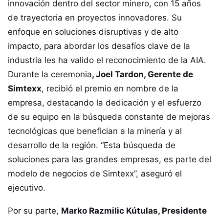
innovación dentro del sector minero, con 15 años
de trayectoria en proyectos innovadores. Su
enfoque en soluciones disruptivas y de alto
impacto, para abordar los desafíos clave de la
industria les ha valido el reconocimiento de la AIA.
Durante la ceremonia
, Joel Tardon, Gerente de
Simtexx
, recibió el premio en nombre de la
empresa, destacando la dedicación y el esfuerzo
de su equipo en la búsqueda constante de mejoras
tecnológicas que benefician a la minería y al
desarrollo de la región. “Esta búsqueda de
soluciones para las grandes empresas, es parte del
modelo de negocios de Simtexx”, aseguró el
ejecutivo.
Por su parte,
Marko Razmilic Kútulas, Presidente