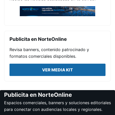
Publicita en NorteOnline
Revisa banners, contenido patrocinado y
formatos comerciales disponibles.
VER MEDIA KIT
Publicita en NorteOnline
Espacios comerciales, banners y soluciones editoriales
para conectar con audiencias locales y regionales.