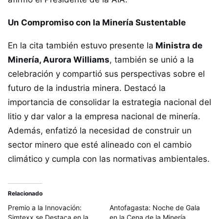
Un Compromiso con la Minería Sustentable
En la cita también estuvo presente la
Ministra de
Minería, Aurora Williams
, también se unió a la
celebración y compartió sus perspectivas sobre el
futuro de la industria minera. Destacó la
importancia de consolidar la estrategia nacional del
litio y dar valor a la empresa nacional de minería.
Además, enfatizó la necesidad de construir un
sector minero que esté alineado con el cambio
climático y cumpla con las normativas ambientales.
Relacionado
Premio a la Innovación:
Antofagasta: Noche de Gala
Simtexx se Destaca en la
en la Cena de la Minería