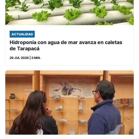
ACTUALIDAD
Hidroponía con agua de mar avanza en caletas
de Tarapacá
29 JUL 2026
| 2 MIN.