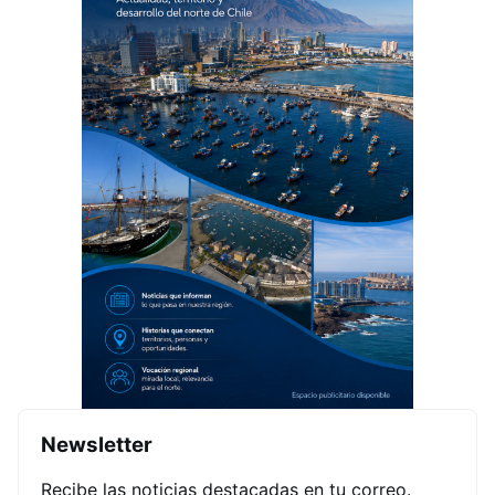
Newsletter
Recibe las noticias destacadas en tu correo.