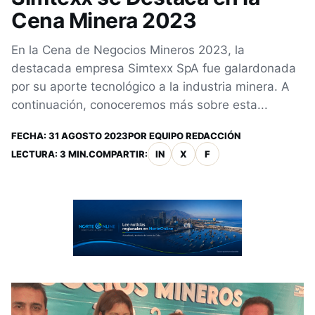
Cena Minera 2023
En la Cena de Negocios Mineros 2023, la
destacada empresa Simtexx SpA fue galardonada
por su aporte tecnológico a la industria minera. A
continuación, conoceremos más sobre esta...
FECHA:
31 AGOSTO 2023
POR
EQUIPO REDACCIÓN
LECTURA: 3 MIN.
COMPARTIR:
IN
X
F