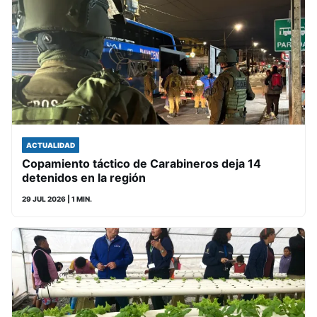
ACTUALIDAD
Copamiento táctico de Carabineros deja 14
detenidos en la región
29 JUL 2026
| 1 MIN.