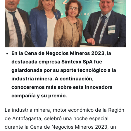
En la Cena de Negocios Mineros 2023, la
destacada empresa Simtexx SpA fue
galardonada por su aporte tecnológico a la
industria minera. A continuación,
conoceremos más sobre esta innovadora
compañía y su premio.
La industria minera, motor económico de la Región
de Antofagasta, celebró una noche especial
durante la Cena de Negocios Mineros 2023, un