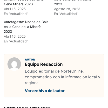
Cena Minera 2023
2023
Abril 16, 2025
Agosto 28, 2023
En "Actualidad"
En "Actualidad"
Antofagasta: Noche de Gala
en la Cena de la Minería
2023
Abril 16, 2025
En "Actualidad"
AUTOR
Equipo Redacción
Equipo editorial de NorteOnline,
comprometido con la informacion local y
regional.
Ver archivo del autor