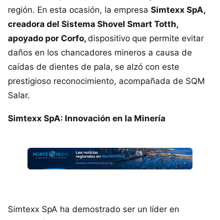
región. En esta ocasión, la empresa
Simtexx SpA,
creadora del Sistema Shovel Smart Totth,
apoyado por Corfo,
dispositivo
que permite evitar
daños en los chancadores mineros a causa de
caídas de dientes de pala,
se alzó con este
prestigioso reconocimiento, acompañada de SQM
Salar.
Simtexx SpA: Innovación en la Minería
Simtexx SpA ha demostrado ser un líder en