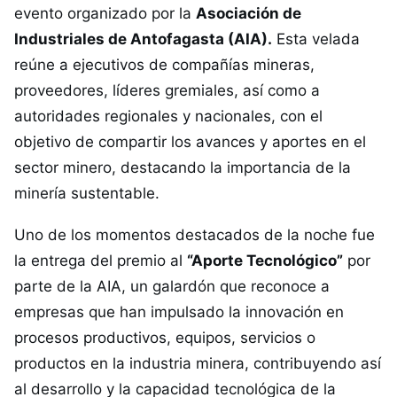
evento organizado por la
Asociación de
Industriales de Antofagasta (AIA).
Esta velada
reúne a ejecutivos de compañías mineras,
proveedores, líderes gremiales, así como a
autoridades regionales y nacionales, con el
objetivo de compartir los avances y aportes en el
sector minero, destacando la importancia de la
minería sustentable.
Uno de los momentos destacados de la noche fue
la entrega del premio al
“Aporte Tecnológico”
por
parte de la AIA, un galardón que reconoce a
empresas que han impulsado la innovación en
procesos productivos, equipos, servicios o
productos en la industria minera, contribuyendo así
al desarrollo y la capacidad tecnológica de la