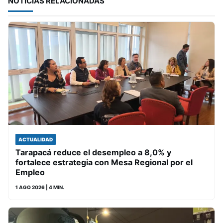
NOTICIAS RELACIONADAS
ACTUALIDAD
Tarapacá reduce el desempleo a 8,0% y
fortalece estrategia con Mesa Regional por el
Empleo
1 AGO 2026
| 4 MIN.