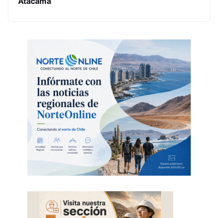
Atacama