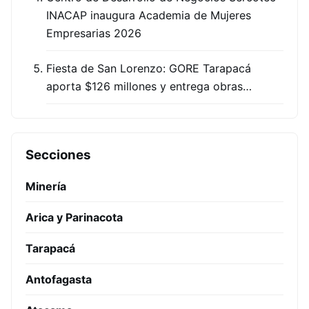
INACAP inaugura Academia de Mujeres
Empresarias 2026
Fiesta de San Lorenzo: GORE Tarapacá
aporta $126 millones y entrega obras…
Secciones
Minería
Arica y Parinacota
Tarapacá
Antofagasta