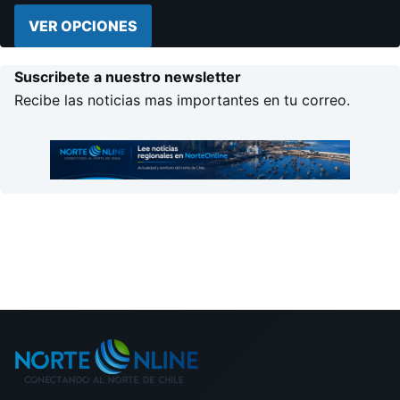
VER OPCIONES
Suscribete a nuestro newsletter
Recibe las noticias mas importantes en tu correo.