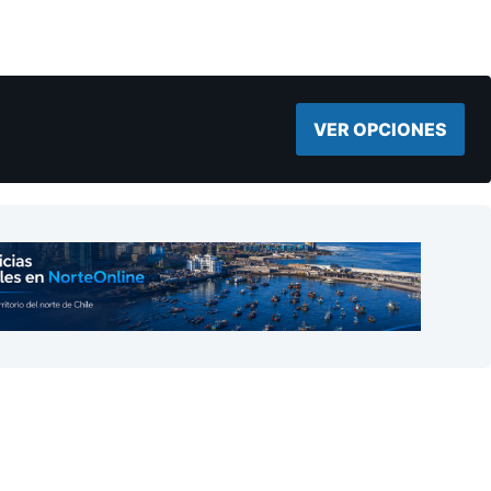
VER OPCIONES