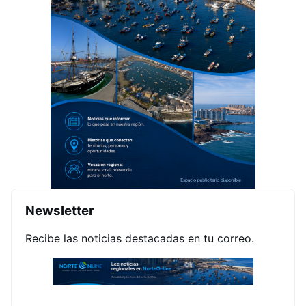
Newsletter
Recibe las noticias destacadas en tu correo.