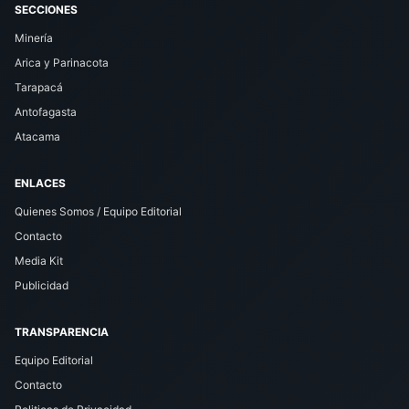
SECCIONES
Minería
Arica y Parinacota
Tarapacá
Antofagasta
Atacama
ENLACES
Quienes Somos / Equipo Editorial
Contacto
Media Kit
Publicidad
TRANSPARENCIA
Equipo Editorial
Contacto