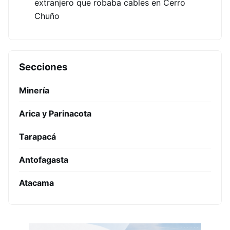
extranjero que robaba cables en Cerro
Chuño
Secciones
Minería
Arica y Parinacota
Tarapacá
Antofagasta
Atacama