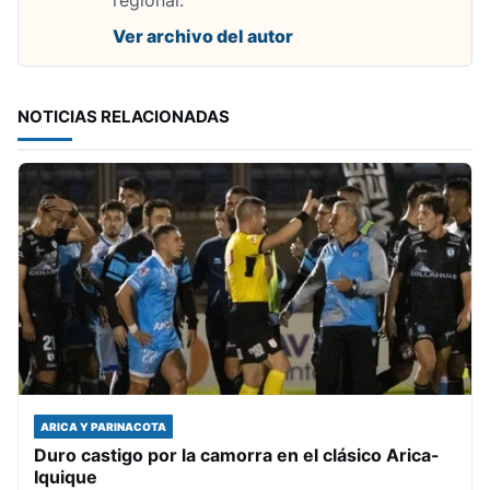
regional.
Ver archivo del autor
NOTICIAS RELACIONADAS
ARICA Y PARINACOTA
Duro castigo por la camorra en el clásico Arica-
Iquique