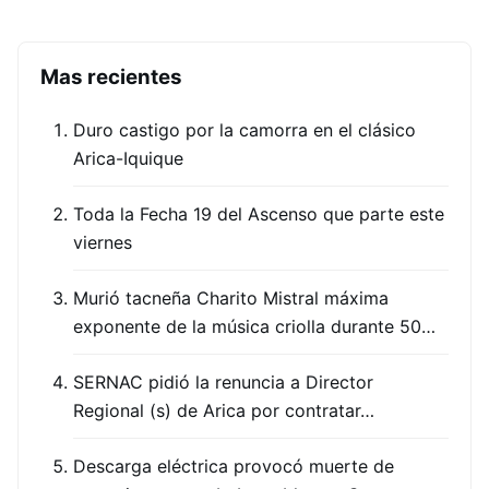
Mas recientes
Duro castigo por la camorra en el clásico
Arica-Iquique
Toda la Fecha 19 del Ascenso que parte este
viernes
Murió tacneña Charito Mistral máxima
exponente de la música criolla durante 50…
SERNAC pidió la renuncia a Director
Regional (s) de Arica por contratar…
Descarga eléctrica provocó muerte de