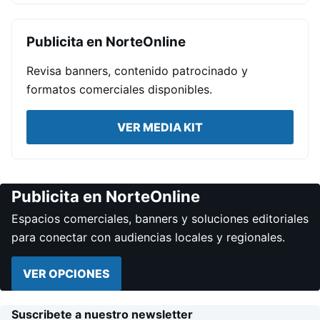
Publicita en NorteOnline
Revisa banners, contenido patrocinado y
formatos comerciales disponibles.
VER MEDIA KIT
Publicita en NorteOnline
Espacios comerciales, banners y soluciones editoriales
para conectar con audiencias locales y regionales.
VER OPCIONES
Suscribete a nuestro newsletter