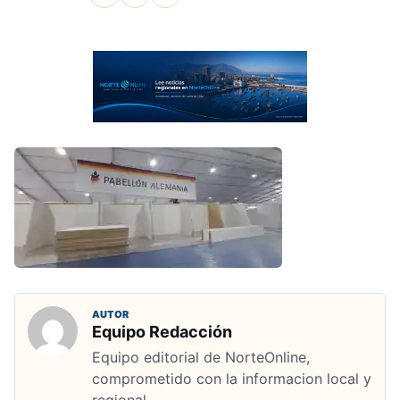
AUTOR
Equipo Redacción
Equipo editorial de NorteOnline,
comprometido con la informacion local y