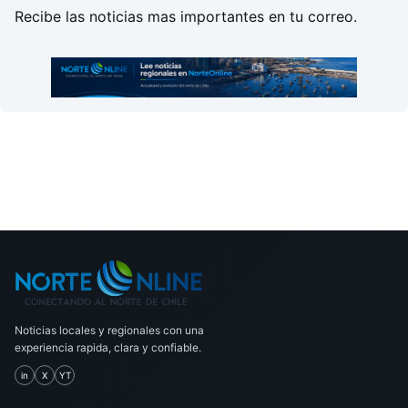
Recibe las noticias mas importantes en tu correo.
Noticias locales y regionales con una
experiencia rapida, clara y confiable.
in
X
YT