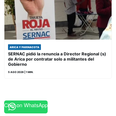
ARICA Y PARINACOTA
SERNAC pidió la renuncia a Director Regional (s)
de Arica por contratar solo a militantes del
Gobierno
5 AGO 2026
| 1 MIN.
Chat on WhatsApp