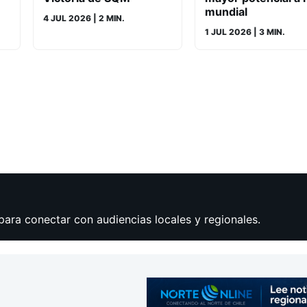
mundial
4 JUL 2026
| 2 MIN.
1 JUL 2026
| 3 MIN.
para conectar con audiencias locales y regionales.