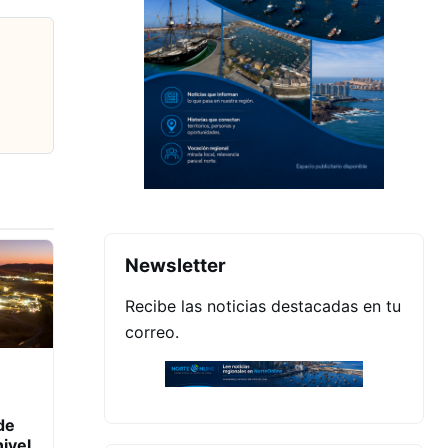
Newsletter
Recibe las noticias destacadas en tu
correo.
de
ivel