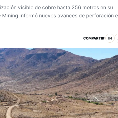
zación visible de cobre hasta 256 metros en su
Mining informó nuevos avances de perforación e
.
COMPARTIR:
IN