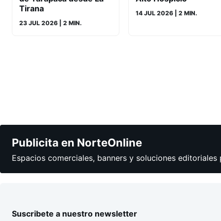
Tirana
14 JUL 2026
| 2 MIN.
23 JUL 2026
| 2 MIN.
Publicita en NorteOnline
Espacios comerciales, banners y soluciones editoriales 
Suscribete a nuestro newsletter