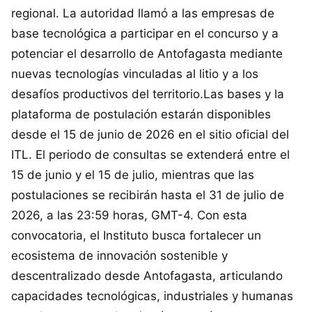
regional. La autoridad llamó a las empresas de
base tecnológica a participar en el concurso y a
potenciar el desarrollo de Antofagasta mediante
nuevas tecnologías vinculadas al litio y a los
desafíos productivos del territorio.Las bases y la
plataforma de postulación estarán disponibles
desde el 15 de junio de 2026 en el sitio oficial del
ITL. El periodo de consultas se extenderá entre el
15 de junio y el 15 de julio, mientras que las
postulaciones se recibirán hasta el 31 de julio de
2026, a las 23:59 horas, GMT-4. Con esta
convocatoria, el Instituto busca fortalecer un
ecosistema de innovación sostenible y
descentralizado desde Antofagasta, articulando
capacidades tecnológicas, industriales y humanas