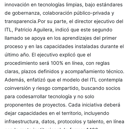
innovación en tecnologías limpias, bajo estándares
de gobernanza, colaboración público-privada y
transparencia.Por su parte, el director ejecutivo del
ITL, Patricio Aguilera, indicó que este segundo
llamado se apoya en los aprendizajes del primer
proceso y en las capacidades instaladas durante el
último año. El ejecutivo explicó que el
procedimiento será 100% en línea, con reglas
claras, plazos definidos y acompañamiento técnico.
Además, enfatizó que el modelo del ITL contempla
coinversión y riesgo compartido, buscando socios
para codesarrollar tecnología y no solo
proponentes de proyectos. Cada iniciativa deberá
dejar capacidades en el territorio, incluyendo
infraestructura, datos, protocolos y talento, en línea