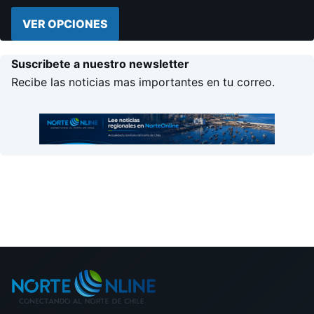
VER OPCIONES
Suscribete a nuestro newsletter
Recibe las noticias mas importantes en tu correo.