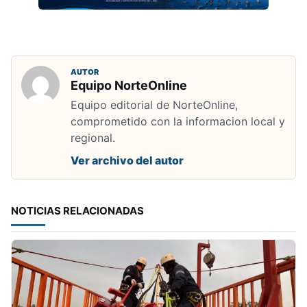
AUTOR
Equipo NorteOnline
Equipo editorial de NorteOnline,
comprometido con la informacion local y
regional.
Ver archivo del autor
NOTICIAS RELACIONADAS