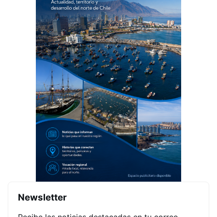
Newsletter
Recibe las noticias destacadas en tu correo.