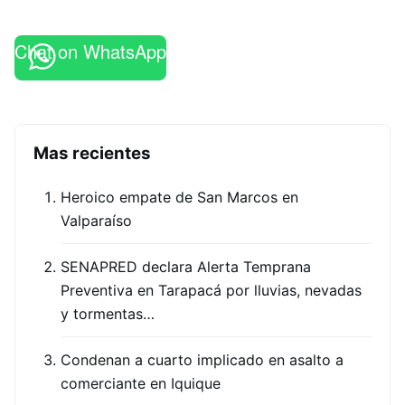
Chat on WhatsApp
Mas recientes
Heroico empate de San Marcos en
Valparaíso
SENAPRED declara Alerta Temprana
Preventiva en Tarapacá por lluvias, nevadas
y tormentas…
Condenan a cuarto implicado en asalto a
comerciante en Iquique