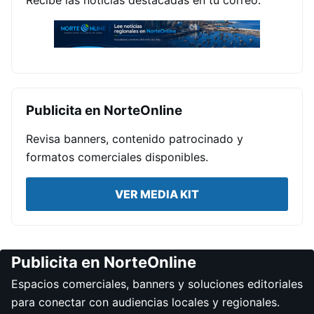
Publicita en NorteOnline
Revisa banners, contenido patrocinado y
formatos comerciales disponibles.
VER MEDIA KIT
Publicita en NorteOnline
Espacios comerciales, banners y soluciones editoriales
para conectar con audiencias locales y regionales.