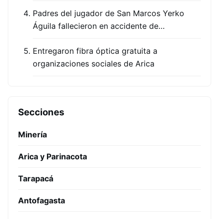
Padres del jugador de San Marcos Yerko
Águila fallecieron en accidente de…
Entregaron fibra óptica gratuita a
organizaciones sociales de Arica
Secciones
Minería
Arica y Parinacota
Tarapacá
Antofagasta