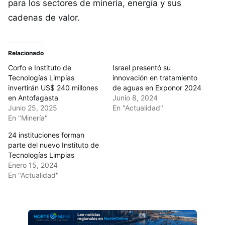
para los sectores de minería, energía y sus
cadenas de valor.
Relacionado
Corfo e Instituto de
Israel presentó su
Tecnologías Limpias
innovación en tratamiento
invertirán US$ 240 millones
de aguas en Exponor 2024
en Antofagasta
Junio 8, 2024
Junio 25, 2025
En "Actualidad"
En "Minería"
24 instituciones forman
parte del nuevo Instituto de
Tecnologías Limpias
Enero 15, 2024
En "Actualidad"