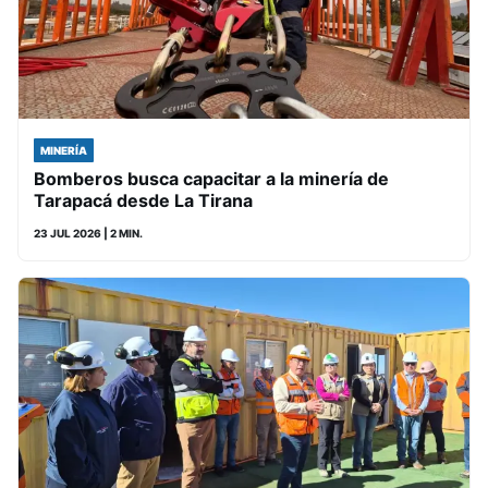
MINERÍA
Bomberos busca capacitar a la minería de
Tarapacá desde La Tirana
23 JUL 2026
| 2 MIN.