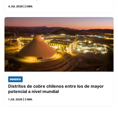
4 JUL 2026
| 2 MIN.
MINERÍA
Distritos de cobre chilenos entre los de mayor
potencial a nivel mundial
1 JUL 2026
| 3 MIN.