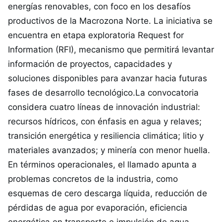
energías renovables, con foco en los desafíos
productivos de la Macrozona Norte. La iniciativa se
encuentra en etapa exploratoria Request for
Information (RFI), mecanismo que permitirá levantar
información de proyectos, capacidades y
soluciones disponibles para avanzar hacia futuras
fases de desarrollo tecnológico.La convocatoria
considera cuatro líneas de innovación industrial:
recursos hídricos, con énfasis en agua y relaves;
transición energética y resiliencia climática; litio y
materiales avanzados; y minería con menor huella.
En términos operacionales, el llamado apunta a
problemas concretos de la industria, como
esquemas de cero descarga líquida, reducción de
pérdidas de agua por evaporación, eficiencia