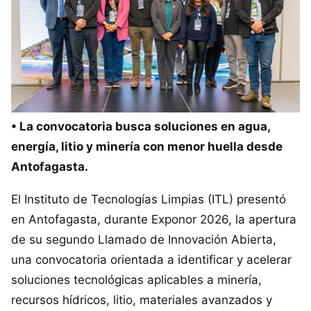
• La convocatoria busca soluciones en agua,
energía, litio y minería con menor huella desde
Antofagasta.
El Instituto de Tecnologías Limpias (ITL) presentó
en Antofagasta, durante Exponor 2026, la apertura
de su segundo Llamado de Innovación Abierta,
una convocatoria orientada a identificar y acelerar
soluciones tecnológicas aplicables a minería,
recursos hídricos, litio, materiales avanzados y