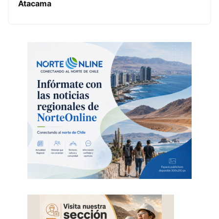
Atacama