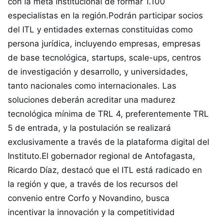
con la meta institucional de formar 1.100
especialistas en la región.Podrán participar socios
del ITL y entidades externas constituidas como
persona jurídica, incluyendo empresas, empresas
de base tecnológica, startups, scale-ups, centros
de investigación y desarrollo, y universidades,
tanto nacionales como internacionales. Las
soluciones deberán acreditar una madurez
tecnológica mínima de TRL 4, preferentemente TRL
5 de entrada, y la postulación se realizará
exclusivamente a través de la plataforma digital del
Instituto.El gobernador regional de Antofagasta,
Ricardo Díaz, destacó que el ITL está radicado en
la región y que, a través de los recursos del
convenio entre Corfo y Novandino, busca
incentivar la innovación y la competitividad