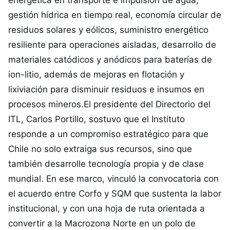
energética en transporte e impulsión de agua,
gestión hídrica en tiempo real, economía circular de
residuos solares y eólicos, suministro energético
resiliente para operaciones aisladas, desarrollo de
materiales catódicos y anódicos para baterías de
ion-litio, además de mejoras en flotación y
lixiviación para disminuir residuos e insumos en
procesos mineros.El presidente del Directorio del
ITL, Carlos Portillo, sostuvo que el Instituto
responde a un compromiso estratégico para que
Chile no solo extraiga sus recursos, sino que
también desarrolle tecnología propia y de clase
mundial. En ese marco, vinculó la convocatoria con
el acuerdo entre Corfo y SQM que sustenta la labor
institucional, y con una hoja de ruta orientada a
convertir a la Macrozona Norte en un polo de