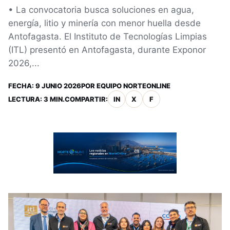
• La convocatoria busca soluciones en agua,
energía, litio y minería con menor huella desde
Antofagasta. El Instituto de Tecnologías Limpias
(ITL) presentó en Antofagasta, durante Exponor
2026,...
FECHA:
9 JUNIO 2026
POR
EQUIPO NORTEONLINE
LECTURA: 3 MIN.
COMPARTIR:
IN
X
F