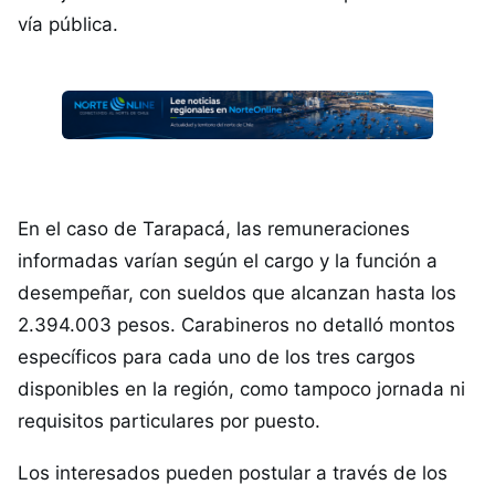
vía pública.
En el caso de Tarapacá, las remuneraciones
informadas varían según el cargo y la función a
desempeñar, con sueldos que alcanzan hasta los
2.394.003 pesos. Carabineros no detalló montos
específicos para cada uno de los tres cargos
disponibles en la región, como tampoco jornada ni
requisitos particulares por puesto.
Los interesados pueden postular a través de los