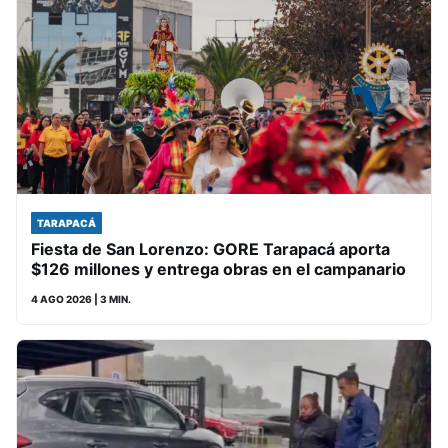
TARAPACÁ
Fiesta de San Lorenzo: GORE Tarapacá aporta
$126 millones y entrega obras en el campanario
4 AGO 2026
| 3 MIN.