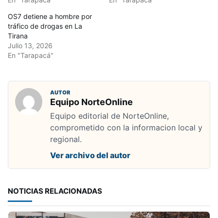
OS7 detiene a hombre por
tráfico de drogas en La
Tirana
Julio 13, 2026
En "Tarapacá"
AUTOR
Equipo NorteOnline
Equipo editorial de NorteOnline,
comprometido con la informacion local y
regional.
Ver archivo del autor
NOTICIAS RELACIONADAS