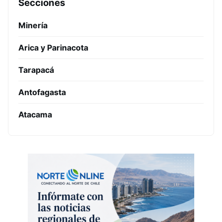
Secciones
Minería
Arica y Parinacota
Tarapacá
Antofagasta
Atacama