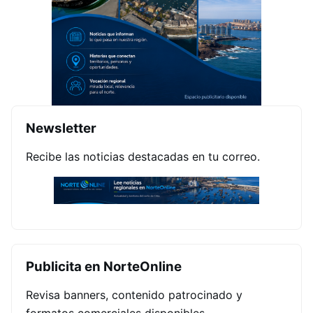
Newsletter
Recibe las noticias destacadas en tu correo.
Publicita en NorteOnline
Revisa banners, contenido patrocinado y
formatos comerciales disponibles.