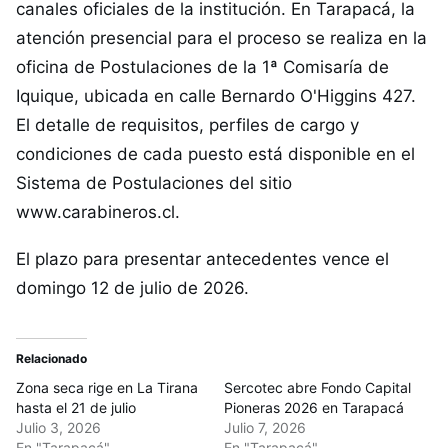
canales oficiales de la institución. En Tarapacá, la
atención presencial para el proceso se realiza en la
oficina de Postulaciones de la 1ª Comisaría de
Iquique, ubicada en calle Bernardo O'Higgins 427.
El detalle de requisitos, perfiles de cargo y
condiciones de cada puesto está disponible en el
Sistema de Postulaciones del sitio
www.carabineros.cl.
El plazo para presentar antecedentes vence el
domingo 12 de julio de 2026.
Relacionado
Zona seca rige en La Tirana
Sercotec abre Fondo Capital
hasta el 21 de julio
Pioneras 2026 en Tarapacá
Julio 3, 2026
Julio 7, 2026
En "Tarapacá"
En "Tarapacá"