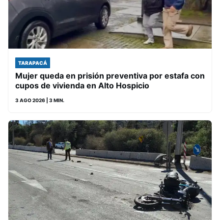
TARAPACÁ
Mujer queda en prisión preventiva por estafa con
cupos de vivienda en Alto Hospicio
3 AGO 2026
| 3 MIN.