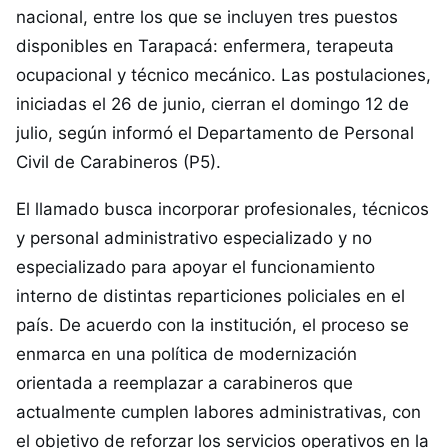
nacional, entre los que se incluyen tres puestos
disponibles en Tarapacá: enfermera, terapeuta
ocupacional y técnico mecánico. Las postulaciones,
iniciadas el 26 de junio, cierran el domingo 12 de
julio, según informó el Departamento de Personal
Civil de Carabineros (P5).
El llamado busca incorporar profesionales, técnicos
y personal administrativo especializado y no
especializado para apoyar el funcionamiento
interno de distintas reparticiones policiales en el
país. De acuerdo con la institución, el proceso se
enmarca en una política de modernización
orientada a reemplazar a carabineros que
actualmente cumplen labores administrativas, con
el objetivo de reforzar los servicios operativos en la