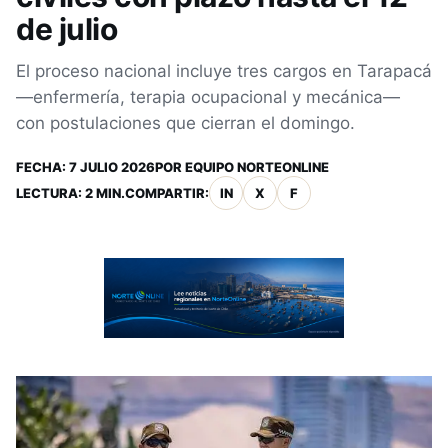
de julio
El proceso nacional incluye tres cargos en Tarapacá
—enfermería, terapia ocupacional y mecánica—
con postulaciones que cierran el domingo.
FECHA:
7 JULIO 2026
POR
EQUIPO NORTEONLINE
LECTURA: 2 MIN.
COMPARTIR:
IN
X
F