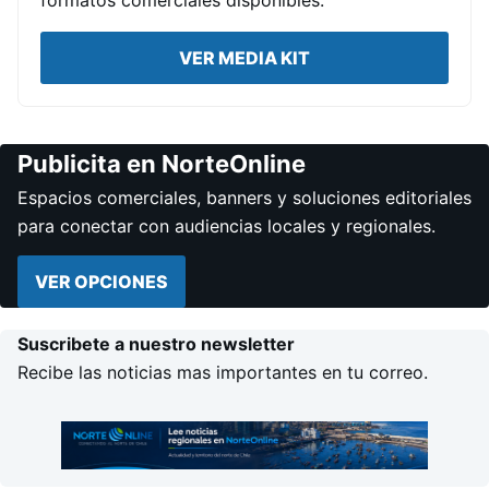
VER MEDIA KIT
Publicita en NorteOnline
Espacios comerciales, banners y soluciones editoriales
para conectar con audiencias locales y regionales.
VER OPCIONES
Suscribete a nuestro newsletter
Recibe las noticias mas importantes en tu correo.