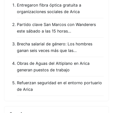
Entregaron fibra óptica gratuita a
organizaciones sociales de Arica
Partido clave San Marcos con Wanderers
este sábado a las 15 horas…
Brecha salarial de género: Los hombres
ganan seis veces más que las…
Obras de Aguas del Altiplano en Arica
generan puestos de trabajo
Refuerzan seguridad en el entorno portuario
de Arica