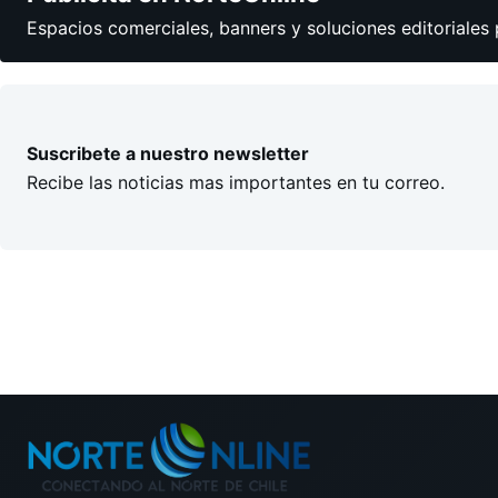
Espacios comerciales, banners y soluciones editoriales 
Suscribete a nuestro newsletter
Recibe las noticias mas importantes en tu correo.