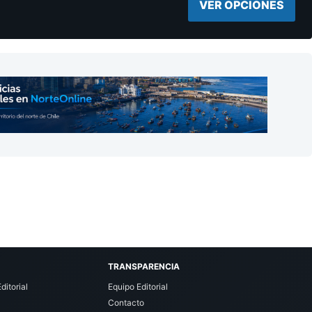
VER OPCIONES
TRANSPARENCIA
ditorial
Equipo Editorial
Contacto