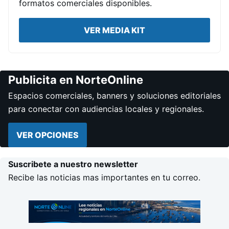
formatos comerciales disponibles.
VER MEDIA KIT
Publicita en NorteOnline
Espacios comerciales, banners y soluciones editoriales
para conectar con audiencias locales y regionales.
VER OPCIONES
Suscribete a nuestro newsletter
Recibe las noticias mas importantes en tu correo.