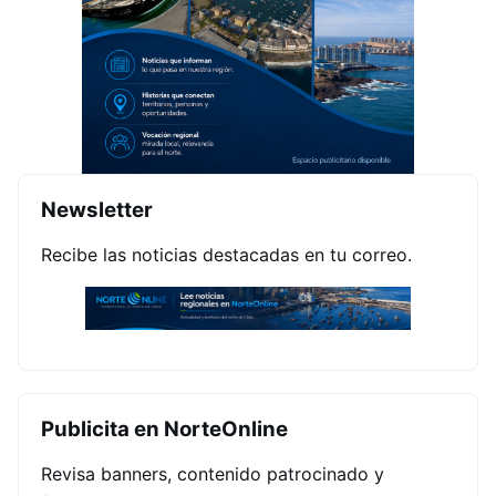
Newsletter
Recibe las noticias destacadas en tu correo.
Publicita en NorteOnline
Revisa banners, contenido patrocinado y