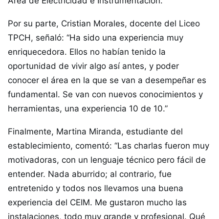
Área de Electricidad e Instrumentación.
Por su parte, Cristian Morales, docente del Liceo
TPCH, señaló: “Ha sido una experiencia muy
enriquecedora. Ellos no habían tenido la
oportunidad de vivir algo así antes, y poder
conocer el área en la que se van a desempeñar es
fundamental. Se van con nuevos conocimientos y
herramientas, una experiencia 10 de 10.”
Finalmente, Martina Miranda, estudiante del
establecimiento, comentó: “Las charlas fueron muy
motivadoras, con un lenguaje técnico pero fácil de
entender. Nada aburrido; al contrario, fue
entretenido y todos nos llevamos una buena
experiencia del CEIM. Me gustaron mucho las
instalaciones, todo muy grande y profesional. Qué