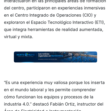
interactuaron en las principales áreas de formación
del centro, participaron en experiencias inmersivas
en el Centro Integrado de Operaciones (CIO) y
exploraron el Espacio Tecnológico Interactivo (ETI),
que integra herramientas de realidad aumentada,
virtual y mixta.
“Es una experiencia muy valiosa porque los inserta
en el mundo laboral y les permite comprender
cómo funcionan los equipos y procesos de la
industria 4.0.” destacó Fabián Ortiz, instructor del