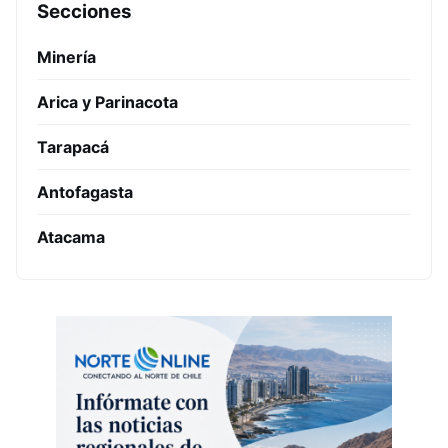
Secciones
Minería
Arica y Parinacota
Tarapacá
Antofagasta
Atacama