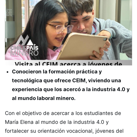
Conocieron la formación práctica y
tecnológica que ofrece CEIM, viviendo una
experiencia que los acercó a la industria 4.0 y
al mundo laboral minero.
Con el objetivo de acercar a los estudiantes de
María Elena al mundo de la industria 4.0 y
fortalecer su orientación vocacional, jóvenes del