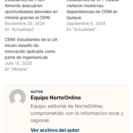
Almonte descubren
visitaron modernas
oportunidades laborales en
dependencias de CEIM en
minería gracias al CEIM
Iquique
Noviembre 25, 2024
Septiembre 6, 2024
En "Actualidad"
En "Actualidad"
CEIM: Estudiantes de la UA
inician desafío de
innovación aplicada como
parte de IngeniumLab
Julio 15, 2025
En "Minería"
AUTOR
Equipo NorteOnline
Equipo editorial de NorteOnline,
comprometido con la informacion local y
regional.
Ver archivo del autor