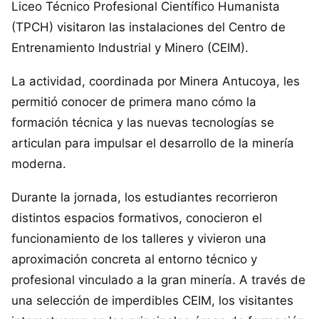
Liceo Técnico Profesional Científico Humanista
(TPCH) visitaron las instalaciones del Centro de
Entrenamiento Industrial y Minero (CEIM).
La actividad, coordinada por Minera Antucoya, les
permitió conocer de primera mano cómo la
formación técnica y las nuevas tecnologías se
articulan para impulsar el desarrollo de la minería
moderna.
Durante la jornada, los estudiantes recorrieron
distintos espacios formativos, conocieron el
funcionamiento de los talleres y vivieron una
aproximación concreta al entorno técnico y
profesional vinculado a la gran minería. A través de
una selección de imperdibles CEIM, los visitantes