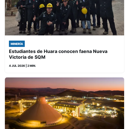
MINERÍA
Estudiantes de Huara conocen faena Nueva
Victoria de SQM
4 JUL 2026
| 2 MIN.