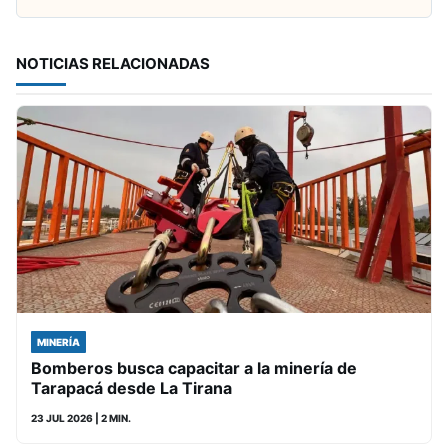
NOTICIAS RELACIONADAS
MINERÍA
Bomberos busca capacitar a la minería de
Tarapacá desde La Tirana
23 JUL 2026
| 2 MIN.