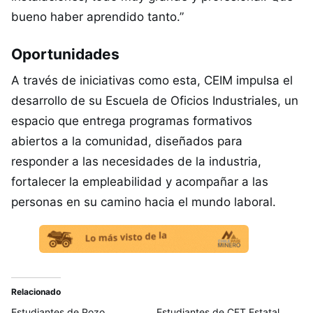
bueno haber aprendido tanto.”
Oportunidades
A través de iniciativas como esta, CEIM impulsa el
desarrollo de su Escuela de Oficios Industriales, un
espacio que entrega programas formativos
abiertos a la comunidad, diseñados para
responder a las necesidades de la industria,
fortalecer la empleabilidad y acompañar a las
personas en su camino hacia el mundo laboral.
Relacionado
Estudiantes de Pozo
Estudiantes de CFT Estatal