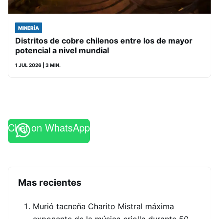
MINERÍA
Distritos de cobre chilenos entre los de mayor
potencial a nivel mundial
1 JUL 2026
| 3 MIN.
Chat on WhatsApp
Mas recientes
Murió tacneña Charito Mistral máxima