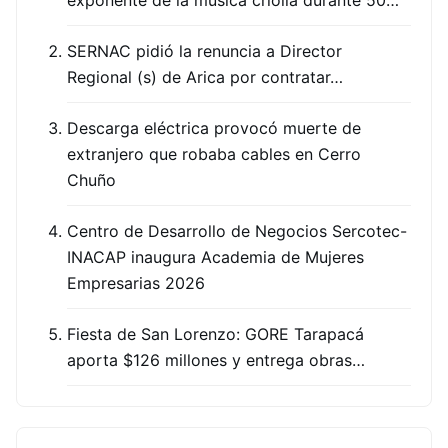
exponente de la música criolla durante 50…
SERNAC pidió la renuncia a Director
Regional (s) de Arica por contratar…
Descarga eléctrica provocó muerte de
extranjero que robaba cables en Cerro
Chuño
Centro de Desarrollo de Negocios Sercotec-
INACAP inaugura Academia de Mujeres
Empresarias 2026
Fiesta de San Lorenzo: GORE Tarapacá
aporta $126 millones y entrega obras…