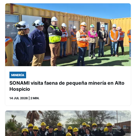
MINERÍA
SONAMI visita faena de pequeña minería en Alto
Hospicio
14 JUL 2026
| 2 MIN.