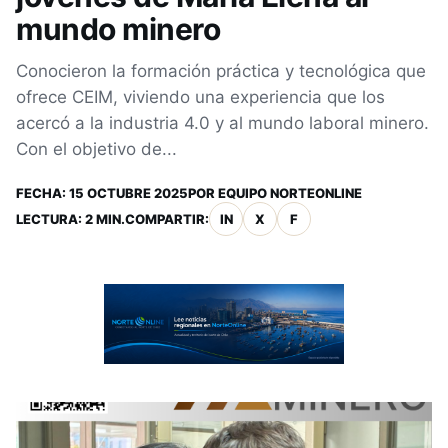
mundo minero
Conocieron la formación práctica y tecnológica que
ofrece CEIM, viviendo una experiencia que los
acercó a la industria 4.0 y al mundo laboral minero.
Con el objetivo de...
FECHA:
15 OCTUBRE 2025
POR
EQUIPO NORTEONLINE
LECTURA: 2 MIN.
COMPARTIR:
IN
X
F