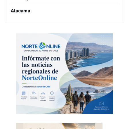
Atacama