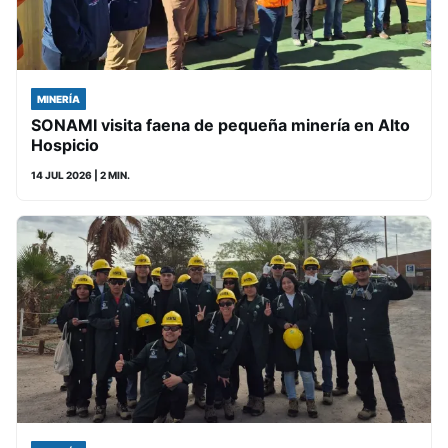
MINERÍA
SONAMI visita faena de pequeña minería en Alto
Hospicio
14 JUL 2026
| 2 MIN.