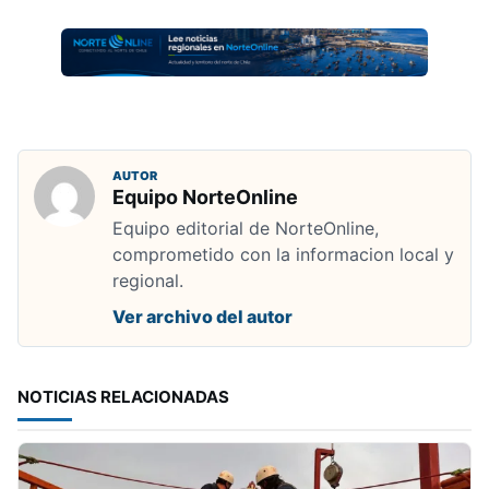
AUTOR
Equipo NorteOnline
Equipo editorial de NorteOnline,
comprometido con la informacion local y
regional.
Ver archivo del autor
NOTICIAS RELACIONADAS