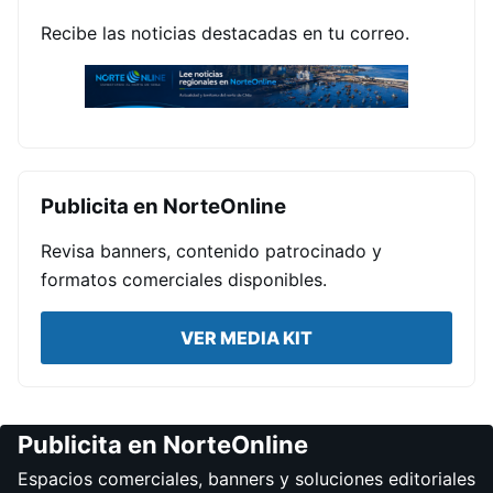
Recibe las noticias destacadas en tu correo.
Publicita en NorteOnline
Revisa banners, contenido patrocinado y
formatos comerciales disponibles.
VER MEDIA KIT
Publicita en NorteOnline
Espacios comerciales, banners y soluciones editoriales