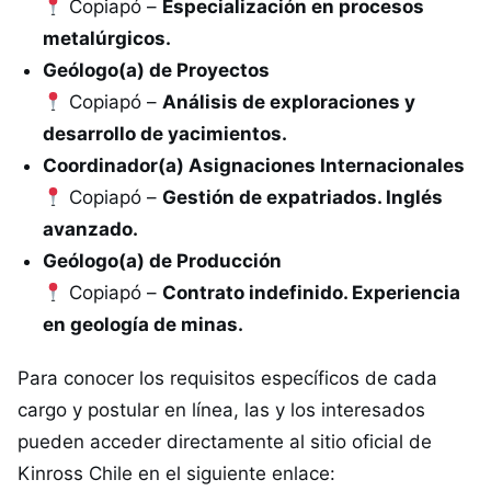
Copiapó –
Especialización en procesos
metalúrgicos.
Geólogo(a) de Proyectos
Copiapó –
Análisis de exploraciones y
desarrollo de yacimientos.
Coordinador(a) Asignaciones Internacionales
Copiapó –
Gestión de expatriados. Inglés
avanzado.
Geólogo(a) de Producción
Copiapó –
Contrato indefinido. Experiencia
en geología de minas.
Para conocer los requisitos específicos de cada
cargo y postular en línea, las y los interesados
pueden acceder directamente al sitio oficial de
Kinross Chile en el siguiente enlace: