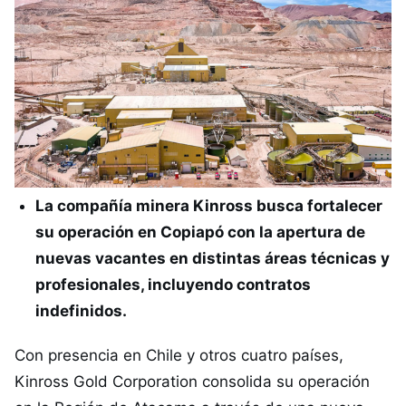
La compañía minera Kinross busca fortalecer
su operación en Copiapó con la apertura de
nuevas vacantes en distintas áreas técnicas y
profesionales, incluyendo contratos
indefinidos.
Con presencia en Chile y otros cuatro países,
Kinross Gold Corporation consolida su operación