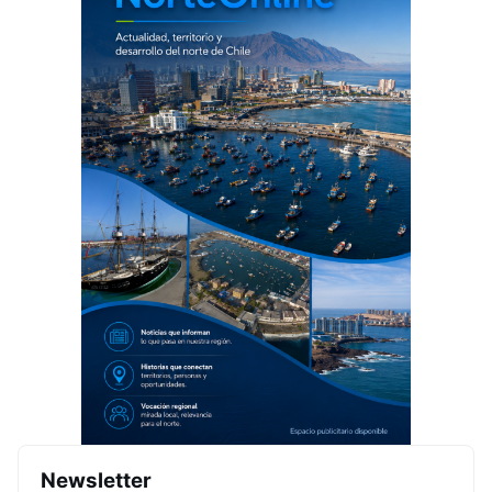
Newsletter