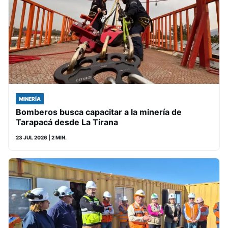
MINERÍA
Bomberos busca capacitar a la minería de
Tarapacá desde La Tirana
23 JUL 2026
| 2 MIN.