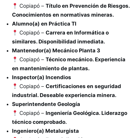
Copiapó –
Título en Prevención de Riesgos.
Conocimientos en normativas mineras.
Alumno(a) en Práctica TI
Copiapó –
Carrera en Informática o
similares. Disponibilidad inmediata.
Mantenedor(a) Mecánico Planta 3
Copiapó –
Técnico mecánico. Experiencia
en mantenimiento de plantas.
Inspector(a) Incendios
Copiapó –
Certificaciones en seguridad
industrial. Deseable experiencia minera.
Superintendente Geología
Copiapó –
Ingeniería Geológica. Liderazgo
técnico comprobado.
Ingeniero(a) Metalurgista