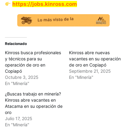
https://jobs.kinross.com
Relacionado
Kinross busca profesionales
Kinross abre nuevas
y técnicos para su
vacantes en su operación
operación de oro en
de oro en Copiapó
Copiapó
Septiembre 21, 2025
Octubre 3, 2025
En "Minería"
En "Minería"
¿Buscas trabajo en minería?
Kinross abre vacantes en
Atacama en su operación de
oro
Julio 17, 2025
En "Minería"