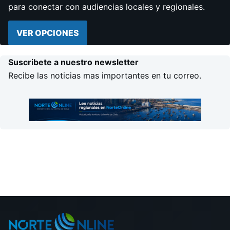
para conectar con audiencias locales y regionales.
VER OPCIONES
Suscribete a nuestro newsletter
Recibe las noticias mas importantes en tu correo.