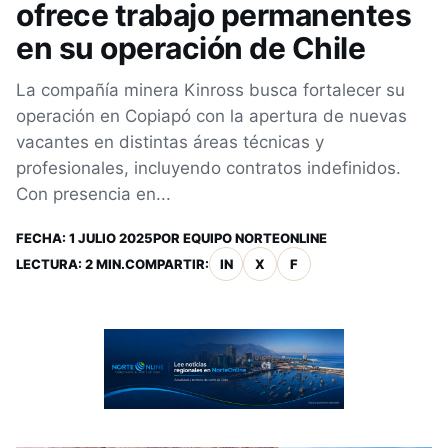
ofrece trabajo permanentes
en su operación de Chile
La compañía minera Kinross busca fortalecer su
operación en Copiapó con la apertura de nuevas
vacantes en distintas áreas técnicas y
profesionales, incluyendo contratos indefinidos.
Con presencia en...
FECHA:
1 JULIO 2025
POR
EQUIPO NORTEONLINE
LECTURA: 2 MIN.
COMPARTIR:
IN
X
F