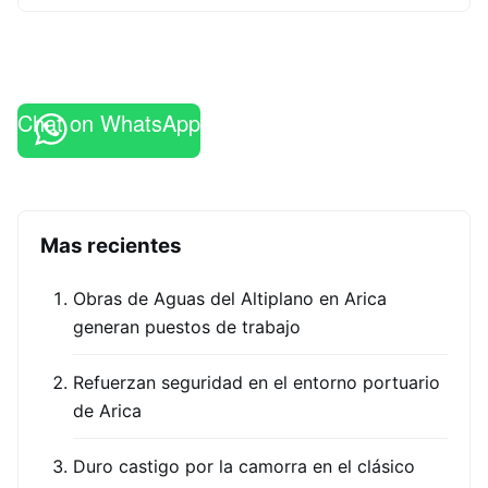
Chat on WhatsApp
Mas recientes
Obras de Aguas del Altiplano en Arica
generan puestos de trabajo
Refuerzan seguridad en el entorno portuario
de Arica
Duro castigo por la camorra en el clásico