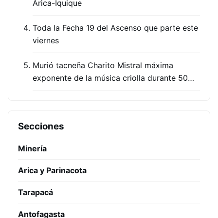
Arica-Iquique
Toda la Fecha 19 del Ascenso que parte este
viernes
Murió tacneña Charito Mistral máxima
exponente de la música criolla durante 50…
Secciones
Minería
Arica y Parinacota
Tarapacá
Antofagasta