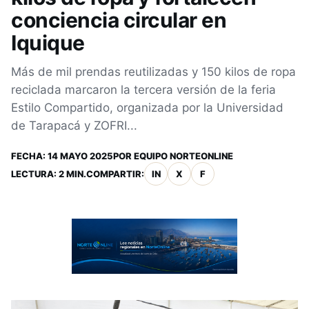
conciencia circular en
Iquique
Más de mil prendas reutilizadas y 150 kilos de ropa
reciclada marcaron la tercera versión de la feria
Estilo Compartido, organizada por la Universidad
de Tarapacá y ZOFRI...
FECHA:
14 MAYO 2025
POR
EQUIPO NORTEONLINE
LECTURA: 2 MIN.
COMPARTIR:
IN
X
F