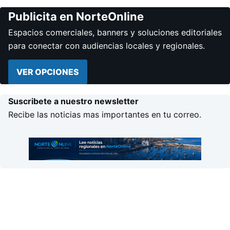
Publicita en NorteOnline
Espacios comerciales, banners y soluciones editoriales
para conectar con audiencias locales y regionales.
VER OPCIONES
Suscribete a nuestro newsletter
Recibe las noticias mas importantes en tu correo.