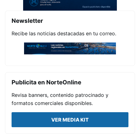
Newsletter
Recibe las noticias destacadas en tu correo.
Publicita en NorteOnline
Revisa banners, contenido patrocinado y
formatos comerciales disponibles.
VER MEDIA KIT