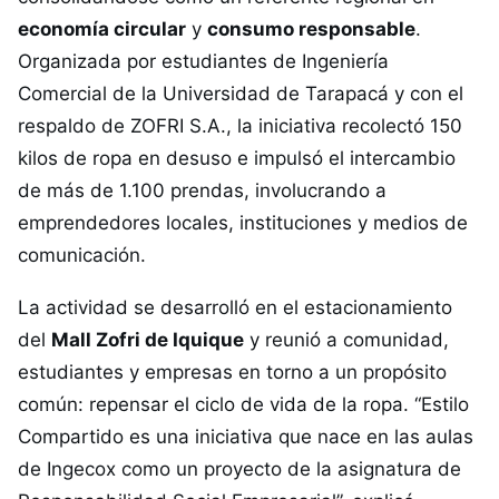
economía circular
y
consumo responsable
.
Organizada por estudiantes de Ingeniería
Comercial de la Universidad de Tarapacá y con el
respaldo de ZOFRI S.A., la iniciativa recolectó 150
kilos de ropa en desuso e impulsó el intercambio
de más de 1.100 prendas, involucrando a
emprendedores locales, instituciones y medios de
comunicación.
La actividad se desarrolló en el estacionamiento
del
Mall Zofri de Iquique
y reunió a comunidad,
estudiantes y empresas en torno a un propósito
común: repensar el ciclo de vida de la ropa. “Estilo
Compartido es una iniciativa que nace en las aulas
de Ingecox como un proyecto de la asignatura de