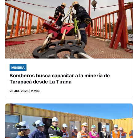
MINERÍA
Bomberos busca capacitar a la minería de
Tarapacá desde La Tirana
23 JUL 2026
| 2 MIN.