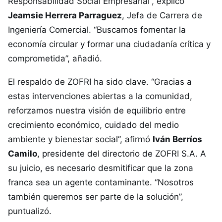
Responsabilidad Social Empresarial”, explicó
Jeamsie Herrera Parraguez
, Jefa de Carrera de
Ingeniería Comercial. “Buscamos fomentar la
economía circular y formar una ciudadanía crítica y
comprometida”, añadió.
El respaldo de ZOFRI ha sido clave. “Gracias a
estas intervenciones abiertas a la comunidad,
reforzamos nuestra visión de equilibrio entre
crecimiento económico, cuidado del medio
ambiente y bienestar social”, afirmó
Iván Berríos
Camilo
, presidente del directorio de ZOFRI S.A. A
su juicio, es necesario desmitificar que la zona
franca sea un agente contaminante. “Nosotros
también queremos ser parte de la solución”,
puntualizó.