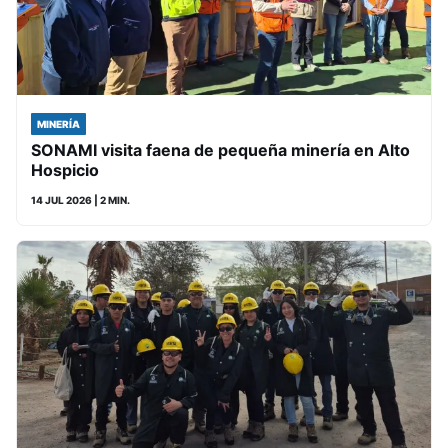
MINERÍA
SONAMI visita faena de pequeña minería en Alto
Hospicio
14 JUL 2026
| 2 MIN.