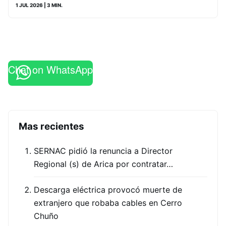
1 JUL 2026
| 3 MIN.
Chat on WhatsApp
Mas recientes
SERNAC pidió la renuncia a Director
Regional (s) de Arica por contratar…
Descarga eléctrica provocó muerte de
extranjero que robaba cables en Cerro
Chuño