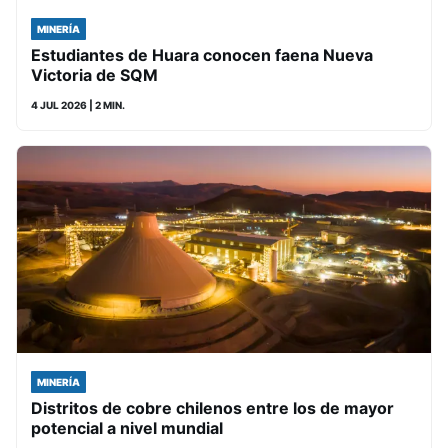
MINERÍA
Estudiantes de Huara conocen faena Nueva
Victoria de SQM
4 JUL 2026
| 2 MIN.
MINERÍA
Distritos de cobre chilenos entre los de mayor
potencial a nivel mundial