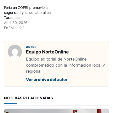
Feria en ZOFRI promovió la
seguridad y salud laboral en
Tarapacá
Abril 30, 2026
En "Minería"
AUTOR
Equipo NorteOnline
Equipo editorial de NorteOnline,
comprometido con la informacion local y
regional.
Ver archivo del autor
NOTICIAS RELACIONADAS