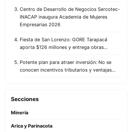
Centro de Desarrollo de Negocios Sercotec-
INACAP inaugura Academia de Mujeres
Empresarias 2026
Fiesta de San Lorenzo: GORE Tarapacá
aporta $126 millones y entrega obras…
Potente plan para atraer inversión: No se
conocen incentivos tributarios y ventajas…
Secciones
Minería
Arica y Parinacota