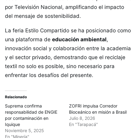
por Televisión Nacional, amplificando el impacto
del mensaje de sostenibilidad.
La feria Estilo Compartido se ha posicionado como
una plataforma de
educación ambiental
,
innovación social y colaboración entre la academia
y el sector privado, demostrando que el reciclaje
textil no solo es posible, sino necesario para
enfrentar los desafíos del presente.
Relacionado
Suprema confirma
ZOFRI impulsa Corredor
responsabilidad de ENGIE
Bioceánico en misión a Brasil
por contaminación en
Julio 8, 2026
Iquique
En "Tarapacá"
Noviembre 5, 2025
En "Minería"