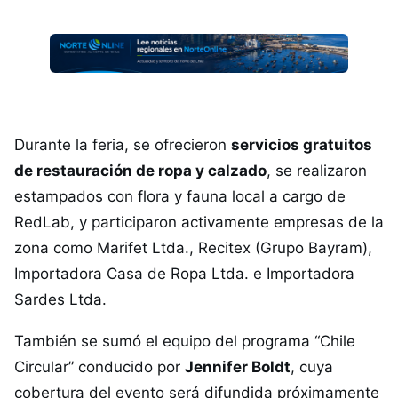
Durante la feria, se ofrecieron
servicios gratuitos
de restauración de ropa y calzado
, se realizaron
estampados con flora y fauna local a cargo de
RedLab, y participaron activamente empresas de la
zona como Marifet Ltda., Recitex (Grupo Bayram),
Importadora Casa de Ropa Ltda. e Importadora
Sardes Ltda.
También se sumó el equipo del programa “Chile
Circular” conducido por
Jennifer Boldt
, cuya
cobertura del evento será difundida próximamente