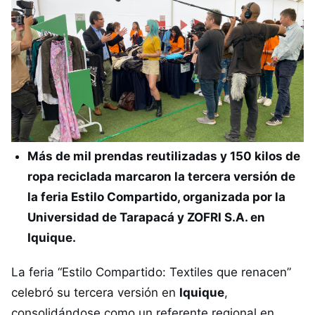
Más de mil prendas reutilizadas y 150 kilos de
ropa reciclada marcaron la tercera versión de
la feria Estilo Compartido, organizada por la
Universidad de Tarapacá y ZOFRI S.A. en
Iquique.
La feria “Estilo Compartido: Textiles que renacen”
celebró su tercera versión en
Iquique
,
consolidándose como un referente regional en