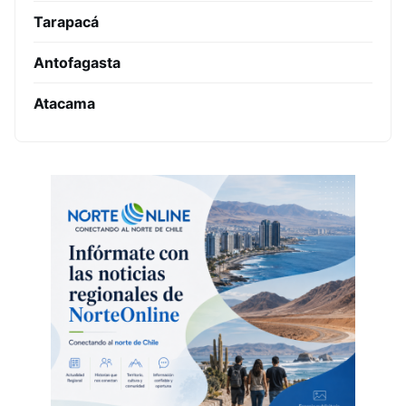
Tarapacá
Antofagasta
Atacama