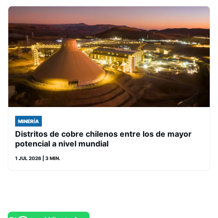
MINERÍA
Distritos de cobre chilenos entre los de mayor
potencial a nivel mundial
1 JUL 2026
| 3 MIN.