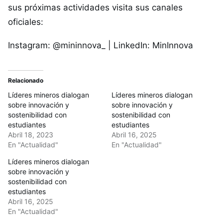
sus próximas actividades visita sus canales
oficiales:
Instagram: @mininnova_ | LinkedIn: MinInnova
Relacionado
Líderes mineros dialogan
Líderes mineros dialogan
sobre innovación y
sobre innovación y
sostenibilidad con
sostenibilidad con
estudiantes
estudiantes
Abril 18, 2023
Abril 16, 2025
En "Actualidad"
En "Actualidad"
Líderes mineros dialogan
sobre innovación y
sostenibilidad con
estudiantes
Abril 16, 2025
En "Actualidad"