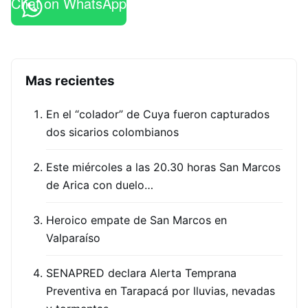
Chat on WhatsApp
Mas recientes
En el “colador” de Cuya fueron capturados
dos sicarios colombianos
Este miércoles a las 20.30 horas San Marcos
de Arica con duelo…
Heroico empate de San Marcos en
Valparaíso
SENAPRED declara Alerta Temprana
Preventiva en Tarapacá por lluvias, nevadas