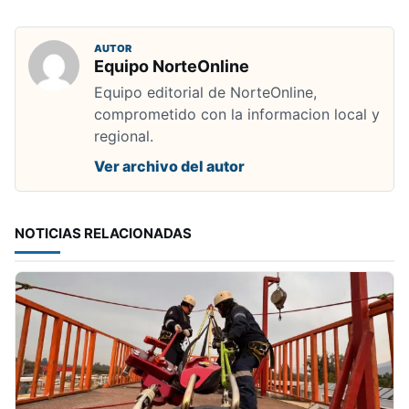
AUTOR
Equipo NorteOnline
Equipo editorial de NorteOnline,
comprometido con la informacion local y
regional.
Ver archivo del autor
NOTICIAS RELACIONADAS