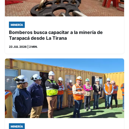
MINERÍA
Bomberos busca capacitar a la minería de
Tarapacá desde La Tirana
23 JUL 2026
| 2 MIN.
MINERÍA