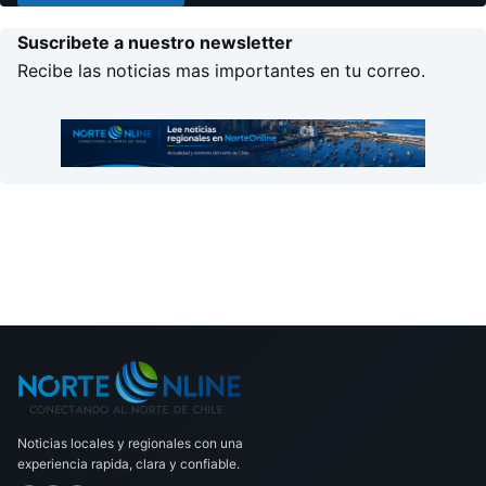
Suscribete a nuestro newsletter
Recibe las noticias mas importantes en tu correo.
Noticias locales y regionales con una
experiencia rapida, clara y confiable.