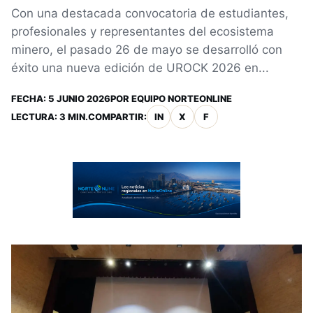
Con una destacada convocatoria de estudiantes,
profesionales y representantes del ecosistema
minero, el pasado 26 de mayo se desarrolló con
éxito una nueva edición de UROCK 2026 en...
FECHA:
5 JUNIO 2026
POR
EQUIPO NORTEONLINE
LECTURA: 3 MIN.
COMPARTIR:
IN
X
F