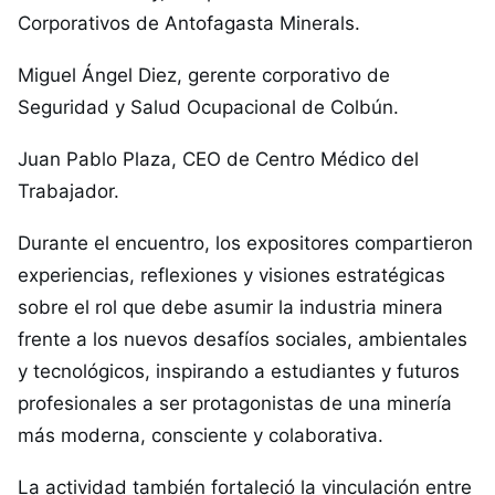
Corporativos de Antofagasta Minerals.
Miguel Ángel Diez, gerente corporativo de
Seguridad y Salud Ocupacional de Colbún.
Juan Pablo Plaza, CEO de Centro Médico del
Trabajador.
Durante el encuentro, los expositores compartieron
experiencias, reflexiones y visiones estratégicas
sobre el rol que debe asumir la industria minera
frente a los nuevos desafíos sociales, ambientales
y tecnológicos, inspirando a estudiantes y futuros
profesionales a ser protagonistas de una minería
más moderna, consciente y colaborativa.
La actividad también fortaleció la vinculación entre