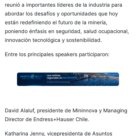
reunió a importantes líderes de la industria para
abordar los desafíos y oportunidades que hoy
están redefiniendo el futuro de la minería,
poniendo énfasis en seguridad, salud ocupacional,
innovación tecnológica y sostenibilidad.
Entre los principales speakers participaron:
David Alaluf, presidente de Mininnova y Managing
Director de Endress+Hauser Chile.
Katharina Jenny, vicepresidenta de Asuntos