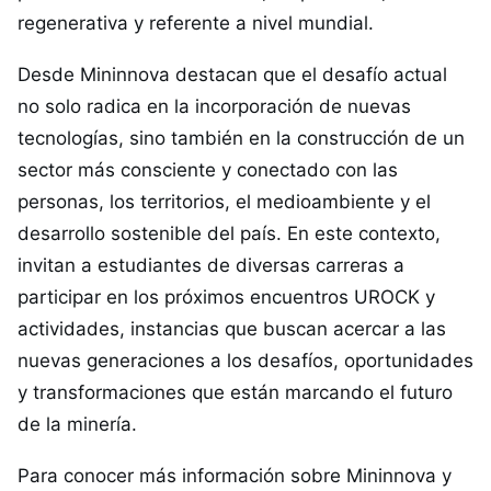
regenerativa y referente a nivel mundial.
Desde Mininnova destacan que el desafío actual
no solo radica en la incorporación de nuevas
tecnologías, sino también en la construcción de un
sector más consciente y conectado con las
personas, los territorios, el medioambiente y el
desarrollo sostenible del país. En este contexto,
invitan a estudiantes de diversas carreras a
participar en los próximos encuentros UROCK y
actividades, instancias que buscan acercar a las
nuevas generaciones a los desafíos, oportunidades
y transformaciones que están marcando el futuro
de la minería.
Para conocer más información sobre Mininnova y