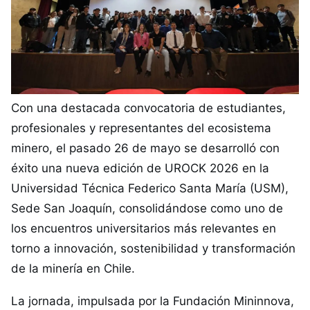
Con una destacada convocatoria de estudiantes,
profesionales y representantes del ecosistema
minero, el pasado 26 de mayo se desarrolló con
éxito una nueva edición de UROCK 2026 en la
Universidad Técnica Federico Santa María (USM),
Sede San Joaquín, consolidándose como uno de
los encuentros universitarios más relevantes en
torno a innovación, sostenibilidad y transformación
de la minería en Chile.
La jornada, impulsada por la Fundación Mininnova,