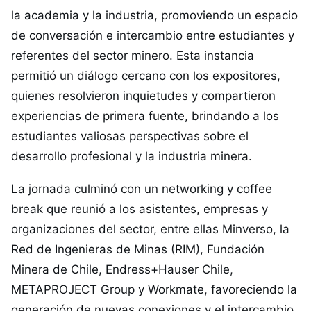
la academia y la industria, promoviendo un espacio
de conversación e intercambio entre estudiantes y
referentes del sector minero. Esta instancia
permitió un diálogo cercano con los expositores,
quienes resolvieron inquietudes y compartieron
experiencias de primera fuente, brindando a los
estudiantes valiosas perspectivas sobre el
desarrollo profesional y la industria minera.
La jornada culminó con un networking y coffee
break que reunió a los asistentes, empresas y
organizaciones del sector, entre ellas Minverso, la
Red de Ingenieras de Minas (RIM), Fundación
Minera de Chile, Endress+Hauser Chile,
METAPROJECT Group y Workmate, favoreciendo la
generación de nuevas conexiones y el intercambio