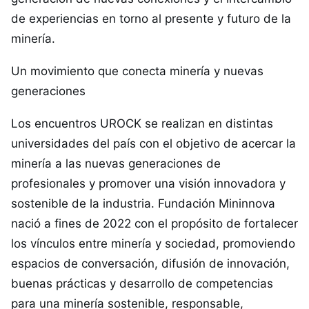
de experiencias en torno al presente y futuro de la
minería.
Un movimiento que conecta minería y nuevas
generaciones
Los encuentros UROCK se realizan en distintas
universidades del país con el objetivo de acercar la
minería a las nuevas generaciones de
profesionales y promover una visión innovadora y
sostenible de la industria. Fundación Mininnova
nació a fines de 2022 con el propósito de fortalecer
los vínculos entre minería y sociedad, promoviendo
espacios de conversación, difusión de innovación,
buenas prácticas y desarrollo de competencias
para una minería sostenible, responsable,