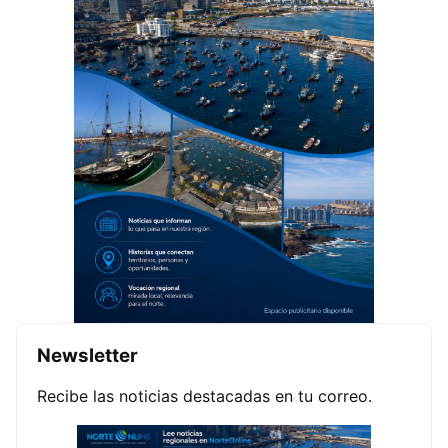
Newsletter
Recibe las noticias destacadas en tu correo.