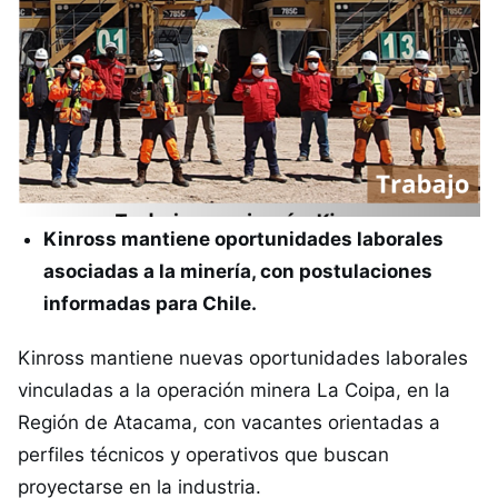
Kinross mantiene oportunidades laborales
asociadas a la minería, con postulaciones
informadas para Chile.
Kinross mantiene nuevas oportunidades laborales
vinculadas a la operación minera La Coipa, en la
Región de Atacama, con vacantes orientadas a
perfiles técnicos y operativos que buscan
proyectarse en la industria.