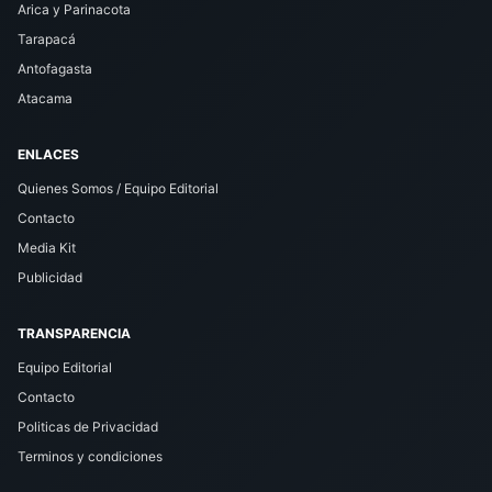
Arica y Parinacota
Tarapacá
Antofagasta
Atacama
ENLACES
Quienes Somos / Equipo Editorial
Contacto
Media Kit
Publicidad
TRANSPARENCIA
Equipo Editorial
Contacto
Politicas de Privacidad
Terminos y condiciones