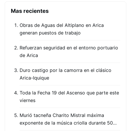
Mas recientes
Obras de Aguas del Altiplano en Arica
generan puestos de trabajo
Refuerzan seguridad en el entorno portuario
de Arica
Duro castigo por la camorra en el clásico
Arica-Iquique
Toda la Fecha 19 del Ascenso que parte este
viernes
Murió tacneña Charito Mistral máxima
exponente de la música criolla durante 50…