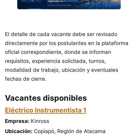
El detalle de cada vacante debe ser revisado
directamente por los postulantes en la plataforma
oficial correspondiente, donde se informan
requisitos, experiencia solicitada, turnos,
modalidad de trabajo, ubicación y eventuales
fechas de cierre.
Vacantes disponibles
Eléctrico Instrumentista 1
Empresa:
Kinross
Ubicación:
Copiapó, Región de Atacama