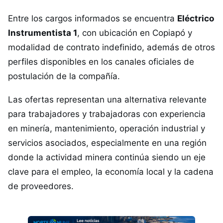
Entre los cargos informados se encuentra
Eléctrico
Instrumentista 1
, con ubicación en Copiapó y
modalidad de contrato indefinido, además de otros
perfiles disponibles en los canales oficiales de
postulación de la compañía.
Las ofertas representan una alternativa relevante
para trabajadores y trabajadoras con experiencia
en minería, mantenimiento, operación industrial y
servicios asociados, especialmente en una región
donde la actividad minera continúa siendo un eje
clave para el empleo, la economía local y la cadena
de proveedores.