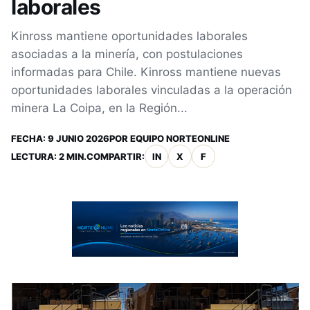
laborales
Kinross mantiene oportunidades laborales
asociadas a la minería, con postulaciones
informadas para Chile. Kinross mantiene nuevas
oportunidades laborales vinculadas a la operación
minera La Coipa, en la Región...
FECHA:
9 JUNIO 2026
POR
EQUIPO NORTEONLINE
LECTURA: 2 MIN.
COMPARTIR:
IN
X
F