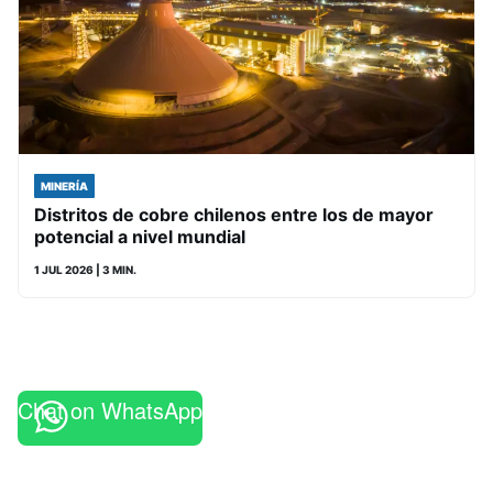
MINERÍA
Distritos de cobre chilenos entre los de mayor
potencial a nivel mundial
1 JUL 2026
| 3 MIN.
Chat on WhatsApp