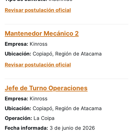
Revisar postulación oficial
Mantenedor Mecánico 2
Empresa:
Kinross
Ubicación:
Copiapó, Región de Atacama
Revisar postulación oficial
Jefe de Turno Operaciones
Empresa:
Kinross
Ubicación:
Copiapó, Región de Atacama
Operación:
La Coipa
Fecha informada:
3 de junio de 2026