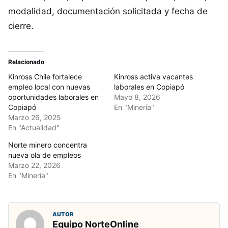
modalidad, documentación solicitada y fecha de
cierre.
Relacionado
Kinross Chile fortalece
Kinross activa vacantes
empleo local con nuevas
laborales en Copiapó
oportunidades laborales en
Mayo 8, 2026
Copiapó
En "Minería"
Marzo 26, 2025
En "Actualidad"
Norte minero concentra
nueva ola de empleos
Marzo 22, 2026
En "Minería"
AUTOR
Equipo NorteOnline