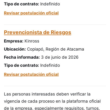
Tipo de contrato:
Indefinido
Revisar postulación oficial
Prevencionista de Riesgos
Empresa:
Kinross
Ubicación:
Copiapó, Región de Atacama
Fecha informada:
3 de junio de 2026
Tipo de contrato:
Indefinido
Revisar postulación oficial
Las personas interesadas deben verificar la
vigencia de cada proceso en la plataforma oficial
de la empresa, especialmente requisitos, turnos,