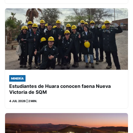
MINERÍA
Estudiantes de Huara conocen faena Nueva
Victoria de SQM
4 JUL 2026
| 2 MIN.