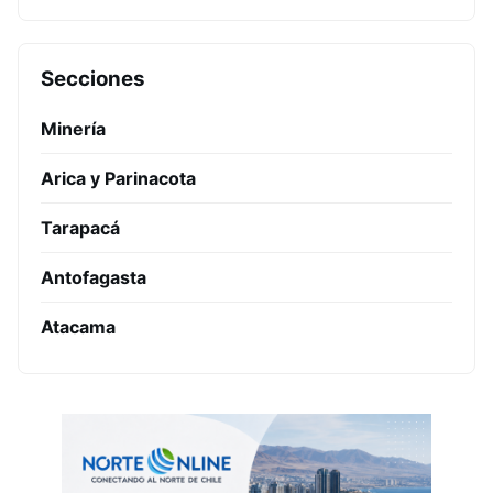
Secciones
Minería
Arica y Parinacota
Tarapacá
Antofagasta
Atacama