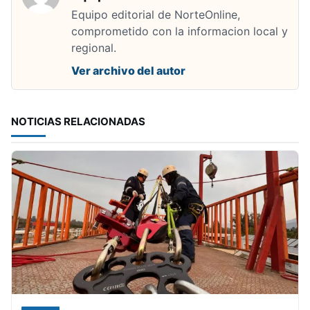
Equipo editorial de NorteOnline,
comprometido con la informacion local y
regional.
Ver archivo del autor
NOTICIAS RELACIONADAS