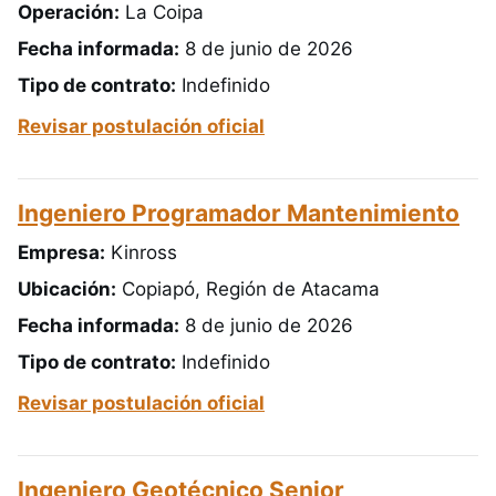
Operación:
La Coipa
Fecha informada:
8 de junio de 2026
Tipo de contrato:
Indefinido
Revisar postulación oficial
Ingeniero Programador Mantenimiento
Empresa:
Kinross
Ubicación:
Copiapó, Región de Atacama
Fecha informada:
8 de junio de 2026
Tipo de contrato:
Indefinido
Revisar postulación oficial
Ingeniero Geotécnico Senior