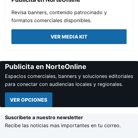
Revisa banners, contenido patrocinado y
formatos comerciales disponibles.
VER MEDIA KIT
Publicita en NorteOnline
Espacios comerciales, banners y soluciones editoriales
para conectar con audiencias locales y regionales.
VER OPCIONES
Suscribete a nuestro newsletter
Recibe las noticias mas importantes en tu correo.