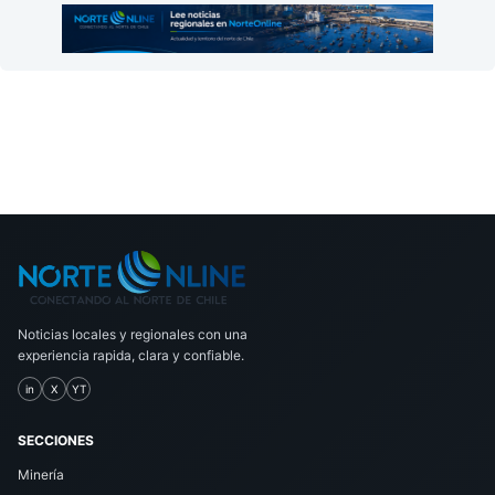
Noticias locales y regionales con una
experiencia rapida, clara y confiable.
in
X
YT
SECCIONES
Minería