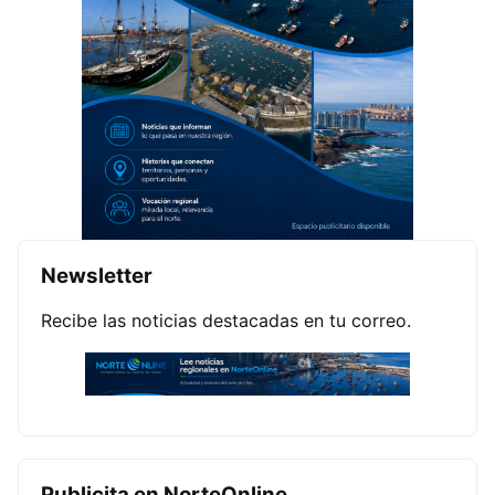
Newsletter
Recibe las noticias destacadas en tu correo.
Publicita en NorteOnline