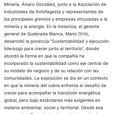
Minería, Álvaro González, junto a la Asociación de
Industriales de Antofagasta y representantes de
los principales gremios y empresas vinculadas a la
minería y la energía. En la instancia, el gerente
general de Quebrada Blanca, Mario Ortiz,
desarrolló la ponencia “Sustentabilidad y ejecución:
liderazgo para crecer junto al territorio”, donde
abordó la forma en que la compañía ha
incorporado la sustentabilidad como eje central de
su modelo de negocio y de su relación con las
comunidades. La exposición se dio en un contexto
en que la minería del cobre enfrenta el desafío de
crecer para acompañar la transición energética
global, pero bajo estándares más exigentes en
materia ambiental, social y territorial. Desde esa