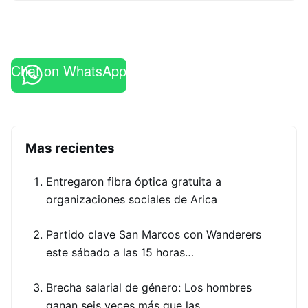
Chat on WhatsApp
Mas recientes
Entregaron fibra óptica gratuita a
organizaciones sociales de Arica
Partido clave San Marcos con Wanderers
este sábado a las 15 horas…
Brecha salarial de género: Los hombres
ganan seis veces más que las…