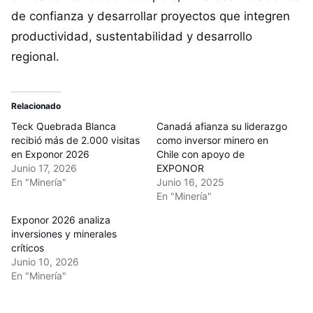
de confianza y desarrollar proyectos que integren
productividad, sustentabilidad y desarrollo
regional.
Relacionado
Teck Quebrada Blanca
Canadá afianza su liderazgo
recibió más de 2.000 visitas
como inversor minero en
en Exponor 2026
Chile con apoyo de
Junio 17, 2026
EXPONOR
En "Minería"
Junio 16, 2025
En "Minería"
Exponor 2026 analiza
inversiones y minerales
críticos
Junio 10, 2026
En "Minería"