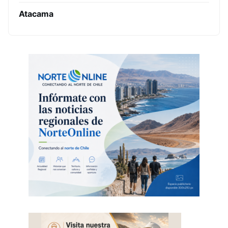
Atacama