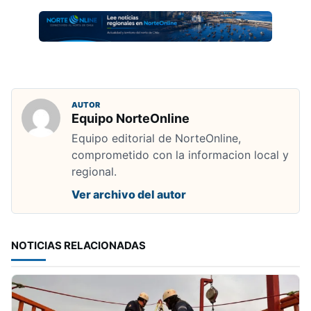
AUTOR
Equipo NorteOnline
Equipo editorial de NorteOnline,
comprometido con la informacion local y
regional.
Ver archivo del autor
NOTICIAS RELACIONADAS