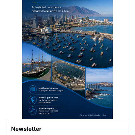
Newsletter