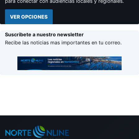
para conectar con audiencias locales y regionales.
VER OPCIONES
Suscribete a nuestro newsletter
Recibe las noticias mas importantes en tu correo.