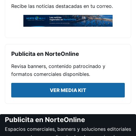
Recibe las noticias destacadas en tu correo.
Publicita en NorteOnline
Revisa banners, contenido patrocinado y
formatos comerciales disponibles.
VER MEDIA KIT
Publicita en NorteOnline
Espacios comerciales, banners y soluciones editoriales