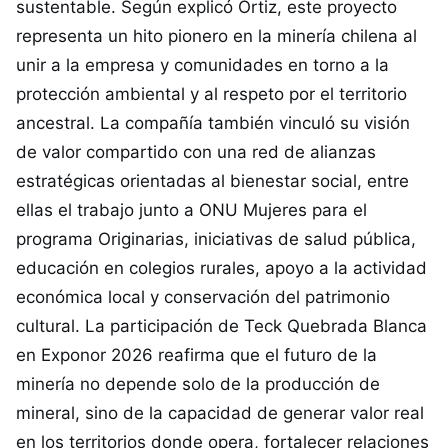
sustentable. Según explicó Ortiz, este proyecto
representa un hito pionero en la minería chilena al
unir a la empresa y comunidades en torno a la
protección ambiental y al respeto por el territorio
ancestral. La compañía también vinculó su visión
de valor compartido con una red de alianzas
estratégicas orientadas al bienestar social, entre
ellas el trabajo junto a ONU Mujeres para el
programa Originarias, iniciativas de salud pública,
educación en colegios rurales, apoyo a la actividad
económica local y conservación del patrimonio
cultural. La participación de Teck Quebrada Blanca
en Exponor 2026 reafirma que el futuro de la
minería no depende solo de la producción de
mineral, sino de la capacidad de generar valor real
en los territorios donde opera, fortalecer relaciones