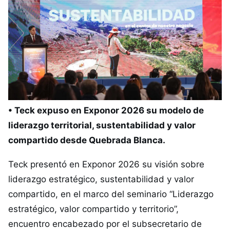
• Teck expuso en Exponor 2026 su modelo de
liderazgo territorial, sustentabilidad y valor
compartido desde Quebrada Blanca.
Teck presentó en Exponor 2026 su visión sobre
liderazgo estratégico, sustentabilidad y valor
compartido, en el marco del seminario “Liderazgo
estratégico, valor compartido y territorio”,
encuentro encabezado por el subsecretario de