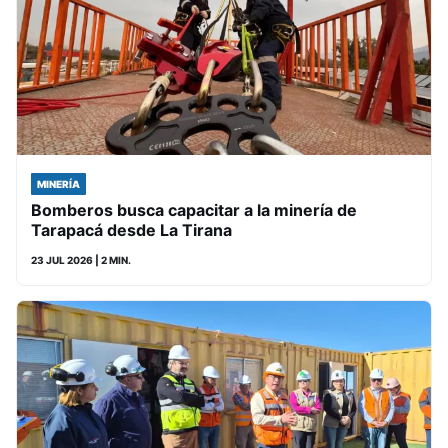
MINERÍA
Bomberos busca capacitar a la minería de
Tarapacá desde La Tirana
23 JUL 2026
| 2 MIN.