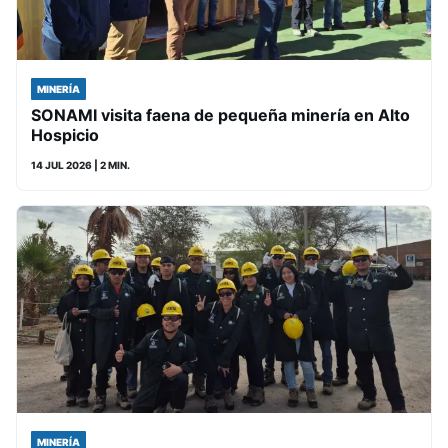
MINERÍA
SONAMI visita faena de pequeña minería en Alto
Hospicio
14 JUL 2026
| 2 MIN.
MINERÍA