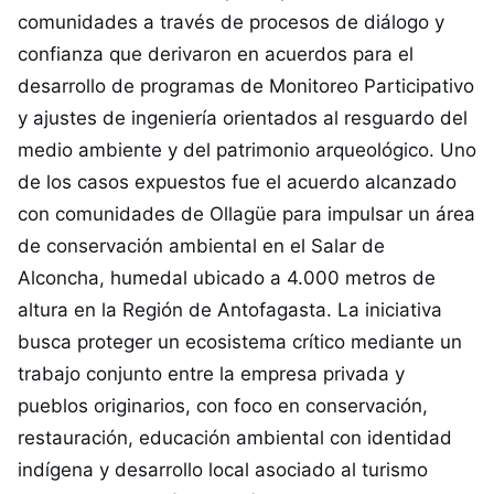
comunidades a través de procesos de diálogo y
confianza que derivaron en acuerdos para el
desarrollo de programas de Monitoreo Participativo
y ajustes de ingeniería orientados al resguardo del
medio ambiente y del patrimonio arqueológico. Uno
de los casos expuestos fue el acuerdo alcanzado
con comunidades de Ollagüe para impulsar un área
de conservación ambiental en el Salar de
Alconcha, humedal ubicado a 4.000 metros de
altura en la Región de Antofagasta. La iniciativa
busca proteger un ecosistema crítico mediante un
trabajo conjunto entre la empresa privada y
pueblos originarios, con foco en conservación,
restauración, educación ambiental con identidad
indígena y desarrollo local asociado al turismo