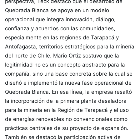
perspectiva, Teck destacó que el desarrollo de
Quebrada Blanca se apoya en un modelo
operacional que integra innovación, diálogo,
confianza y acuerdos con las comunidades,
especialmente en las regiones de Tarapacá y
Antofagasta, territorios estratégicos para la minería
del norte de Chile. Mario Ortiz sostuvo que la
legitimidad no es un concepto abstracto para la
compañía, sino una base concreta sobre la cual se
diseñó e implementó la nueva fase operacional de
Quebrada Blanca. En esa línea, la empresa resaltó
la incorporación de la primera planta desaladora
para la minería en la Región de Tarapacá y el uso
de energías renovables no convencionales como
prácticas centrales de su proyecto de expansión.
También se destacó la participación activa de