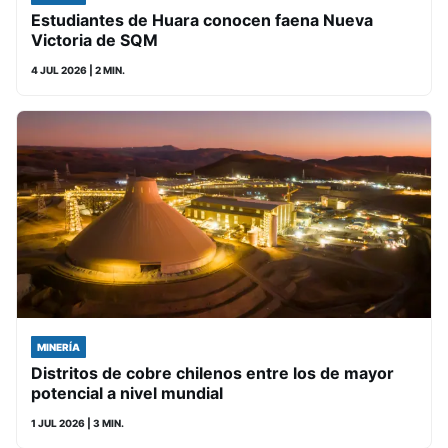
Estudiantes de Huara conocen faena Nueva
Victoria de SQM
4 JUL 2026
| 2 MIN.
MINERÍA
Distritos de cobre chilenos entre los de mayor
potencial a nivel mundial
1 JUL 2026
| 3 MIN.