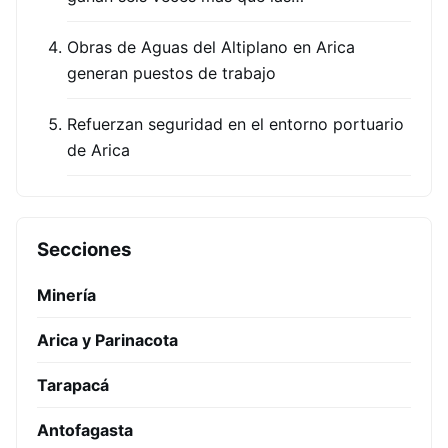
Obras de Aguas del Altiplano en Arica
generan puestos de trabajo
Refuerzan seguridad en el entorno portuario
de Arica
Secciones
Minería
Arica y Parinacota
Tarapacá
Antofagasta