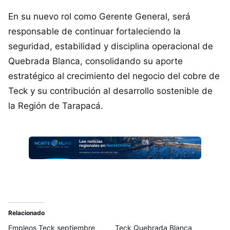
En su nuevo rol como Gerente General, será
responsable de continuar fortaleciendo la
seguridad, estabilidad y disciplina operacional de
Quebrada Blanca, consolidando su aporte
estratégico al crecimiento del negocio del cobre de
Teck y su contribución al desarrollo sostenible de
la Región de Tarapacá.
Relacionado
Empleos Teck septiembre
Teck Quebrada Blanca