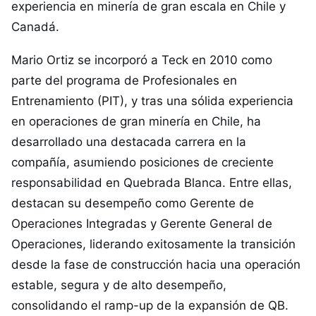
experiencia en minería de gran escala en Chile y
Canadá.
Mario Ortiz se incorporó a Teck en 2010 como
parte del programa de Profesionales en
Entrenamiento (PIT), y tras una sólida experiencia
en operaciones de gran minería en Chile, ha
desarrollado una destacada carrera en la
compañía, asumiendo posiciones de creciente
responsabilidad en Quebrada Blanca. Entre ellas,
destacan su desempeño como Gerente de
Operaciones Integradas y Gerente General de
Operaciones, liderando exitosamente la transición
desde la fase de construcción hacia una operación
estable, segura y de alto desempeño,
consolidando el ramp-up de la expansión de QB.