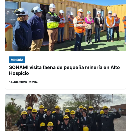
MINERÍA
SONAMI visita faena de pequeña minería en Alto
Hospicio
14 JUL 2026
| 2 MIN.