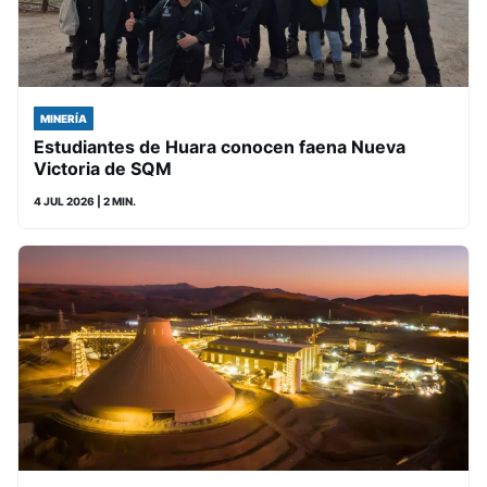
MINERÍA
Estudiantes de Huara conocen faena Nueva
Victoria de SQM
4 JUL 2026
| 2 MIN.