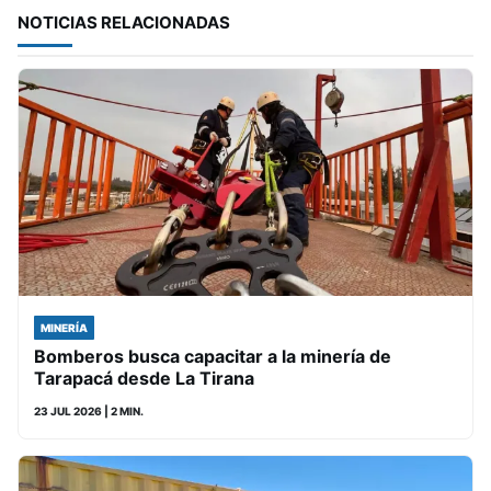
NOTICIAS RELACIONADAS
MINERÍA
Bomberos busca capacitar a la minería de
Tarapacá desde La Tirana
23 JUL 2026
| 2 MIN.