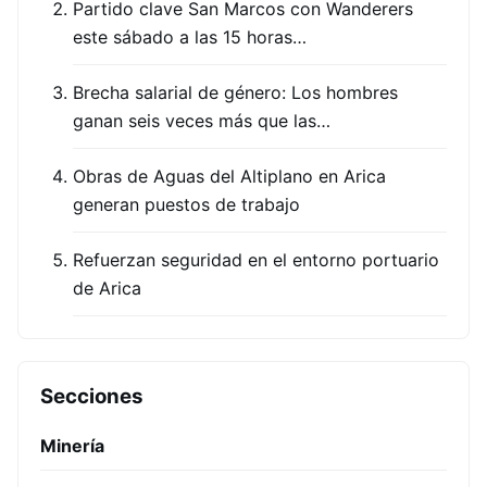
Partido clave San Marcos con Wanderers
este sábado a las 15 horas…
Brecha salarial de género: Los hombres
ganan seis veces más que las…
Obras de Aguas del Altiplano en Arica
generan puestos de trabajo
Refuerzan seguridad en el entorno portuario
de Arica
Secciones
Minería