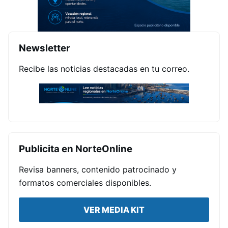
Newsletter
Recibe las noticias destacadas en tu correo.
Publicita en NorteOnline
Revisa banners, contenido patrocinado y
formatos comerciales disponibles.
VER MEDIA KIT