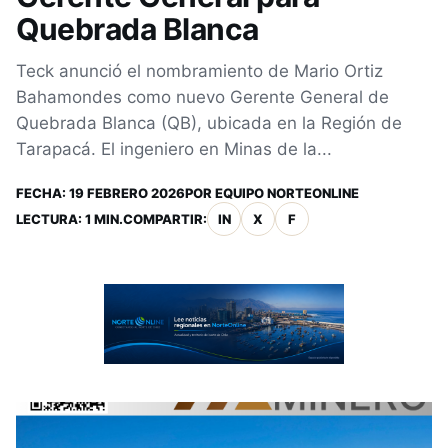
Quebrada Blanca
Teck anunció el nombramiento de Mario Ortiz
Bahamondes como nuevo Gerente General de
Quebrada Blanca (QB), ubicada en la Región de
Tarapacá. El ingeniero en Minas de la...
FECHA:
19 FEBRERO 2026
POR
EQUIPO NORTEONLINE
LECTURA: 1 MIN.
COMPARTIR:
IN
X
F