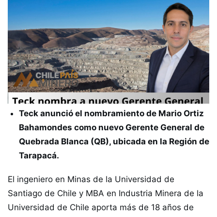
Teck anunció el nombramiento de Mario Ortiz
Bahamondes como nuevo Gerente General de
Quebrada Blanca (QB), ubicada en la Región de
Tarapacá.
El ingeniero en Minas de la Universidad de
Santiago de Chile y MBA en Industria Minera de la
Universidad de Chile aporta más de 18 años de