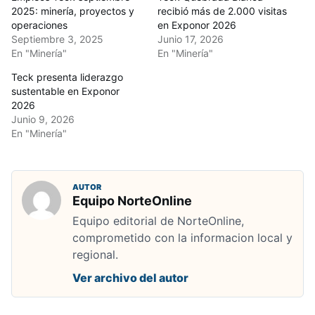
2025: minería, proyectos y
recibió más de 2.000 visitas
operaciones
en Exponor 2026
Septiembre 3, 2025
Junio 17, 2026
En "Minería"
En "Minería"
Teck presenta liderazgo
sustentable en Exponor
2026
Junio 9, 2026
En "Minería"
AUTOR
Equipo NorteOnline
Equipo editorial de NorteOnline,
comprometido con la informacion local y
regional.
Ver archivo del autor