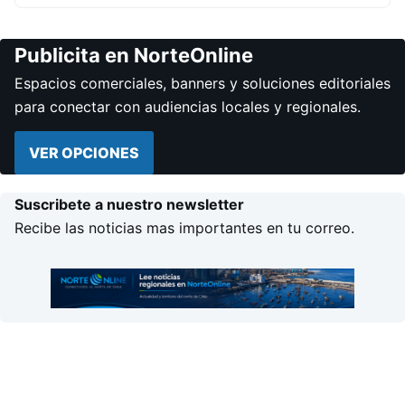
Publicita en NorteOnline
Espacios comerciales, banners y soluciones editoriales
para conectar con audiencias locales y regionales.
VER OPCIONES
Suscribete a nuestro newsletter
Recibe las noticias mas importantes en tu correo.