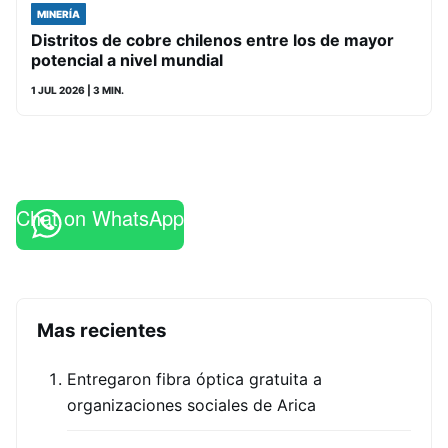
MINERÍA
Distritos de cobre chilenos entre los de mayor
potencial a nivel mundial
1 JUL 2026
| 3 MIN.
Chat on WhatsApp
Mas recientes
Entregaron fibra óptica gratuita a
organizaciones sociales de Arica