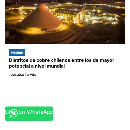
MINERÍA
Distritos de cobre chilenos entre los de mayor
potencial a nivel mundial
1 JUL 2026
| 3 MIN.
Chat on WhatsApp