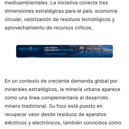
medioambientales. La iniciativa conecta tres
dimensiones estratégicas para el país: economía
circular, valorización de residuos tecnológicos y
aprovechamiento de recursos críticos.
En un contexto de creciente demanda global por
minerales estratégicos, la minería urbana aparece
como una línea complementaria al desarrollo
minero tradicional. Su foco está puesto en
recuperar valor desde residuos de aparatos
eléctricos y electrónicos, también conocidos como