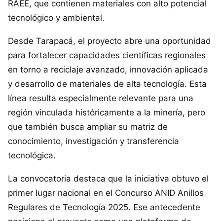
RAEE, que contienen materiales con alto potencial
tecnológico y ambiental.
Desde Tarapacá, el proyecto abre una oportunidad
para fortalecer capacidades científicas regionales
en torno a reciclaje avanzado, innovación aplicada
y desarrollo de materiales de alta tecnología. Esta
línea resulta especialmente relevante para una
región vinculada históricamente a la minería, pero
que también busca ampliar su matriz de
conocimiento, investigación y transferencia
tecnológica.
La convocatoria destaca que la iniciativa obtuvo el
primer lugar nacional en el Concurso ANID Anillos
Regulares de Tecnología 2025. Ese antecedente