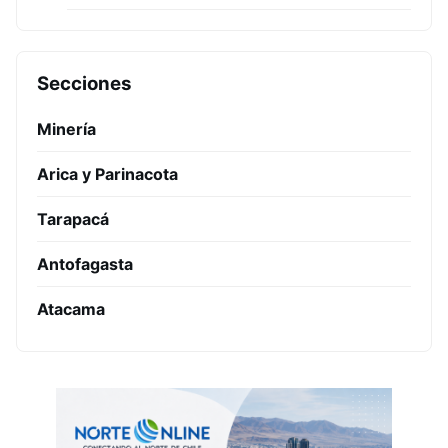
Secciones
Minería
Arica y Parinacota
Tarapacá
Antofagasta
Atacama