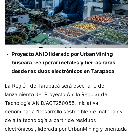
Proyecto ANID liderado por UrbanMining
buscará recuperar metales y tierras raras
desde residuos electrónicos en Tarapacá.
La Región de Tarapacá será escenario del
lanzamiento del Proyecto Anillo Regular de
Tecnología ANID/ACT250065, iniciativa
denominada “Desarrollo sostenible de materiales
de alta tecnología a partir de residuos
electrónicos”, liderada por UrbanMining y orientada