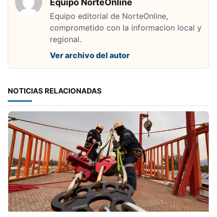
Equipo NorteOnline
Equipo editorial de NorteOnline,
comprometido con la informacion local y
regional.
Ver archivo del autor
NOTICIAS RELACIONADAS