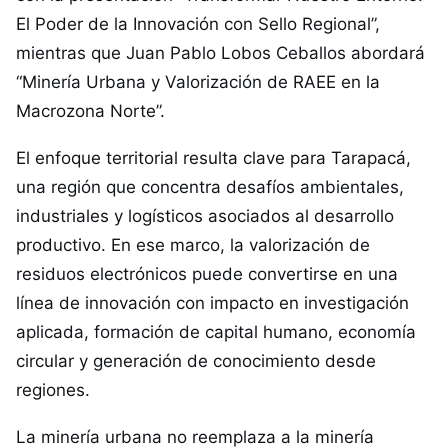
El Poder de la Innovación con Sello Regional”,
mientras que Juan Pablo Lobos Ceballos abordará
“Minería Urbana y Valorización de RAEE en la
Macrozona Norte”.
El enfoque territorial resulta clave para Tarapacá,
una región que concentra desafíos ambientales,
industriales y logísticos asociados al desarrollo
productivo. En ese marco, la valorización de
residuos electrónicos puede convertirse en una
línea de innovación con impacto en investigación
aplicada, formación de capital humano, economía
circular y generación de conocimiento desde
regiones.
La minería urbana no reemplaza a la minería