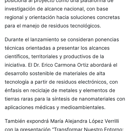
posiciona al proyecto como una plataforma de
investigación de alcance nacional, con base
regional y orientación hacia soluciones concretas
para el manejo de residuos tecnológicos.
Durante el lanzamiento se consideran ponencias
técnicas orientadas a presentar los alcances
científicos, territoriales y productivos de la
iniciativa. El Dr. Erico Carmona Ortiz abordará el
desarrollo sostenible de materiales de alta
tecnología a partir de residuos electrónicos, con
énfasis en reciclaje de metales y elementos de
tierras raras para la síntesis de nanomateriales con
aplicaciones médicas y medioambientales.
También expondrá María Alejandra López Verrilli
con la presentación “Transformar Nuestro Entorno: