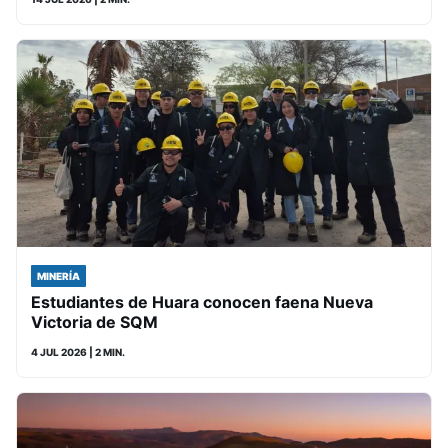
MINERÍA
Estudiantes de Huara conocen faena Nueva
Victoria de SQM
4 JUL 2026
| 2 MIN.