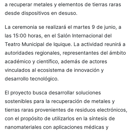
a recuperar metales y elementos de tierras raras
desde dispositivos en desuso.
La ceremonia se realizará el martes 9 de junio, a
las 15:00 horas, en el Salón Internacional del
Teatro Municipal de Iquique. La actividad reunirá a
autoridades regionales, representantes del ámbito
académico y científico, además de actores
vinculados al ecosistema de innovación y
desarrollo tecnológico.
El proyecto busca desarrollar soluciones
sostenibles para la recuperación de metales y
tierras raras provenientes de residuos electrónicos,
con el propósito de utilizarlos en la síntesis de
nanomateriales con aplicaciones médicas y