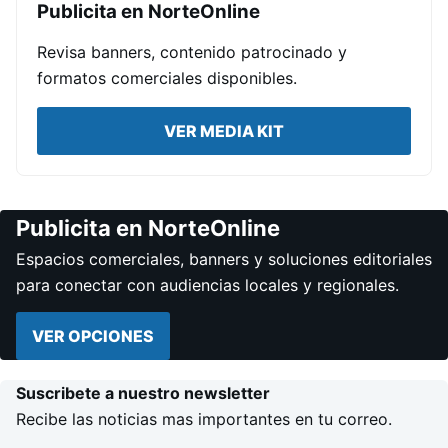
Publicita en NorteOnline
Revisa banners, contenido patrocinado y
formatos comerciales disponibles.
VER MEDIA KIT
Publicita en NorteOnline
Espacios comerciales, banners y soluciones editoriales
para conectar con audiencias locales y regionales.
VER OPCIONES
Suscribete a nuestro newsletter
Recibe las noticias mas importantes en tu correo.