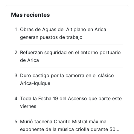
Mas recientes
Obras de Aguas del Altiplano en Arica
generan puestos de trabajo
Refuerzan seguridad en el entorno portuario
de Arica
Duro castigo por la camorra en el clásico
Arica-Iquique
Toda la Fecha 19 del Ascenso que parte este
viernes
Murió tacneña Charito Mistral máxima
exponente de la música criolla durante 50…