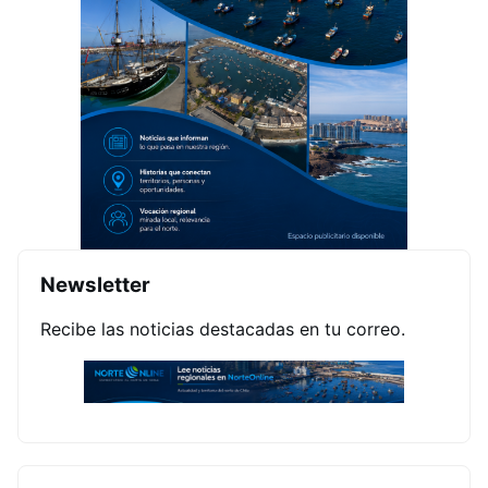
Newsletter
Recibe las noticias destacadas en tu correo.