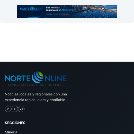
Noticias locales y regionales con una
experiencia rapida, clara y confiable.
in
X
YT
SECCIONES
Minería