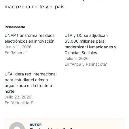
macrozona norte y el país.
Relacionado
UNAP transforma residuos
UTA y UC se adjudican
electrónicos en innovación
$3.000 millones para
Junio 11, 2026
modernizar Humanidades y
En "Minería"
Ciencias Sociales
Julio 2, 2026
En "Arica y Parinacota"
UTA lidera red internacional
para estudiar el crimen
organizado en la frontera
norte
Julio 23, 2026
En "Actualidad"
AUTOR