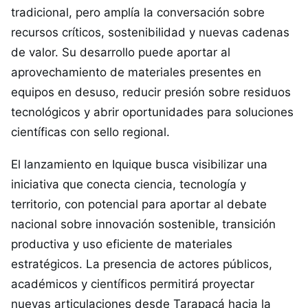
tradicional, pero amplía la conversación sobre
recursos críticos, sostenibilidad y nuevas cadenas
de valor. Su desarrollo puede aportar al
aprovechamiento de materiales presentes en
equipos en desuso, reducir presión sobre residuos
tecnológicos y abrir oportunidades para soluciones
científicas con sello regional.
El lanzamiento en Iquique busca visibilizar una
iniciativa que conecta ciencia, tecnología y
territorio, con potencial para aportar al debate
nacional sobre innovación sostenible, transición
productiva y uso eficiente de materiales
estratégicos. La presencia de actores públicos,
académicos y científicos permitirá proyectar
nuevas articulaciones desde Tarapacá hacia la