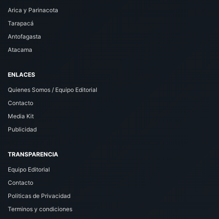
Arica y Parinacota
Tarapacá
Antofagasta
Atacama
ENLACES
Quienes Somos / Equipo Editorial
Contacto
Media Kit
Publicidad
TRANSPARENCIA
Equipo Editorial
Contacto
Politicas de Privacidad
Terminos y condiciones