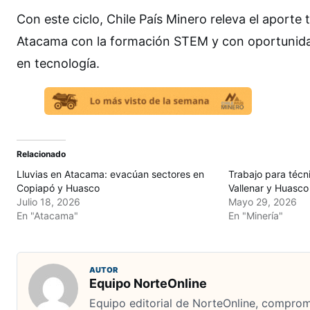
Con este ciclo, Chile País Minero releva el aporte
Atacama con la formación STEM y con oportunidad
en tecnología.
Relacionado
Lluvias en Atacama: evacúan sectores en
Trabajo para técn
Copiapó y Huasco
Vallenar y Huasco
Julio 18, 2026
Mayo 29, 2026
En "Atacama"
En "Minería"
AUTOR
Equipo NorteOnline
Equipo editorial de NorteOnline, comprome