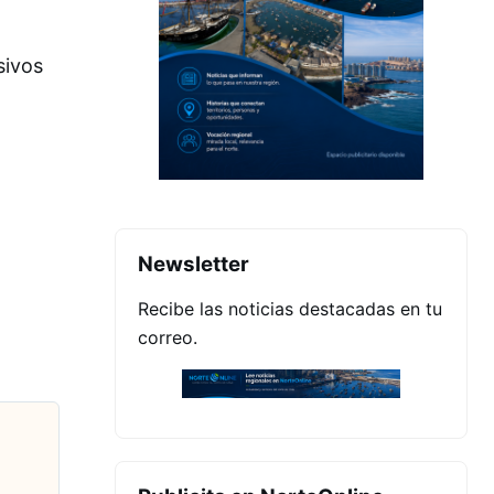
sivos
Newsletter
Recibe las noticias destacadas en tu
correo.