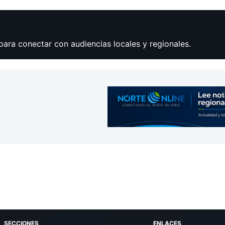
para conectar con audiencias locales y regionales.
SECCIONES
ENLACES