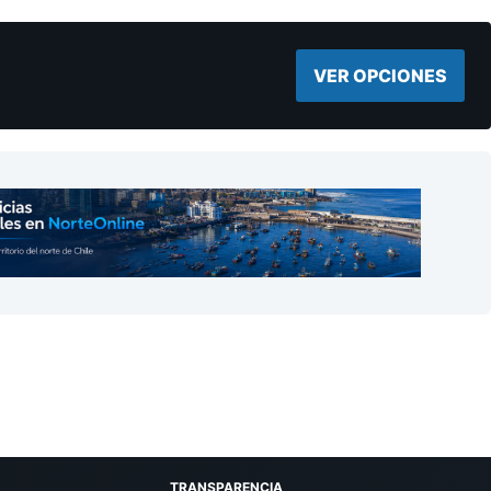
VER OPCIONES
TRANSPARENCIA