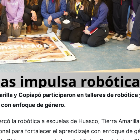
illa y Copiapó participaron en talleres de robótica 
con enfoque de género.
có la robótica a escuelas de Huasco, Tierra Amarilla
al para fortalecer el aprendizaje con enfoque de g