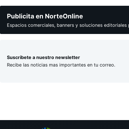
Publicita en NorteOnline
Espacios comerciales, banners y soluciones editoriales 
Suscribete a nuestro newsletter
Recibe las noticias mas importantes en tu correo.