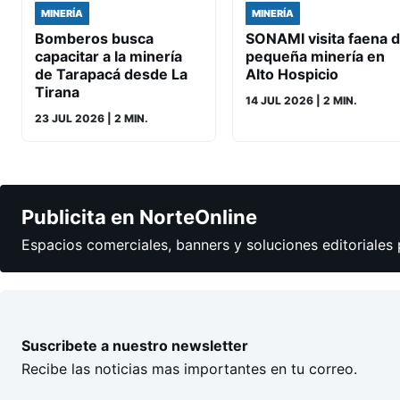
MINERÍA
MINERÍA
Bomberos busca
SONAMI visita faena 
capacitar a la minería
pequeña minería en
de Tarapacá desde La
Alto Hospicio
Tirana
14 JUL 2026
| 2 MIN.
23 JUL 2026
| 2 MIN.
Publicita en NorteOnline
Espacios comerciales, banners y soluciones editoriales 
Suscribete a nuestro newsletter
Recibe las noticias mas importantes en tu correo.