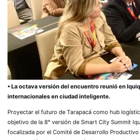
• La octava versión del encuentro reunió en Iqui
internacionales en ciudad inteligente.
Proyectar el futuro de Tarapacá como hub logístico
objetivo de la 8° versión de Smart City Summit Iqu
focalizada por el Comité de Desarrollo Productivo