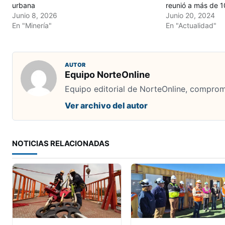
urbana
reunió a más de 1
Junio 8, 2026
Junio 20, 2024
En "Minería"
En "Actualidad"
AUTOR
Equipo NorteOnline
Equipo editorial de NorteOnline, comprome
Ver archivo del autor
NOTICIAS RELACIONADAS