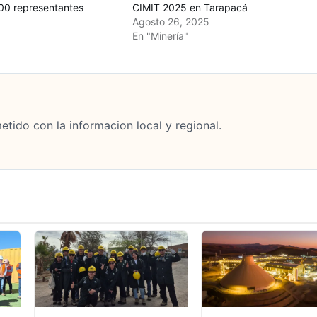
00 representantes
CIMIT 2025 en Tarapacá
Agosto 26, 2025
En "Minería"
tido con la informacion local y regional.