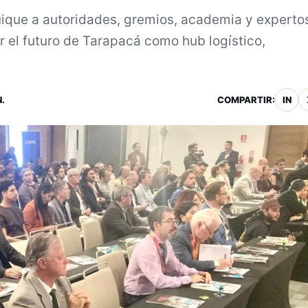
quique a autoridades, gremios, academia y experto
r el futuro de Tarapacá como hub logístico,
.
COMPARTIR:
IN