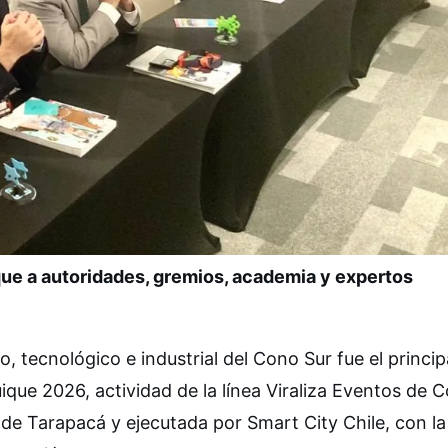
que a autoridades, gremios, academia y expertos
, tecnológico e industrial del Cono Sur fue el princip
ique 2026, actividad de la línea Viraliza Eventos de C
 de Tarapacá y ejecutada por Smart City Chile, con la