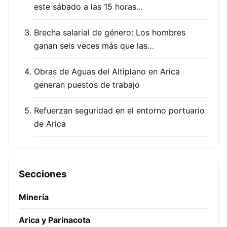
este sábado a las 15 horas…
Brecha salarial de género: Los hombres
ganan seis veces más que las…
Obras de Aguas del Altiplano en Arica
generan puestos de trabajo
Refuerzan seguridad en el entorno portuario
de Arica
Secciones
Minería
Arica y Parinacota