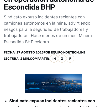
Escondida BHP
Sindicato expuso incidentes recientes con
camiones autónomos en la mina, advirtiendo
riesgos para la seguridad de trabajadores y
trabajadoras. Hace menos de un mes, Minera
Escondida BHP celebró...
FECHA:
27 AGOSTO 2025
POR
EQUIPO NORTEONLINE
LECTURA: 2 MIN.
COMPARTIR:
IN
X
F
Sindicato expuso incidentes recientes con