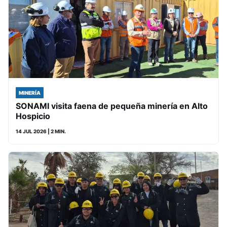
MINERÍA
SONAMI visita faena de pequeña minería en Alto
Hospicio
14 JUL 2026
| 2 MIN.