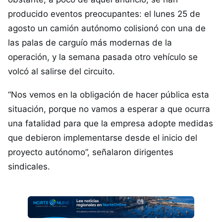
producido eventos preocupantes: el lunes 25 de
agosto un camión autónomo colisionó con una de
las palas de carguío más modernas de la
operación, y la semana pasada otro vehículo se
volcó al salirse del circuito.
“Nos vemos en la obligación de hacer pública esta
situación, porque no vamos a esperar a que ocurra
una fatalidad para que la empresa adopte medidas
que debieron implementarse desde el inicio del
proyecto autónomo”, señalaron dirigentes
sindicales.