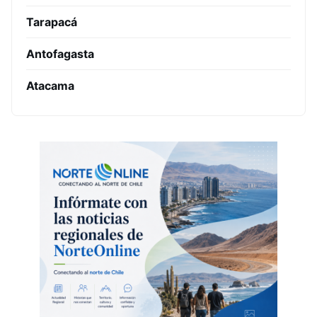
Tarapacá
Antofagasta
Atacama