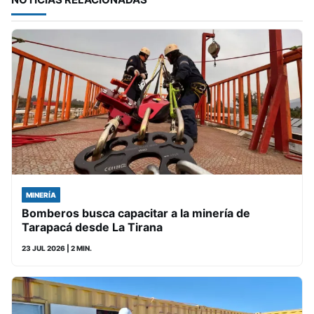
MINERÍA
Bomberos busca capacitar a la minería de
Tarapacá desde La Tirana
23 JUL 2026
| 2 MIN.