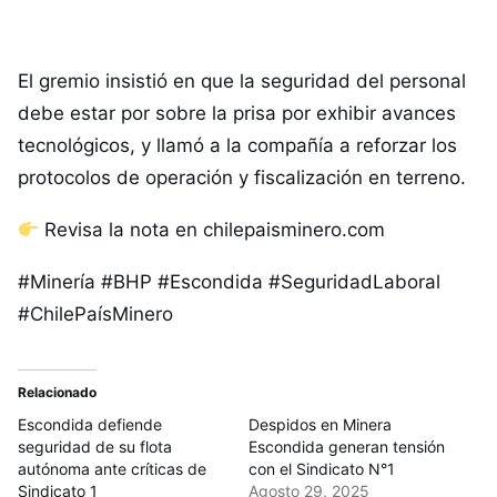
El gremio insistió en que la seguridad del personal
debe estar por sobre la prisa por exhibir avances
tecnológicos, y llamó a la compañía a reforzar los
protocolos de operación y fiscalización en terreno.
Revisa la nota en chilepaisminero.com
#Minería #BHP #Escondida #SeguridadLaboral
#ChilePaísMinero
Relacionado
Escondida defiende
Despidos en Minera
seguridad de su flota
Escondida generan tensión
autónoma ante críticas de
con el Sindicato N°1
Sindicato 1
Agosto 29, 2025