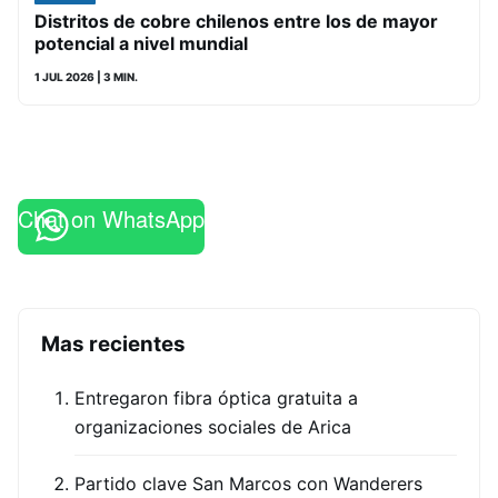
Distritos de cobre chilenos entre los de mayor
potencial a nivel mundial
1 JUL 2026
| 3 MIN.
Chat on WhatsApp
Mas recientes
Entregaron fibra óptica gratuita a
organizaciones sociales de Arica
Partido clave San Marcos con Wanderers