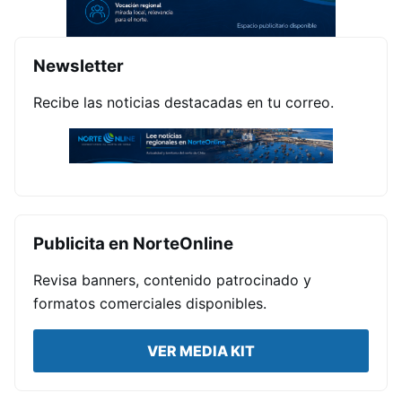
Newsletter
Recibe las noticias destacadas en tu correo.
Publicita en NorteOnline
Revisa banners, contenido patrocinado y
formatos comerciales disponibles.
VER MEDIA KIT