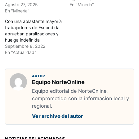
Agosto 27, 2025
En "Minería"
En "Minería"
Con una aplastante mayoría
trabajadores de Escondida
aprueban paralizaciones y
huelga indefinida
Septiembre 8, 2022
En "Actualidad"
AUTOR
Equipo NorteOnline
Equipo editorial de NorteOnline,
comprometido con la informacion local y
regional.
Ver archivo del autor
NOTICIAS RELACIONADAS