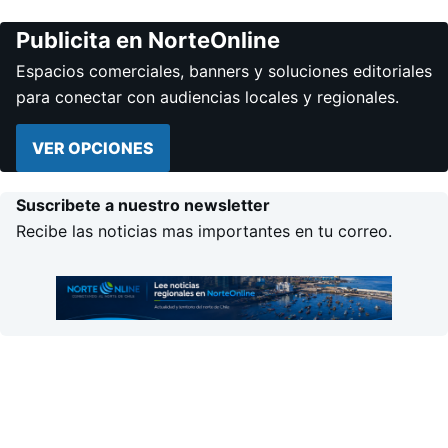
Publicita en NorteOnline
Espacios comerciales, banners y soluciones editoriales
para conectar con audiencias locales y regionales.
VER OPCIONES
Suscribete a nuestro newsletter
Recibe las noticias mas importantes en tu correo.