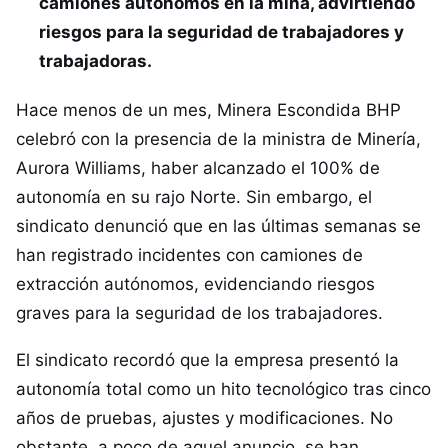
camiones autónomos en la mina, advirtiendo
riesgos para la seguridad de trabajadores y
trabajadoras.
Hace menos de un mes, Minera Escondida BHP
celebró con la presencia de la ministra de Minería,
Aurora Williams, haber alcanzado el 100% de
autonomía en su rajo Norte. Sin embargo, el
sindicato denunció que en las últimas semanas se
han registrado incidentes con camiones de
extracción autónomos, evidenciando riesgos
graves para la seguridad de los trabajadores.
El sindicato recordó que la empresa presentó la
autonomía total como un hito tecnológico tras cinco
años de pruebas, ajustes y modificaciones. No
obstante, a poco de aquel anuncio, se han