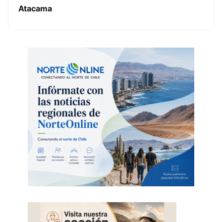
Atacama