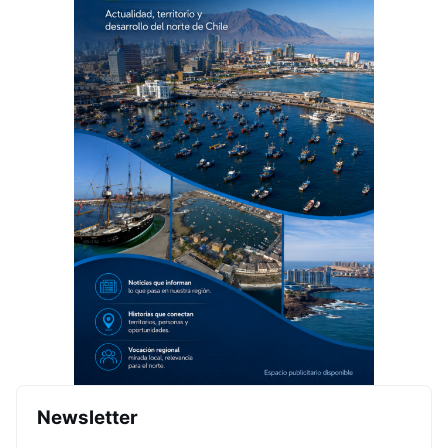
Newsletter