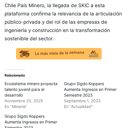
Chile País Minero, la llegada de SKIC a esta
plataforma confirma la relevancia de la articulación
público-privada y del rol de las empresas de
ingeniería y construcción en la transformación
sostenible del sector.
Relacionado
Ecosistema minero proyecta
Grupo Sigdo Koppers
talento juvenil para el
Aumenta Ingresos en Primer
desarrollo
Semestre 2023
Noviembre 25, 2025
Septiembre 1, 2023
En "Minería"
En "Actualidad"
Grupo Sigdo Koppers
Aumenta Ingresos en Primer
Semestre 2023