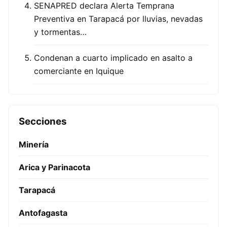
SENAPRED declara Alerta Temprana
Preventiva en Tarapacá por lluvias, nevadas
y tormentas…
Condenan a cuarto implicado en asalto a
comerciante en Iquique
Secciones
Minería
Arica y Parinacota
Tarapacá
Antofagasta