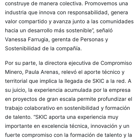
construye de manera colectiva. Promovemos una
industria que innova con responsabilidad, genera
valor compartido y avanza junto a las comunidades
hacia un desarrollo más sostenible”, señaló
Vanessa Farrugia, gerenta de Personas y
Sostenibilidad de la compañía.
Por su parte, la directora ejecutiva de Compromiso
Minero, Paula Arenas, relevó el aporte técnico y
territorial que implica la llegada de SKIC a la red. A
su juicio, la experiencia acumulada por la empresa
en proyectos de gran escala permite profundizar el
trabajo colaborativo en sostenibilidad y formación
de talento. “SKIC aporta una experiencia muy
importante en excelencia técnica, innovación y un
fuerte compromiso con la formación de talento y la