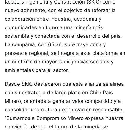
Koppers Ingeniería y Construcción (SKIC) como
nuevo adherente, con el objetivo de reforzar la
colaboración entre industria, academia y
comunidades en torno a una minería más
sostenible y conectada con el desarrollo del país.
La compañía, con 65 años de trayectoria y
presencia regional, se integra a esta plataforma en
un contexto de mayores exigencias sociales y
ambientales para el sector.
Desde SKIC destacaron que esta alianza se alinea
con su estrategia de largo plazo en Chile País
Minero, orientada a generar valor compartido y a
consolidar una cultura de innovación responsable.
“Sumarnos a Compromiso Minero expresa nuestra
convicción de que el futuro de la minería se