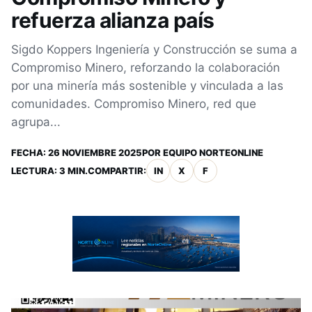
refuerza alianza país
Sigdo Koppers Ingeniería y Construcción se suma a
Compromiso Minero, reforzando la colaboración
por una minería más sostenible y vinculada a las
comunidades. Compromiso Minero, red que
agrupa...
FECHA:
26 NOVIEMBRE 2025
POR
EQUIPO NORTEONLINE
LECTURA: 3 MIN.
COMPARTIR:
IN
X
F