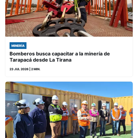
MINERÍA
Bomberos busca capacitar a la minería de
Tarapacá desde La Tirana
23 JUL 2026
| 2 MIN.