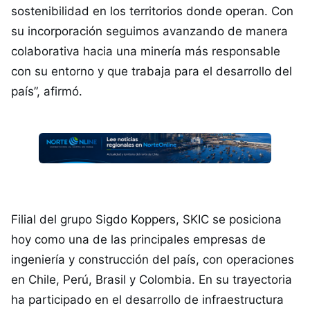
sostenibilidad en los territorios donde operan. Con
su incorporación seguimos avanzando de manera
colaborativa hacia una minería más responsable
con su entorno y que trabaja para el desarrollo del
país”, afirmó.
Filial del grupo Sigdo Koppers, SKIC se posiciona
hoy como una de las principales empresas de
ingeniería y construcción del país, con operaciones
en Chile, Perú, Brasil y Colombia. En su trayectoria
ha participado en el desarrollo de infraestructura