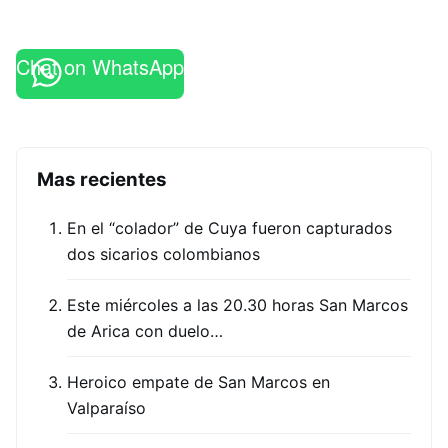
Chat on WhatsApp
Mas recientes
En el “colador” de Cuya fueron capturados
dos sicarios colombianos
Este miércoles a las 20.30 horas San Marcos
de Arica con duelo…
Heroico empate de San Marcos en
Valparaíso