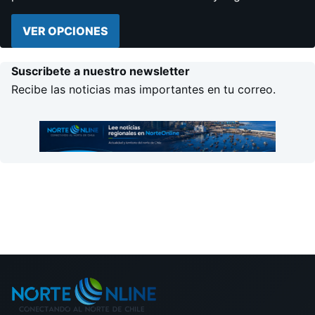
VER OPCIONES
Suscribete a nuestro newsletter
Recibe las noticias mas importantes en tu correo.