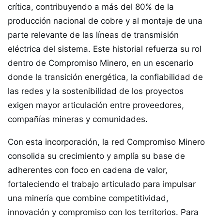
crítica, contribuyendo a más del 80% de la
producción nacional de cobre y al montaje de una
parte relevante de las líneas de transmisión
eléctrica del sistema. Este historial refuerza su rol
dentro de Compromiso Minero, en un escenario
donde la transición energética, la confiabilidad de
las redes y la sostenibilidad de los proyectos
exigen mayor articulación entre proveedores,
compañías mineras y comunidades.
Con esta incorporación, la red Compromiso Minero
consolida su crecimiento y amplía su base de
adherentes con foco en cadena de valor,
fortaleciendo el trabajo articulado para impulsar
una minería que combine competitividad,
innovación y compromiso con los territorios. Para