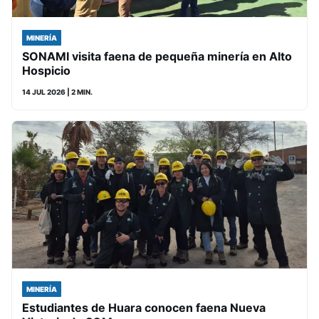
MINERÍA
SONAMI visita faena de pequeña minería en Alto
Hospicio
14 JUL 2026
| 2 MIN.
MINERÍA
Estudiantes de Huara conocen faena Nueva