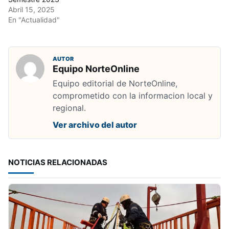
Abril 15, 2025
En "Actualidad"
AUTOR
Equipo NorteOnline
Equipo editorial de NorteOnline,
comprometido con la informacion local y
regional.
Ver archivo del autor
NOTICIAS RELACIONADAS