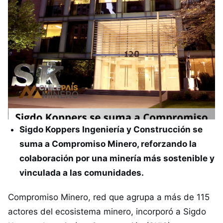
Sigdo Koppers Ingeniería y Construcción se
suma a Compromiso Minero, reforzando la
colaboración por una minería más sostenible y
vinculada a las comunidades.
Compromiso Minero, red que agrupa a más de 115
actores del ecosistema minero, incorporó a Sigdo