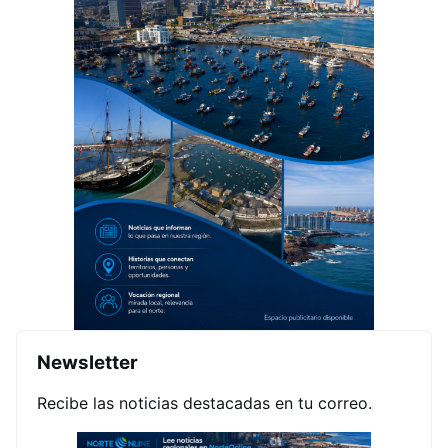
Newsletter
Recibe las noticias destacadas en tu correo.