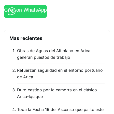
Chat on WhatsApp
Mas recientes
Obras de Aguas del Altiplano en Arica
generan puestos de trabajo
Refuerzan seguridad en el entorno portuario
de Arica
Duro castigo por la camorra en el clásico
Arica-Iquique
Toda la Fecha 19 del Ascenso que parte este