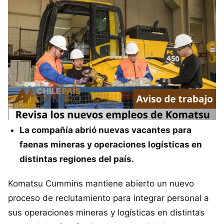
La compañía abrió nuevas vacantes para
faenas mineras y operaciones logísticas en
distintas regiones del país.
Komatsu Cummins mantiene abierto un nuevo
proceso de reclutamiento para integrar personal a
sus operaciones mineras y logísticas en distintas