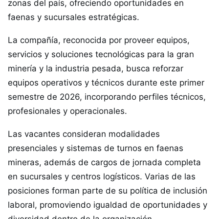
zonas del país, ofreciendo oportunidades en
faenas y sucursales estratégicas.
La compañía, reconocida por proveer equipos,
servicios y soluciones tecnológicas para la gran
minería y la industria pesada, busca reforzar
equipos operativos y técnicos durante este primer
semestre de 2026, incorporando perfiles técnicos,
profesionales y operacionales.
Las vacantes consideran modalidades
presenciales y sistemas de turnos en faenas
mineras, además de cargos de jornada completa
en sucursales y centros logísticos. Varias de las
posiciones forman parte de su política de inclusión
laboral, promoviendo igualdad de oportunidades y