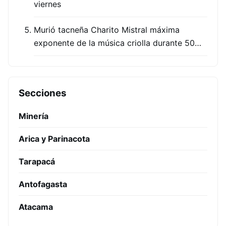
viernes
Murió tacneña Charito Mistral máxima
exponente de la música criolla durante 50…
Secciones
Minería
Arica y Parinacota
Tarapacá
Antofagasta
Atacama