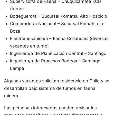
Supervisor/a de Faena – Chuquicamata KCH
(turno)
Bodeguero/a – Sucursal Komatsu Alto Hospicio
Comprador/a Nacional – Sucursal Komatsu Lo
Boza
Electromecánico/a – Faena Collahuasi (diversas
vacantes en turno)
Ingeniero/a de Planificación Central – Santiago
Ingeniero/a de Procesos Bodega – Santiago
Lampa
Algunas vacantes solicitan residencia en Chile y se
desarrollan bajo sistema de turnos en faena
minera.
Las personas interesadas pueden revisar los