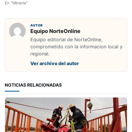
En "Minería"
AUTOR
Equipo NorteOnline
Equipo editorial de NorteOnline,
comprometido con la informacion local y
regional.
Ver archivo del autor
NOTICIAS RELACIONADAS