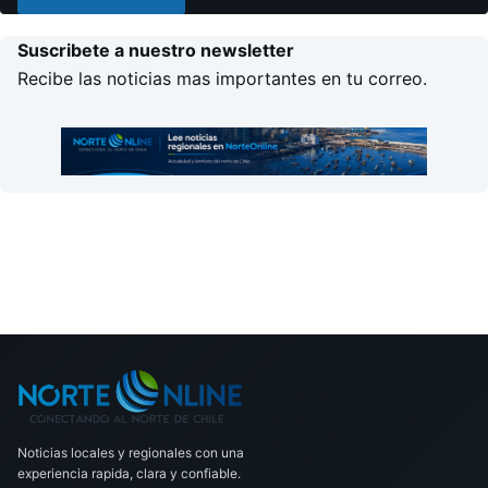
Suscribete a nuestro newsletter
Recibe las noticias mas importantes en tu correo.
Noticias locales y regionales con una
experiencia rapida, clara y confiable.