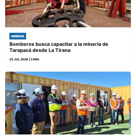
MINERÍA
Bomberos busca capacitar a la minería de
Tarapacá desde La Tirana
23 JUL 2026
| 2 MIN.