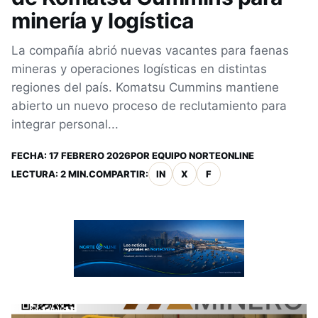
minería y logística
La compañía abrió nuevas vacantes para faenas
mineras y operaciones logísticas en distintas
regiones del país. Komatsu Cummins mantiene
abierto un nuevo proceso de reclutamiento para
integrar personal...
FECHA:
17 FEBRERO 2026
POR
EQUIPO NORTEONLINE
LECTURA: 2 MIN.
COMPARTIR:
IN
X
F