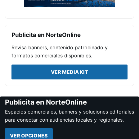
Publicita en NorteOnline
Revisa banners, contenido patrocinado y
formatos comerciales disponibles.
VER MEDIA KIT
Publicita en NorteOnline
Espacios comerciales, banners y soluciones editoriales
para conectar con audiencias locales y regionales.
VER OPCIONES