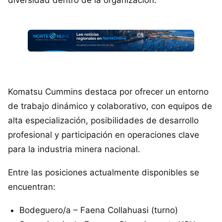
diversidad dentro de la organización.
Komatsu Cummins destaca por ofrecer un entorno
de trabajo dinámico y colaborativo, con equipos de
alta especialización, posibilidades de desarrollo
profesional y participación en operaciones clave
para la industria minera nacional.
Entre las posiciones actualmente disponibles se
encuentran:
Bodeguero/a – Faena Collahuasi (turno)