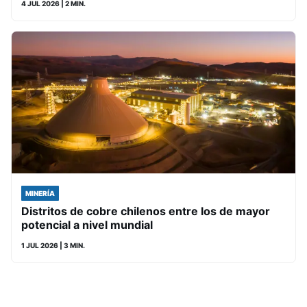
4 JUL 2026
| 2 MIN.
MINERÍA
Distritos de cobre chilenos entre los de mayor
potencial a nivel mundial
1 JUL 2026
| 3 MIN.