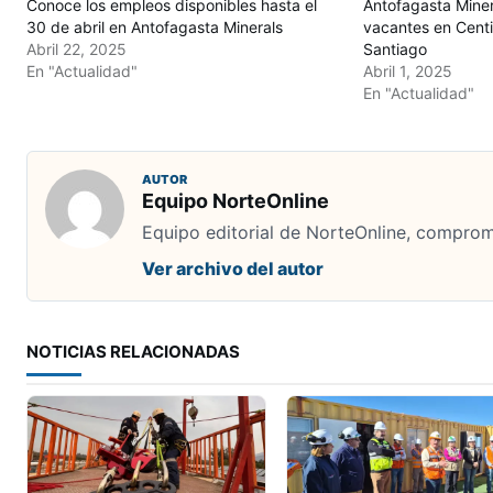
Conoce los empleos disponibles hasta el
Antofagasta Mine
30 de abril en Antofagasta Minerals
vacantes en Centi
Abril 22, 2025
Santiago
En "Actualidad"
Abril 1, 2025
En "Actualidad"
AUTOR
Equipo NorteOnline
Equipo editorial de NorteOnline, comprome
Ver archivo del autor
NOTICIAS RELACIONADAS