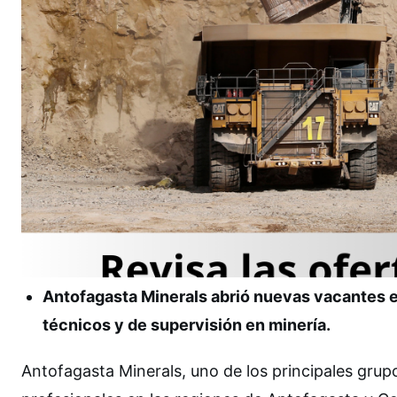
Antofagasta Minerals abrió nuevas vacantes 
técnicos y de supervisión en minería.
Antofagasta Minerals, uno de los principales grup