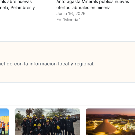
rals abre nuevas
Antofagasta Minerals publica nuevas
nela, Pelambres y
ofertas laborales en minería
Junio 16, 2026
En "Minería"
tido con la informacion local y regional.