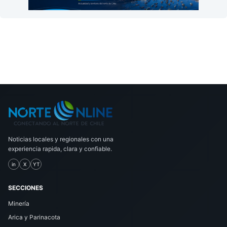
Noticias locales y regionales con una
experiencia rapida, clara y confiable.
in
X
YT
SECCIONES
Minería
Arica y Parinacota