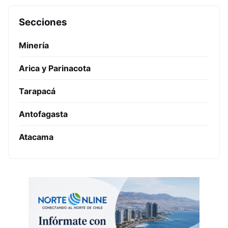
Secciones
Minería
Arica y Parinacota
Tarapacá
Antofagasta
Atacama