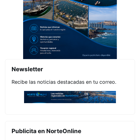
Newsletter
Recibe las noticias destacadas en tu correo.
Publicita en NorteOnline