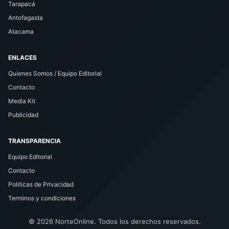
Tarapacá
Antofagasta
Atacama
ENLACES
Quienes Somos / Equipo Editorial
Contacto
Media Kit
Publicidad
TRANSPARENCIA
Equipo Editorial
Contacto
Politicas de Privacidad
Terminos y condiciones
© 2026 NorteOnline. Todos los derechos reservados.