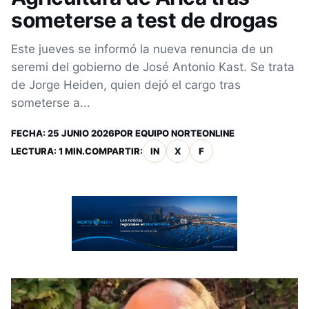
someterse a test de drogas
Este jueves se informó la nueva renuncia de un
seremi del gobierno de José Antonio Kast. Se trata
de Jorge Heiden, quien dejó el cargo tras
someterse a...
FECHA:
25 JUNIO 2026
POR
EQUIPO NORTEONLINE
LECTURA: 1 MIN.
COMPARTIR:
IN
X
F