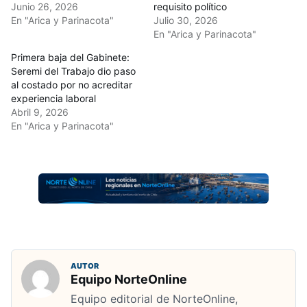
Junio 26, 2026
requisito político
En "Arica y Parinacota"
Julio 30, 2026
En "Arica y Parinacota"
Primera baja del Gabinete:
Seremi del Trabajo dio paso
al costado por no acreditar
experiencia laboral
Abril 9, 2026
En "Arica y Parinacota"
AUTOR
Equipo NorteOnline
Equipo editorial de NorteOnline,