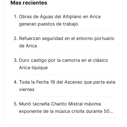
Mas recientes
Obras de Aguas del Altiplano en Arica
generan puestos de trabajo
Refuerzan seguridad en el entorno portuario
de Arica
Duro castigo por la camorra en el clásico
Arica-Iquique
Toda la Fecha 19 del Ascenso que parte este
viernes
Murió tacneña Charito Mistral máxima
exponente de la música criolla durante 50…