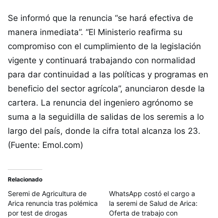
Se informó que la renuncia “se hará efectiva de
manera inmediata”. “El Ministerio reafirma su
compromiso con el cumplimiento de la legislación
vigente y continuará trabajando con normalidad
para dar continuidad a las políticas y programas en
beneficio del sector agrícola”, anunciaron desde la
cartera. La renuncia del ingeniero agrónomo se
suma a la seguidilla de salidas de los seremis a lo
largo del país, donde la cifra total alcanza los 23.
(Fuente: Emol.com)
Relacionado
Seremi de Agricultura de
WhatsApp costó el cargo a
Arica renuncia tras polémica
la seremi de Salud de Arica:
por test de drogas
Oferta de trabajo con