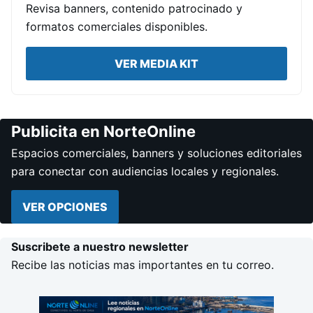
Revisa banners, contenido patrocinado y
formatos comerciales disponibles.
VER MEDIA KIT
Publicita en NorteOnline
Espacios comerciales, banners y soluciones editoriales
para conectar con audiencias locales y regionales.
VER OPCIONES
Suscribete a nuestro newsletter
Recibe las noticias mas importantes en tu correo.