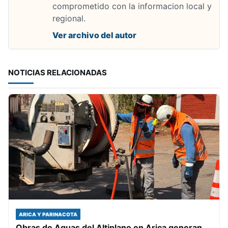
comprometido con la informacion local y
regional.
Ver archivo del autor
NOTICIAS RELACIONADAS
ARICA Y PARINACOTA
Obras de Aguas del Altiplano en Arica generan