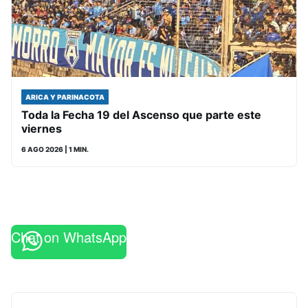
ARICA Y PARINACOTA
Toda la Fecha 19 del Ascenso que parte este
viernes
6 AGO 2026
| 1 MIN.
Chat on WhatsApp