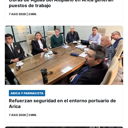
puestos de trabajo
7 AGO 2026
| 2 MIN.
ARICA Y PARINACOTA
Refuerzan seguridad en el entorno portuario de
Arica
7 AGO 2026
| 2 MIN.