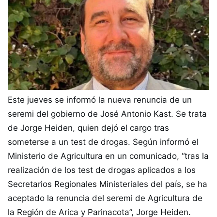
Este jueves se informó la nueva renuncia de un
seremi del gobierno de José Antonio Kast. Se trata
de Jorge Heiden, quien dejó el cargo tras
someterse a un test de drogas. Según informó el
Ministerio de Agricultura en un comunicado, “tras la
realización de los test de drogas aplicados a los
Secretarios Regionales Ministeriales del país, se ha
aceptado la renuncia del seremi de Agricultura de
la Región de Arica y Parinacota”, Jorge Heiden.