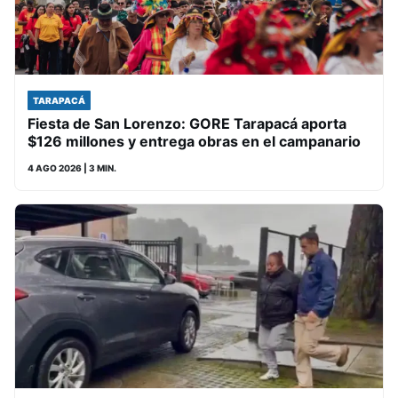
TARAPACÁ
Fiesta de San Lorenzo: GORE Tarapacá aporta
$126 millones y entrega obras en el campanario
4 AGO 2026
| 3 MIN.