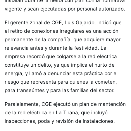
instalan durante la fiesta cumplan con la normativa
vigente y sean ejecutadas por personal autorizado.
El gerente zonal de CGE, Luis Gajardo, indicó que
el retiro de conexiones irregulares es una acción
permanente de la compañía, que adquiere mayor
relevancia antes y durante la festividad. La
empresa recordó que colgarse a la red eléctrica
constituye un delito, ya que implica el hurto de
energía, y llamó a denunciar esta práctica por el
riesgo que representa para quienes la cometen,
para transeúntes y para las familias del sector.
Paralelamente, CGE ejecutó un plan de mantención
de la red eléctrica en La Tirana, que incluyó
inspecciones, poda y revisión de instalaciones.