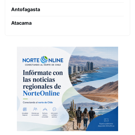
Antofagasta
Atacama