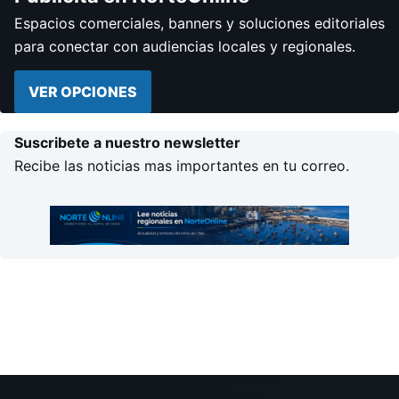
Espacios comerciales, banners y soluciones editoriales
para conectar con audiencias locales y regionales.
VER OPCIONES
Suscribete a nuestro newsletter
Recibe las noticias mas importantes en tu correo.