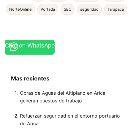
NorteOnline
Portada
SEC
seguridad
Tarapacá
Chat on WhatsApp
Mas recientes
Obras de Aguas del Altiplano en Arica
generan puestos de trabajo
Refuerzan seguridad en el entorno portuario
de Arica