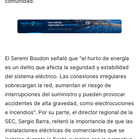
comunidad.
El Seremi Boudon señaló que "el hurto de energía
es un delito que afecta la seguridad y estabilidad
del sistema eléctrico. Las conexiones irregulares
sobrecargan la red, aumentan el riesgo de
interrupciones del suministro y pueden provocar
accidentes de alta gravedad, como electrocuciones
e incendios". Por su parte, el director regional de la
SEC, Sergio Barra, reiteró la importancia de que las
instalaciones eléctricas de comerciantes que se