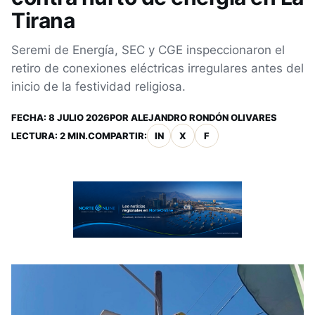
Tirana
Seremi de Energía, SEC y CGE inspeccionaron el
retiro de conexiones eléctricas irregulares antes del
inicio de la festividad religiosa.
FECHA:
8 JULIO 2026
POR
ALEJANDRO RONDÓN OLIVARES
LECTURA: 2 MIN.
COMPARTIR:
IN
X
F