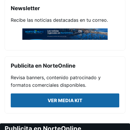
Newsletter
Recibe las noticias destacadas en tu correo.
Publicita en NorteOnline
Revisa banners, contenido patrocinado y
formatos comerciales disponibles.
VER MEDIA KIT
Publicita en NorteOnline