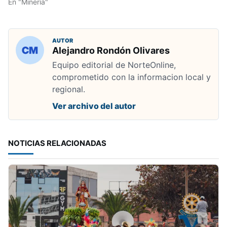
En "Minería"
AUTOR
Alejandro Rondón Olivares
Equipo editorial de NorteOnline,
comprometido con la informacion local y
regional.
Ver archivo del autor
NOTICIAS RELACIONADAS