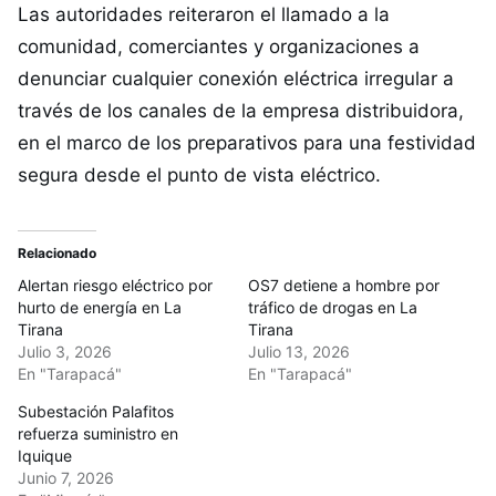
Las autoridades reiteraron el llamado a la
comunidad, comerciantes y organizaciones a
denunciar cualquier conexión eléctrica irregular a
través de los canales de la empresa distribuidora,
en el marco de los preparativos para una festividad
segura desde el punto de vista eléctrico.
Relacionado
Alertan riesgo eléctrico por
OS7 detiene a hombre por
hurto de energía en La
tráfico de drogas en La
Tirana
Tirana
Julio 3, 2026
Julio 13, 2026
En "Tarapacá"
En "Tarapacá"
Subestación Palafitos
refuerza suministro en
Iquique
Junio 7, 2026