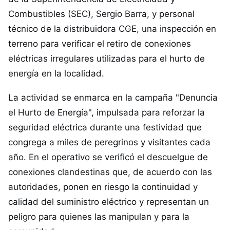
Combustibles (SEC), Sergio Barra, y personal
técnico de la distribuidora CGE, una inspección en
terreno para verificar el retiro de conexiones
eléctricas irregulares utilizadas para el hurto de
energía en la localidad.
La actividad se enmarca en la campaña "Denuncia
el Hurto de Energía", impulsada para reforzar la
seguridad eléctrica durante una festividad que
congrega a miles de peregrinos y visitantes cada
año. En el operativo se verificó el descuelgue de
conexiones clandestinas que, de acuerdo con las
autoridades, ponen en riesgo la continuidad y
calidad del suministro eléctrico y representan un
peligro para quienes las manipulan y para la