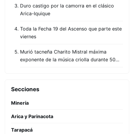
Duro castigo por la camorra en el clásico
Arica-Iquique
Toda la Fecha 19 del Ascenso que parte este
viernes
Murió tacneña Charito Mistral máxima
exponente de la música criolla durante 50…
Secciones
Minería
Arica y Parinacota
Tarapacá