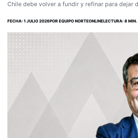
Chile debe volver a fundir y refinar para dejar d
FECHA:
1 JULIO 2026
POR
EQUIPO NORTEONLINE
LECTURA: 8 MIN.