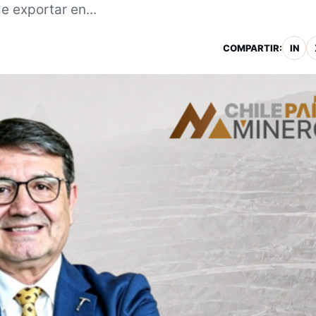
e exportar en...
COMPARTIR:
IN