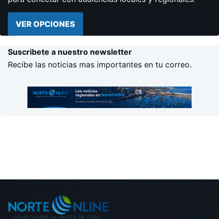
VER OPCIONES
Suscribete a nuestro newsletter
Recibe las noticias mas importantes en tu correo.