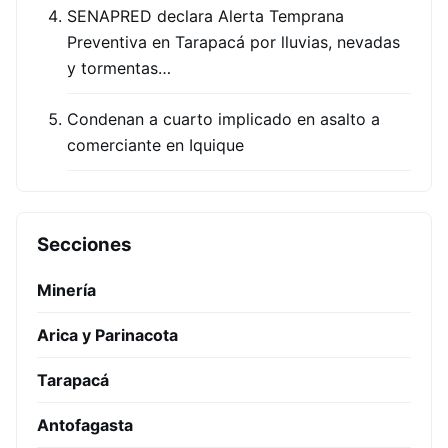
SENAPRED declara Alerta Temprana
Preventiva en Tarapacá por lluvias, nevadas
y tormentas…
Condenan a cuarto implicado en asalto a
comerciante en Iquique
Secciones
Minería
Arica y Parinacota
Tarapacá
Antofagasta