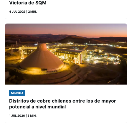
Victoria de SQM
4 JUL 2026
| 2 MIN.
MINERÍA
Distritos de cobre chilenos entre los de mayor
potencial a nivel mundial
1 JUL 2026
| 3 MIN.