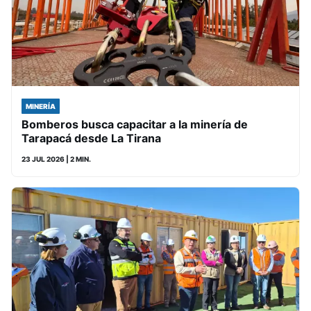
MINERÍA
Bomberos busca capacitar a la minería de
Tarapacá desde La Tirana
23 JUL 2026
| 2 MIN.