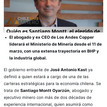
El abogado y ex CEO de Los Andes Copper
liderará el Ministerio de Minería desde el 11 de
marzo, con una extensa trayectoria en BHP y
la industria global.
El gobierno entrante de
José Antonio Kast
ya
definió a quien estará a cargo de una de las
carteras estratégicas para la economía chilena. Se
trata de
Santiago Montt Oyarzún
, abogado y
ejecutivo minero con más de dos décadas de
experiencia internacional, quien asumirá como