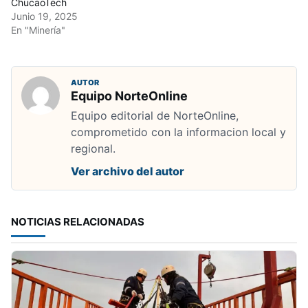
ChucaoTech
Junio 19, 2025
En "Minería"
AUTOR
Equipo NorteOnline
Equipo editorial de NorteOnline,
comprometido con la informacion local y
regional.
Ver archivo del autor
NOTICIAS RELACIONADAS