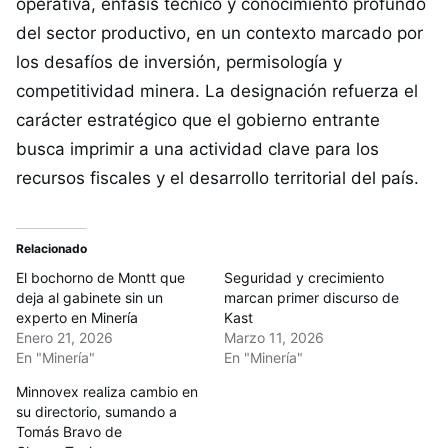
operativa, énfasis técnico y conocimiento profundo
del sector productivo, en un contexto marcado por
los desafíos de inversión, permisología y
competitividad minera. La designación refuerza el
carácter estratégico que el gobierno entrante
busca imprimir a una actividad clave para los
recursos fiscales y el desarrollo territorial del país.
Relacionado
El bochorno de Montt que
Seguridad y crecimiento
deja al gabinete sin un
marcan primer discurso de
experto en Minería
Kast
Enero 21, 2026
Marzo 11, 2026
En "Minería"
En "Minería"
Minnovex realiza cambio en
su directorio, sumando a
Tomás Bravo de