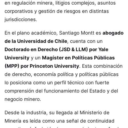
en regulación minera, litigios complejos, asuntos
corporativos y gestión de riesgos en distintas
jurisdicciones.
En el plano académico, Santiago Montt es
abogado
de la Universidad de Chile
, cuenta con un
Doctorado en Derecho (JSD & LLM) por Yale
University
y un
Magíster en Políticas Públicas
(MPP) por Princeton University
. Esta combinación
de derecho, economía política y políticas públicas
lo posiciona como un perfil técnico con fuerte
comprensión del funcionamiento del Estado y del
negocio minero.
Desde la industria, su llegada al Ministerio de
Minería es leída como una señal de continuidad