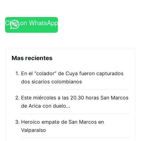
Chat on WhatsApp
Mas recientes
En el “colador” de Cuya fueron capturados
dos sicarios colombianos
Este miércoles a las 20.30 horas San Marcos
de Arica con duelo…
Heroico empate de San Marcos en
Valparaíso