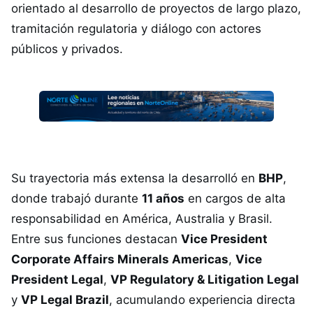
orientado al desarrollo de proyectos de largo plazo,
tramitación regulatoria y diálogo con actores
públicos y privados.
Su trayectoria más extensa la desarrolló en
BHP
,
donde trabajó durante
11 años
en cargos de alta
responsabilidad en América, Australia y Brasil.
Entre sus funciones destacan
Vice President
Corporate Affairs Minerals Americas
,
Vice
President Legal
,
VP Regulatory & Litigation Legal
y
VP Legal Brazil
, acumulando experiencia directa