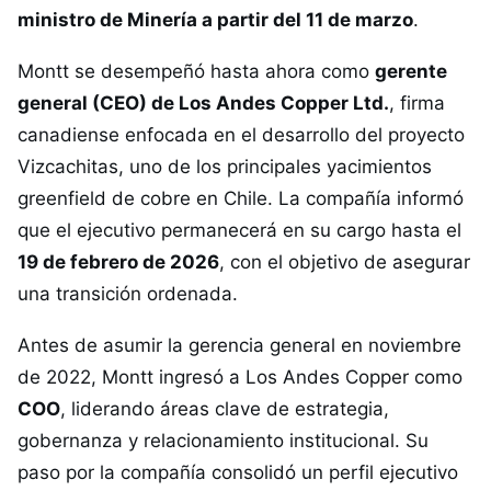
ministro de Minería a partir del 11 de marzo
.
Montt se desempeñó hasta ahora como
gerente
general (CEO) de Los Andes Copper Ltd.
, firma
canadiense enfocada en el desarrollo del proyecto
Vizcachitas, uno de los principales yacimientos
greenfield de cobre en Chile. La compañía informó
que el ejecutivo permanecerá en su cargo hasta el
19 de febrero de 2026
, con el objetivo de asegurar
una transición ordenada.
Antes de asumir la gerencia general en noviembre
de 2022, Montt ingresó a Los Andes Copper como
COO
, liderando áreas clave de estrategia,
gobernanza y relacionamiento institucional. Su
paso por la compañía consolidó un perfil ejecutivo