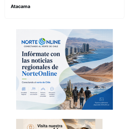
Atacama