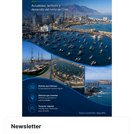
Newsletter