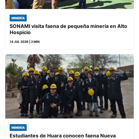
MINERÍA
SONAMI visita faena de pequeña minería en Alto
Hospicio
14 JUL 2026
| 2 MIN.
MINERÍA
Estudiantes de Huara conocen faena Nueva