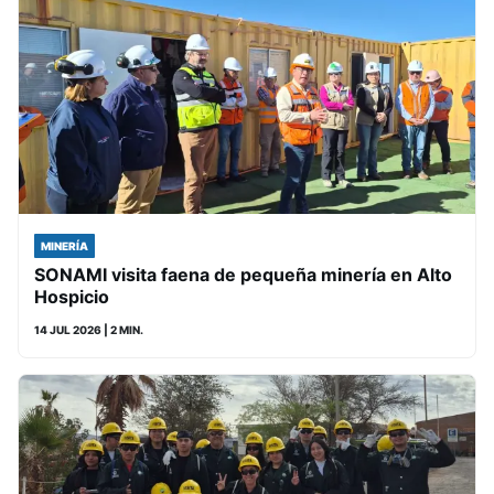
MINERÍA
SONAMI visita faena de pequeña minería en Alto
Hospicio
14 JUL 2026
| 2 MIN.