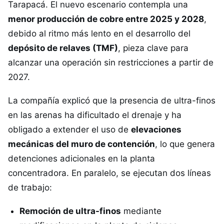
Tarapacá. El nuevo escenario contempla una
menor producción de cobre entre 2025 y 2028
,
debido al ritmo más lento en el desarrollo del
depósito de relaves (TMF)
, pieza clave para
alcanzar una operación sin restricciones a partir de
2027.
La compañía explicó que la presencia de ultra-finos
en las arenas ha dificultado el drenaje y ha
obligado a extender el uso de
elevaciones
mecánicas del muro de contención
, lo que genera
detenciones adicionales en la planta
concentradora. En paralelo, se ejecutan dos líneas
de trabajo:
Remoción de ultra-finos
mediante