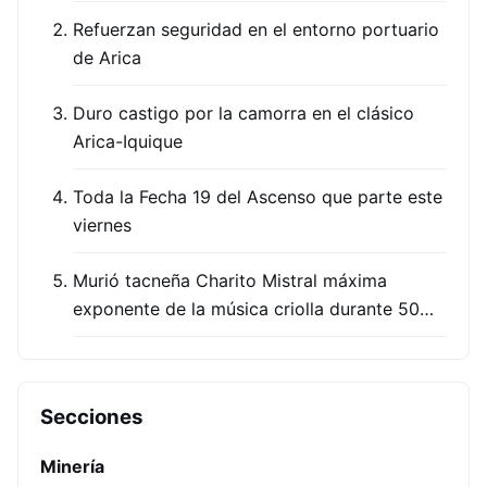
Refuerzan seguridad en el entorno portuario
de Arica
Duro castigo por la camorra en el clásico
Arica-Iquique
Toda la Fecha 19 del Ascenso que parte este
viernes
Murió tacneña Charito Mistral máxima
exponente de la música criolla durante 50…
Secciones
Minería