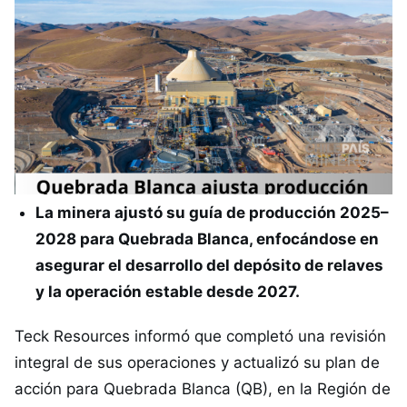
La minera ajustó su guía de producción 2025–
2028 para Quebrada Blanca, enfocándose en
asegurar el desarrollo del depósito de relaves
y la operación estable desde 2027.
Teck Resources informó que completó una revisión
integral de sus operaciones y actualizó su plan de
acción para Quebrada Blanca (QB), en la Región de