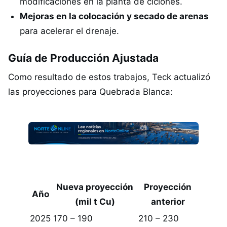
modificaciones en la planta de ciclones.
Mejoras en la colocación y secado de arenas
para acelerar el drenaje.
Guía de Producción Ajustada
Como resultado de estos trabajos, Teck actualizó
las proyecciones para Quebrada Blanca:
Nueva proyección
Proyección
Año
(mil t Cu)
anterior
2025
170 – 190
210 – 230