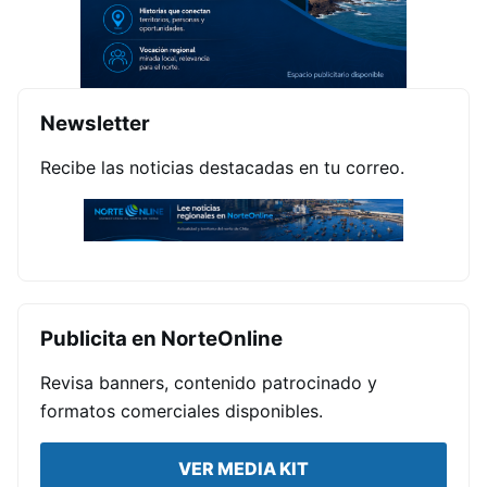
Newsletter
Recibe las noticias destacadas en tu correo.
Publicita en NorteOnline
Revisa banners, contenido patrocinado y
formatos comerciales disponibles.
VER MEDIA KIT