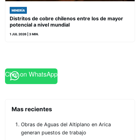
MINERÍA
Distritos de cobre chilenos entre los de mayor
potencial a nivel mundial
1 JUL 2026
| 3 MIN.
Chat on WhatsApp
Mas recientes
Obras de Aguas del Altiplano en Arica
generan puestos de trabajo