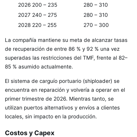
2026
200 – 235
280 – 310
2027
240 – 275
280 – 310
2028
220 – 255
270 – 300
La compañía mantiene su meta de alcanzar tasas
de recuperación de entre 86 % y 92 % una vez
superadas las restricciones del TMF, frente al 82–
85 % asumido actualmente.
El sistema de carguío portuario (shiploader) se
encuentra en reparación y volvería a operar en el
primer trimestre de 2026. Mientras tanto, se
utilizan puertos alternativos y envíos a clientes
locales, sin impacto en la producción.
Costos y Capex