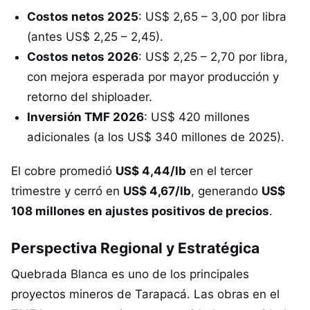
Costos netos 2025
: US$ 2,65 – 3,00 por libra
(antes US$ 2,25 – 2,45).
Costos netos 2026
: US$ 2,25 – 2,70 por libra,
con mejora esperada por mayor producción y
retorno del shiploader.
Inversión TMF 2026
: US$ 420 millones
adicionales (a los US$ 340 millones de 2025).
El cobre promedió
US$ 4,44/lb
en el tercer
trimestre y cerró en
US$ 4,67/lb
, generando
US$
108 millones en ajustes positivos de precios
.
Perspectiva Regional y Estratégica
Quebrada Blanca es uno de los principales
proyectos mineros de Tarapacá. Las obras en el