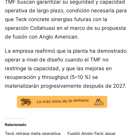
TMF buscan garantizar su seguridad y capacidad
operativa de largo plazo, condición necesaria para
que Teck concrete sinergias futuras con la
operación Collahuasi en el marco de su propuesta
de fusión con Anglo American.
La empresa reafirmó que la planta ha demostrado
operar a nivel de diseño cuando el TMF no
restringe la capacidad, y que las mejoras en
recuperación y throughput (5–10 %) se
materializarán progresivamente después de 2027.
Relacionado
Teck retrasa meta operativa
Fusión Anglo‑Teck sigue