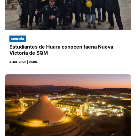
MINERÍA
Estudiantes de Huara conocen faena Nueva
Victoria de SQM
4 JUL 2026
| 2 MIN.