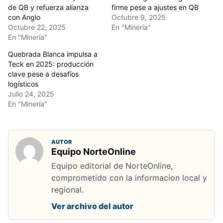
de QB y refuerza alianza
firme pese a ajustes en QB
con Anglo
Octubre 9, 2025
Octubre 22, 2025
En "Minería"
En "Minería"
Quebrada Blanca impulsa a
Teck en 2025: producción
clave pese a desafíos
logísticos
Julio 24, 2025
En "Minería"
AUTOR
Equipo NorteOnline
Equipo editorial de NorteOnline,
comprometido con la informacion local y
regional.
Ver archivo del autor