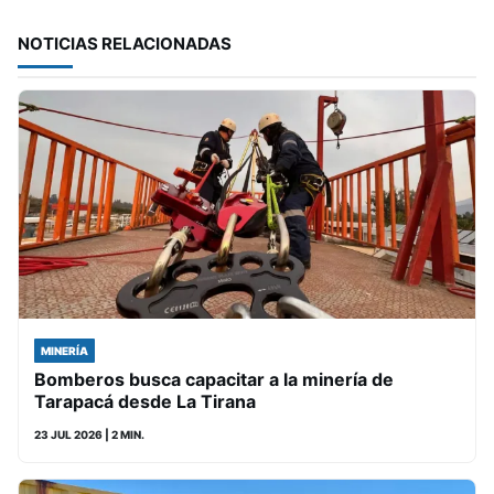
NOTICIAS RELACIONADAS
MINERÍA
Bomberos busca capacitar a la minería de
Tarapacá desde La Tirana
23 JUL 2026
| 2 MIN.