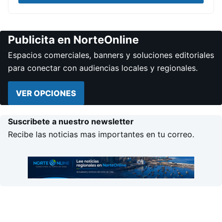
Publicita en NorteOnline
Espacios comerciales, banners y soluciones editoriales
para conectar con audiencias locales y regionales.
VER OPCIONES
Suscribete a nuestro newsletter
Recibe las noticias mas importantes en tu correo.