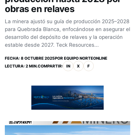
obras en relaves
La minera ajustó su guía de producción 2025–2028
para Quebrada Blanca, enfocándose en asegurar el
desarrollo del depósito de relaves y la operación
estable desde 2027. Teck Resources...
FECHA:
8 OCTUBRE 2025
POR
EQUIPO NORTEONLINE
LECTURA: 2 MIN.
COMPARTIR:
IN
X
F