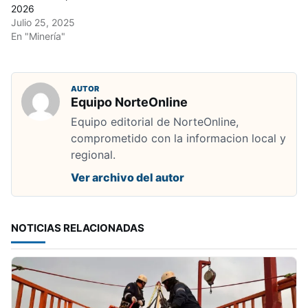
2026
Julio 25, 2025
En "Minería"
AUTOR
Equipo NorteOnline
Equipo editorial de NorteOnline,
comprometido con la informacion local y
regional.
Ver archivo del autor
NOTICIAS RELACIONADAS