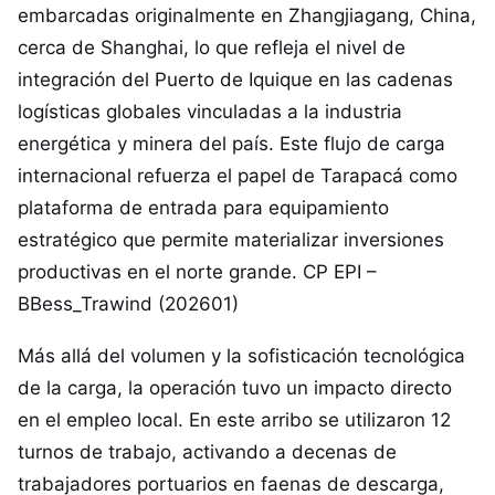
embarcadas originalmente en Zhangjiagang, China,
cerca de Shanghai, lo que refleja el nivel de
integración del Puerto de Iquique en las cadenas
logísticas globales vinculadas a la industria
energética y minera del país. Este flujo de carga
internacional refuerza el papel de Tarapacá como
plataforma de entrada para equipamiento
estratégico que permite materializar inversiones
productivas en el norte grande. CP EPI –
BBess_Trawind (202601)
Más allá del volumen y la sofisticación tecnológica
de la carga, la operación tuvo un impacto directo
en el empleo local. En este arribo se utilizaron 12
turnos de trabajo, activando a decenas de
trabajadores portuarios en faenas de descarga,