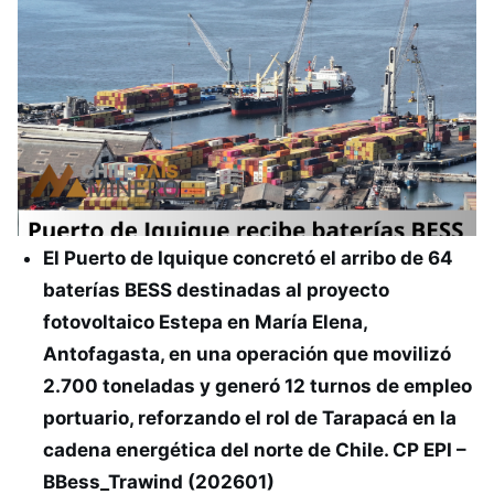
El Puerto de Iquique concretó el arribo de 64
baterías BESS destinadas al proyecto
fotovoltaico Estepa en María Elena,
Antofagasta, en una operación que movilizó
2.700 toneladas y generó 12 turnos de empleo
portuario, reforzando el rol de Tarapacá en la
cadena energética del norte de Chile. CP EPI –
BBess_Trawind (202601)