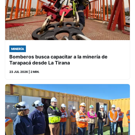
MINERÍA
Bomberos busca capacitar a la minería de
Tarapacá desde La Tirana
23 JUL 2026
| 2 MIN.