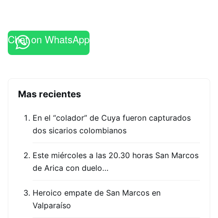
Chat on WhatsApp
Mas recientes
En el “colador” de Cuya fueron capturados
dos sicarios colombianos
Este miércoles a las 20.30 horas San Marcos
de Arica con duelo…
Heroico empate de San Marcos en
Valparaíso