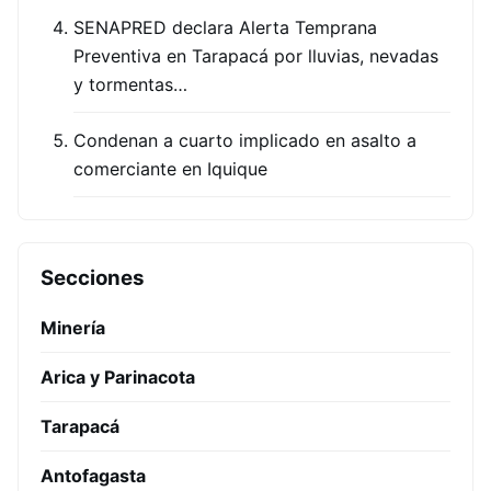
SENAPRED declara Alerta Temprana
Preventiva en Tarapacá por lluvias, nevadas
y tormentas…
Condenan a cuarto implicado en asalto a
comerciante en Iquique
Secciones
Minería
Arica y Parinacota
Tarapacá
Antofagasta