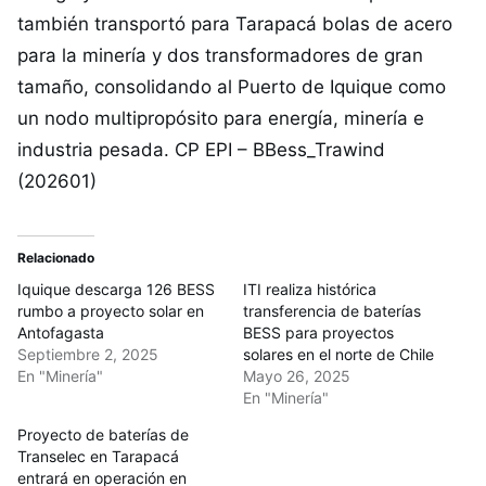
también transportó para Tarapacá bolas de acero
para la minería y dos transformadores de gran
tamaño, consolidando al Puerto de Iquique como
un nodo multipropósito para energía, minería e
industria pesada. CP EPI – BBess_Trawind
(202601)
Relacionado
Iquique descarga 126 BESS
ITI realiza histórica
rumbo a proyecto solar en
transferencia de baterías
Antofagasta
BESS para proyectos
Septiembre 2, 2025
solares en el norte de Chile
En "Minería"
Mayo 26, 2025
En "Minería"
Proyecto de baterías de
Transelec en Tarapacá
entrará en operación en