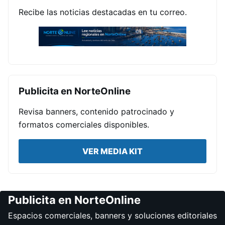
Recibe las noticias destacadas en tu correo.
Publicita en NorteOnline
Revisa banners, contenido patrocinado y
formatos comerciales disponibles.
VER MEDIA KIT
Publicita en NorteOnline
Espacios comerciales, banners y soluciones editoriales