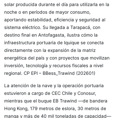
solar producida durante el día para utilizarla en la
noche o en períodos de mayor consumo,
aportando estabilidad, eficiencia y seguridad al
sistema eléctrico. Su llegada a Tarapacá, con
destino final en Antofagasta, ilustra cómo la
infraestructura portuaria de Iquique se conecta
directamente con la expansión de la matriz
energética del país y con proyectos que movilizan
inversión, tecnología y recursos fiscales a nivel
regional. CP EPI – BBess_Trawind (202601)
La atención de la nave y la operación portuaria
estuvieron a cargo de CEC Chile y Conosur,
mientras que el buque EB Trawind —de bandera
Hong Kong, 179 metros de eslora, 30 metros de
manga y más de 40 mil toneladas de capacidad—