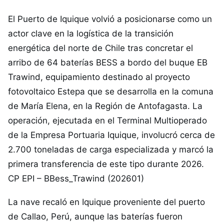
El Puerto de Iquique volvió a posicionarse como un
actor clave en la logística de la transición
energética del norte de Chile tras concretar el
arribo de 64 baterías BESS a bordo del buque EB
Trawind, equipamiento destinado al proyecto
fotovoltaico Estepa que se desarrolla en la comuna
de María Elena, en la Región de Antofagasta. La
operación, ejecutada en el Terminal Multioperado
de la Empresa Portuaria Iquique, involucró cerca de
2.700 toneladas de carga especializada y marcó la
primera transferencia de este tipo durante 2026.
CP EPI – BBess_Trawind (202601)
La nave recaló en Iquique proveniente del puerto
de Callao, Perú, aunque las baterías fueron