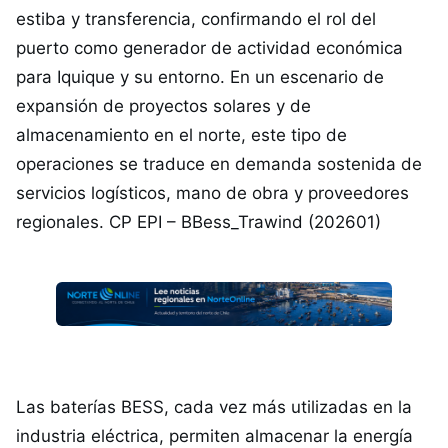
estiba y transferencia, confirmando el rol del
puerto como generador de actividad económica
para Iquique y su entorno. En un escenario de
expansión de proyectos solares y de
almacenamiento en el norte, este tipo de
operaciones se traduce en demanda sostenida de
servicios logísticos, mano de obra y proveedores
regionales. CP EPI – BBess_Trawind (202601)
Las baterías BESS, cada vez más utilizadas en la
industria eléctrica, permiten almacenar la energía