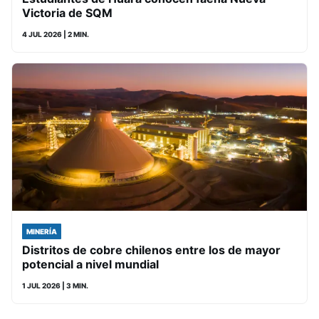
Victoria de SQM
4 JUL 2026
| 2 MIN.
MINERÍA
Distritos de cobre chilenos entre los de mayor
potencial a nivel mundial
1 JUL 2026
| 3 MIN.