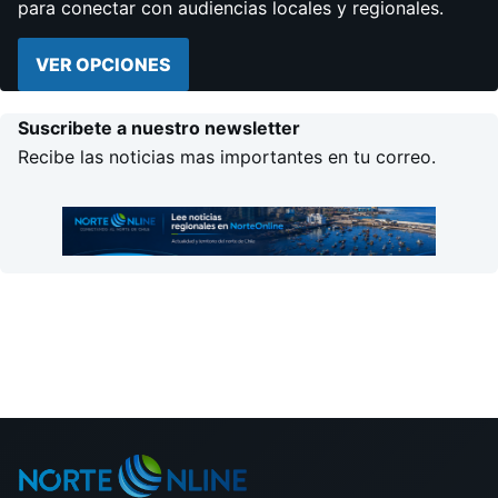
para conectar con audiencias locales y regionales.
VER OPCIONES
Suscribete a nuestro newsletter
Recibe las noticias mas importantes en tu correo.