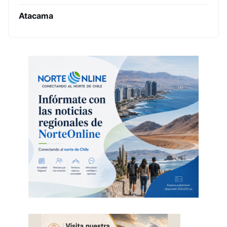
Atacama