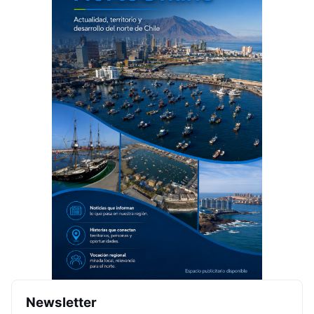
Newsletter