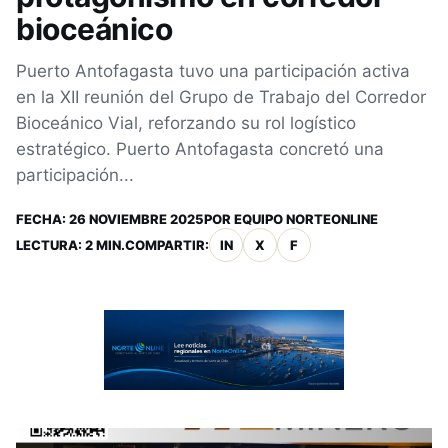
bioceánico
Puerto Antofagasta tuvo una participación activa
en la XII reunión del Grupo de Trabajo del Corredor
Bioceánico Vial, reforzando su rol logístico
estratégico. Puerto Antofagasta concretó una
participación...
FECHA:
26 NOVIEMBRE 2025
POR
EQUIPO NORTEONLINE
LECTURA: 2 MIN.
COMPARTIR:
IN
X
F