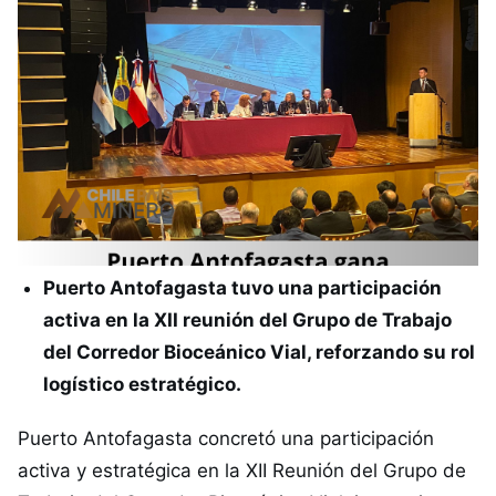
Puerto Antofagasta tuvo una participación
activa en la XII reunión del Grupo de Trabajo
del Corredor Bioceánico Vial, reforzando su rol
logístico estratégico.
Puerto Antofagasta concretó una participación
activa y estratégica en la XII Reunión del Grupo de