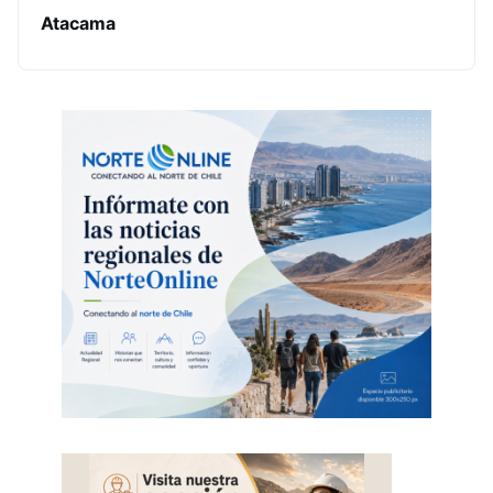
Atacama