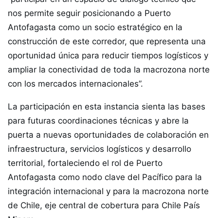
nos permite seguir posicionando a Puerto
Antofagasta como un socio estratégico en la
construcción de este corredor, que representa una
oportunidad única para reducir tiempos logísticos y
ampliar la conectividad de toda la macrozona norte
con los mercados internacionales”.
La participación en esta instancia sienta las bases
para futuras coordinaciones técnicas y abre la
puerta a nuevas oportunidades de colaboración en
infraestructura, servicios logísticos y desarrollo
territorial, fortaleciendo el rol de Puerto
Antofagasta como nodo clave del Pacífico para la
integración internacional y para la macrozona norte
de Chile, eje central de cobertura para Chile País