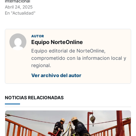
internacional
Abril 24, 2025
En "Actualidad"
AUTOR
Equipo NorteOnline
Equipo editorial de NorteOnline,
comprometido con la informacion local y
regional.
Ver archivo del autor
NOTICIAS RELACIONADAS