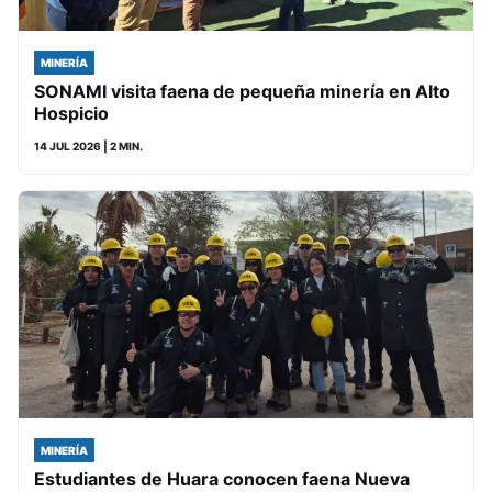
MINERÍA
SONAMI visita faena de pequeña minería en Alto
Hospicio
14 JUL 2026
| 2 MIN.
MINERÍA
Estudiantes de Huara conocen faena Nueva