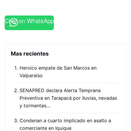
Chat on WhatsApp
Mas recientes
Heroico empate de San Marcos en
Valparaíso
SENAPRED declara Alerta Temprana
Preventiva en Tarapacá por lluvias, nevadas
y tormentas…
Condenan a cuarto implicado en asalto a
comerciante en Iquique