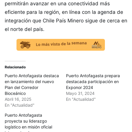
permitirán avanzar en una conectividad más
eficiente para la región, en línea con la agenda de
integración que Chile País Minero sigue de cerca en
el norte del país.
Relacionado
Puerto Antofagasta destaca
Puerto Antofagasta prepara
en lanzamiento del nuevo
destacada participación en
Plan del Corredor
Exponor 2024
Bioceánico
Mayo 31, 2024
Abril 16, 2025
En "Actualidad"
En "Actualidad"
Puerto Antofagasta
proyecta su liderazgo
logístico en misión oficial