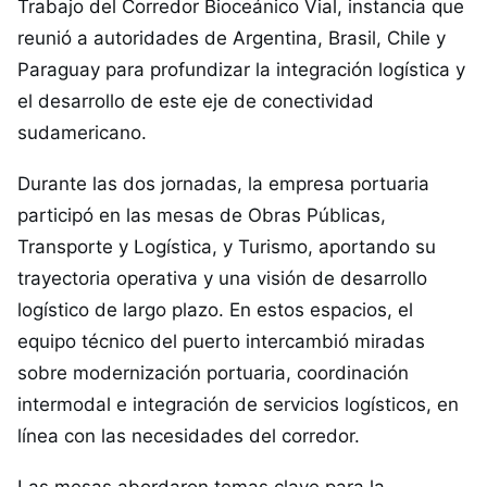
Trabajo del Corredor Bioceánico Vial, instancia que
reunió a autoridades de Argentina, Brasil, Chile y
Paraguay para profundizar la integración logística y
el desarrollo de este eje de conectividad
sudamericano.
Durante las dos jornadas, la empresa portuaria
participó en las mesas de Obras Públicas,
Transporte y Logística, y Turismo, aportando su
trayectoria operativa y una visión de desarrollo
logístico de largo plazo. En estos espacios, el
equipo técnico del puerto intercambió miradas
sobre modernización portuaria, coordinación
intermodal e integración de servicios logísticos, en
línea con las necesidades del corredor.