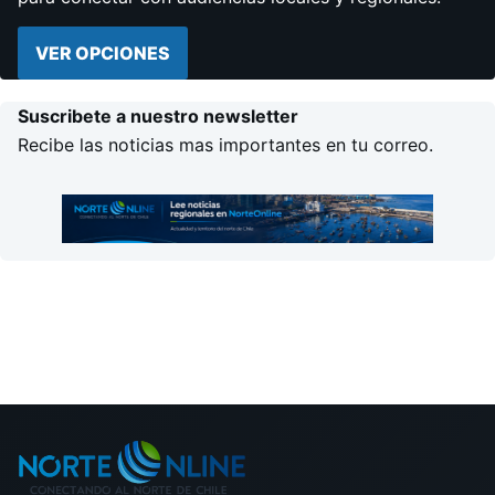
VER OPCIONES
Suscribete a nuestro newsletter
Recibe las noticias mas importantes en tu correo.