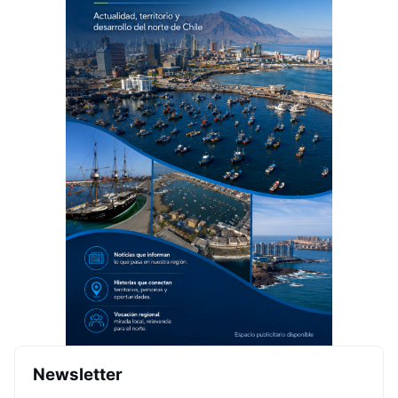
Newsletter