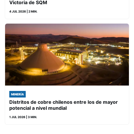
Victoria de SQM
4 JUL 2026
| 2 MIN.
MINERÍA
Distritos de cobre chilenos entre los de mayor
potencial a nivel mundial
1 JUL 2026
| 3 MIN.