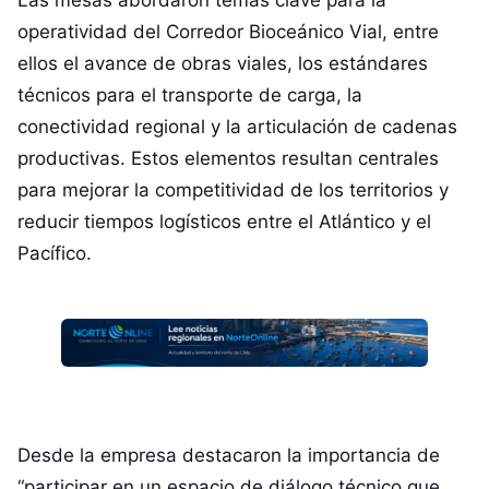
Las mesas abordaron temas clave para la
operatividad del Corredor Bioceánico Vial, entre
ellos el avance de obras viales, los estándares
técnicos para el transporte de carga, la
conectividad regional y la articulación de cadenas
productivas. Estos elementos resultan centrales
para mejorar la competitividad de los territorios y
reducir tiempos logísticos entre el Atlántico y el
Pacífico.
Desde la empresa destacaron la importancia de
“participar en un espacio de diálogo técnico que