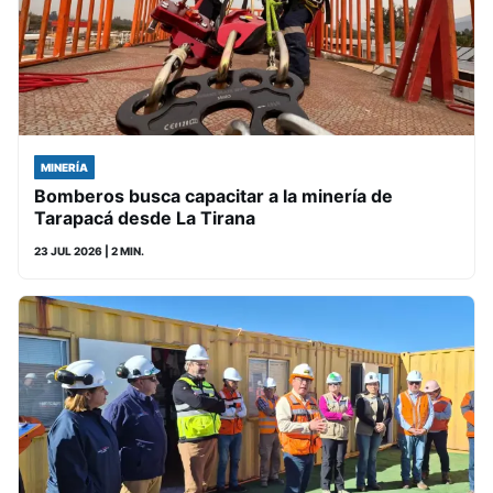
MINERÍA
Bomberos busca capacitar a la minería de
Tarapacá desde La Tirana
23 JUL 2026
| 2 MIN.