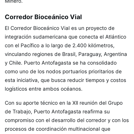
Minero.
Corredor Bioceánico Vial
El Corredor Bioceánico Vial es un proyecto de
integración sudamericana que conecta el Atlántico
con el Pacífico a lo largo de 2.400 kilómetros,
vinculando regiones de Brasil, Paraguay, Argentina
y Chile. Puerto Antofagasta se ha consolidado
como uno de los nodos portuarios prioritarios de
esta iniciativa, que busca reducir tiempos y costos
logísticos entre ambos océanos.
Con su aporte técnico en la XII reunión del Grupo
de Trabajo, Puerto Antofagasta reafirma su
compromiso con el desarrollo del corredor y con los
procesos de coordinación multinacional que