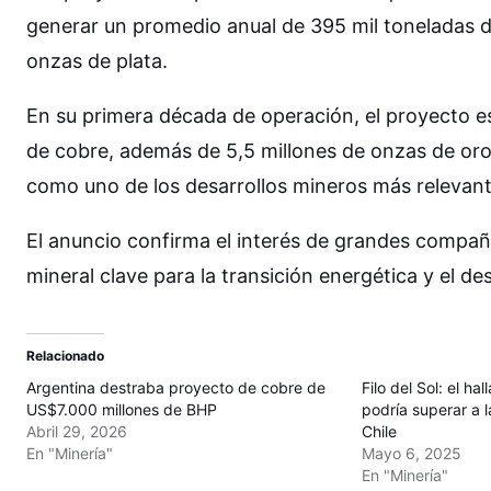
generar un promedio anual de 395 mil toneladas de
onzas de plata.
En su primera década de operación, el proyecto 
de cobre, además de 5,5 millones de onzas de oro
como uno de los desarrollos mineros más relevant
El anuncio confirma el interés de grandes compañ
mineral clave para la transición energética y el de
Relacionado
Argentina destraba proyecto de cobre de
Filo del Sol: el h
US$7.000 millones de BHP
podría superar a 
Abril 29, 2026
Chile
En "Minería"
Mayo 6, 2025
En "Minería"