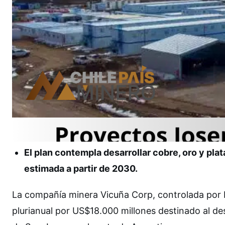
El plan contempla desarrollar cobre, oro y pl
estimada a partir de 2030.
La compañía minera Vicuña Corp, controlada por B
plurianual por US$18.000 millones destinado al des