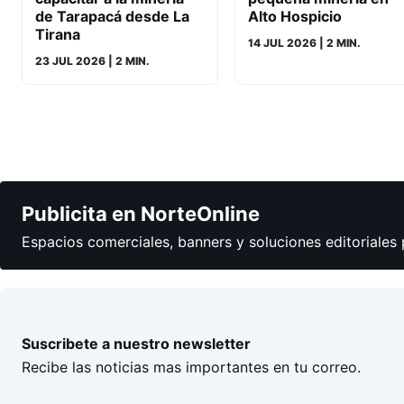
de Tarapacá desde La
Alto Hospicio
Tirana
14 JUL 2026
| 2 MIN.
23 JUL 2026
| 2 MIN.
Publicita en NorteOnline
Espacios comerciales, banners y soluciones editoriales 
Suscribete a nuestro newsletter
Recibe las noticias mas importantes en tu correo.