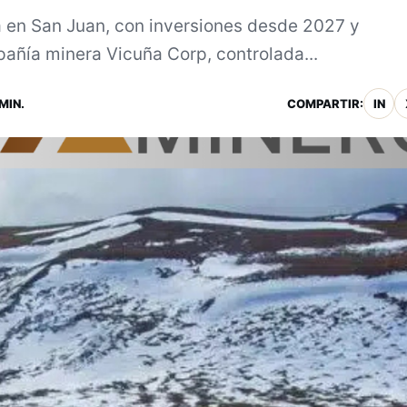
ta en San Juan, con inversiones desde 2027 y
añía minera Vicuña Corp, controlada...
MIN.
COMPARTIR:
IN