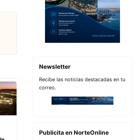
Newsletter
Recibe las noticias destacadas en tu
correo.
Publicita en NorteOnline
de