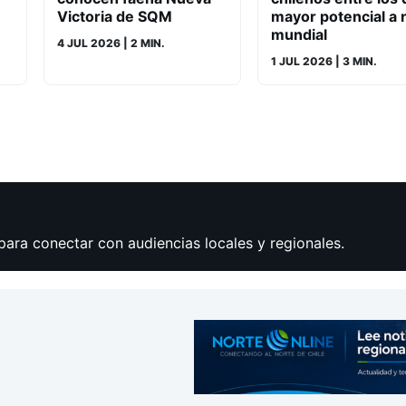
Victoria de SQM
mayor potencial a n
mundial
4 JUL 2026
| 2 MIN.
1 JUL 2026
| 3 MIN.
para conectar con audiencias locales y regionales.