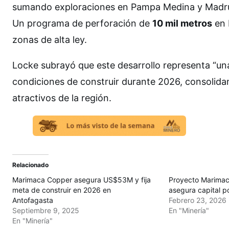
sumando exploraciones en Pampa Medina y Madrugad
Un programa de perforación de
10 mil metros
en 
zonas de alta ley.
Locke subrayó que este desarrollo representa “un
condiciones de construir durante 2026, consolid
atractivos de la región.
Relacionado
Marimaca Copper asegura US$53M y fija
Proyecto Marimac
meta de construir en 2026 en
asegura capital p
Antofagasta
Febrero 23, 2026
Septiembre 9, 2025
En "Minería"
En "Minería"