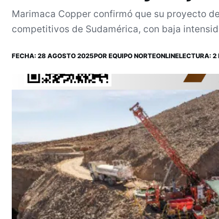
Marimaca Copper confirmó que su proyecto de 
competitivos de Sudamérica, con baja intensidad
FECHA:
28 AGOSTO 2025
POR
EQUIPO NORTEONLINE
LECTURA: 2 