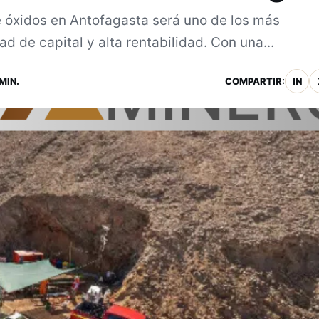
óxidos en Antofagasta será uno de los más
 de capital y alta rentabilidad. Con una...
MIN.
COMPARTIR:
IN