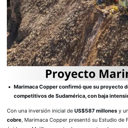
Marimaca Copper confirmó que su proyecto de
competitivos de Sudamérica, con baja intensida
Con una inversión inicial de
US$587 millones
y u
cobre
, Marimaca Copper presentó su Estudio de Fa