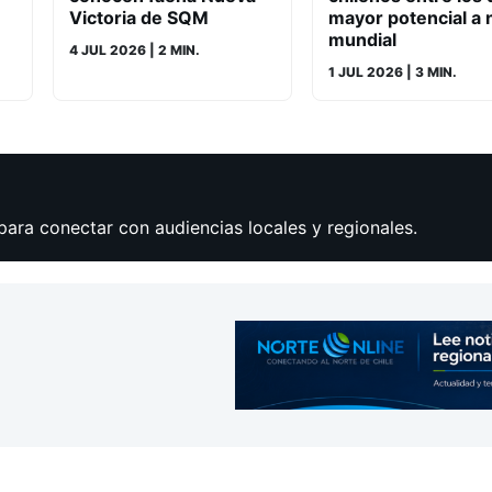
Victoria de SQM
mayor potencial a n
mundial
4 JUL 2026
| 2 MIN.
1 JUL 2026
| 3 MIN.
para conectar con audiencias locales y regionales.