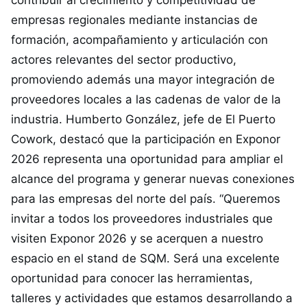
contribuir al crecimiento y competitividad de
empresas regionales mediante instancias de
formación, acompañamiento y articulación con
actores relevantes del sector productivo,
promoviendo además una mayor integración de
proveedores locales a las cadenas de valor de la
industria. Humberto González, jefe de El Puerto
Cowork, destacó que la participación en Exponor
2026 representa una oportunidad para ampliar el
alcance del programa y generar nuevas conexiones
para las empresas del norte del país. “Queremos
invitar a todos los proveedores industriales que
visiten Exponor 2026 y se acerquen a nuestro
espacio en el stand de SQM. Será una excelente
oportunidad para conocer las herramientas,
talleres y actividades que estamos desarrollando a