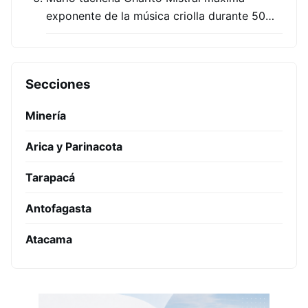
exponente de la música criolla durante 50…
Secciones
Minería
Arica y Parinacota
Tarapacá
Antofagasta
Atacama