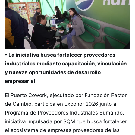
• La iniciativa busca fortalecer proveedores
industriales mediante capacitación, vinculación
y nuevas oportunidades de desarrollo
empresarial.
El Puerto Cowork, ejecutado por Fundación Factor
de Cambio, participa en Exponor 2026 junto al
Programa de Proveedores Industriales Sumando,
iniciativa impulsada por SQM que busca fortalecer
el ecosistema de empresas proveedoras de las