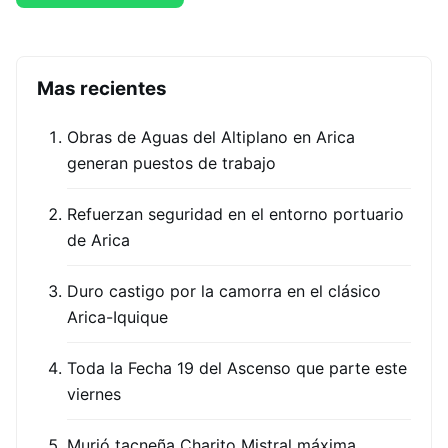
Mas recientes
Obras de Aguas del Altiplano en Arica
generan puestos de trabajo
Refuerzan seguridad en el entorno portuario
de Arica
Duro castigo por la camorra en el clásico
Arica-Iquique
Toda la Fecha 19 del Ascenso que parte este
viernes
Murió tacneña Charito Mistral máxima