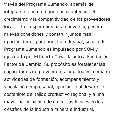
través del Programa Sumando, además de
integrarse a una red que busca potenciar el
crecimiento y la competitividad de los proveedores
locales. Los esperamos para conversar, generar
nuevas conexiones y construir juntos más
oportunidades para nuestra industria”, señaló. El
Programa Sumando es impulsado por SQM y
ejecutado por El Puerto Cowork junto a Fundación
Factor de Cambio. Su propósito es fortalecer las
capacidades de proveedores industriales mediante
actividades de formación, acompañamiento y
vinculación empresarial, aportando al desarrollo
sostenible del tejido productivo regional y a una
mayor participación de empresas locales en los
desafíos de la industria minera e industrial.