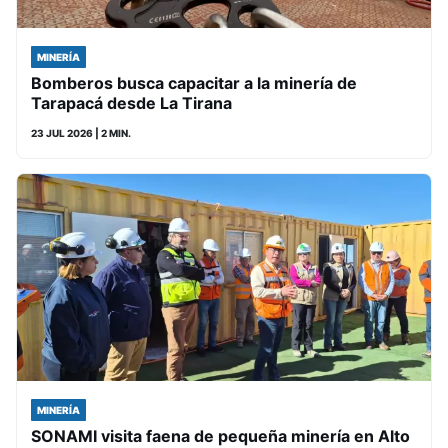
MINERÍA
Bomberos busca capacitar a la minería de
Tarapacá desde La Tirana
23 JUL 2026
| 2 MIN.
MINERÍA
SONAMI visita faena de pequeña minería en Alto