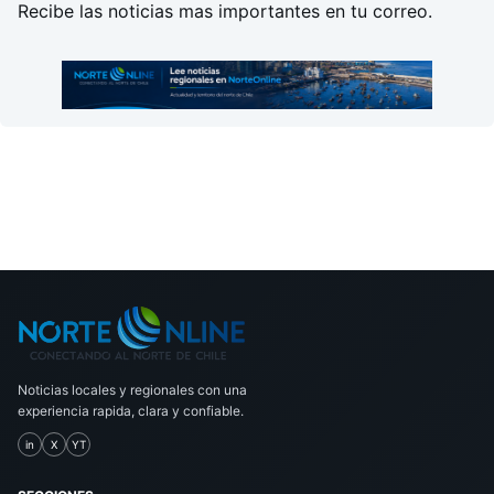
Recibe las noticias mas importantes en tu correo.
Noticias locales y regionales con una
experiencia rapida, clara y confiable.
in
X
YT