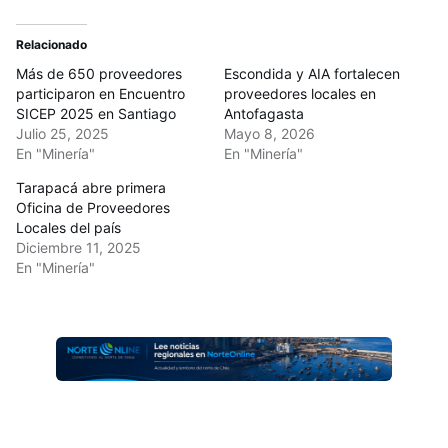
Relacionado
Más de 650 proveedores
Escondida y AIA fortalecen
participaron en Encuentro
proveedores locales en
SICEP 2025 en Santiago
Antofagasta
Julio 25, 2025
Mayo 8, 2026
En "Minería"
En "Minería"
Tarapacá abre primera
Oficina de Proveedores
Locales del país
Diciembre 11, 2025
En "Minería"