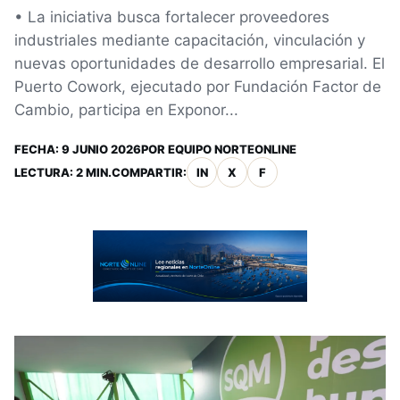
• La iniciativa busca fortalecer proveedores
industriales mediante capacitación, vinculación y
nuevas oportunidades de desarrollo empresarial. El
Puerto Cowork, ejecutado por Fundación Factor de
Cambio, participa en Exponor...
FECHA:
9 JUNIO 2026
POR
EQUIPO NORTEONLINE
LECTURA: 2 MIN.
COMPARTIR:
IN
X
F