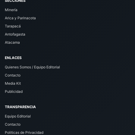
SECCIONES
Minería
Arica y Parinacota
Tarapacá
Antofagasta
Atacama
ENLACES
Quienes Somos / Equipo Editorial
Contacto
Media Kit
Publicidad
TRANSPARENCIA
Equipo Editorial
Contacto
Politicas de Privacidad