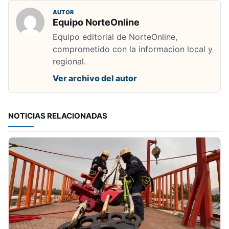
AUTOR
Equipo NorteOnline
Equipo editorial de NorteOnline,
comprometido con la informacion local y
regional.
Ver archivo del autor
NOTICIAS RELACIONADAS