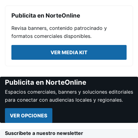
Publicita en NorteOnline
Revisa banners, contenido patrocinado y
formatos comerciales disponibles.
VER MEDIA KIT
Publicita en NorteOnline
Espacios comerciales, banners y soluciones editoriales
para conectar con audiencias locales y regionales.
VER OPCIONES
Suscribete a nuestro newsletter