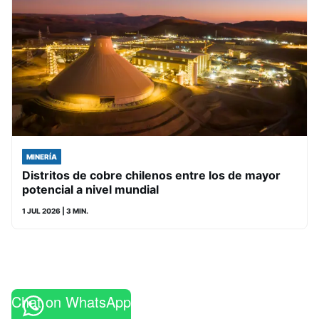
MINERÍA
Distritos de cobre chilenos entre los de mayor
potencial a nivel mundial
1 JUL 2026
| 3 MIN.
Chat on WhatsApp