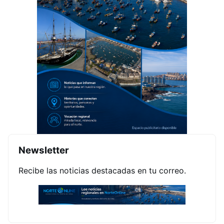
Newsletter
Recibe las noticias destacadas en tu correo.