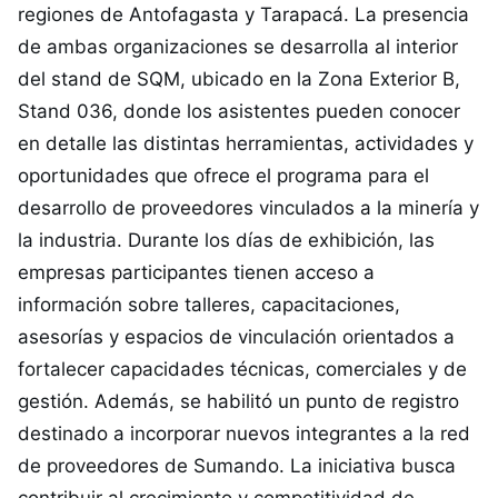
regiones de Antofagasta y Tarapacá. La presencia
de ambas organizaciones se desarrolla al interior
del stand de SQM, ubicado en la Zona Exterior B,
Stand 036, donde los asistentes pueden conocer
en detalle las distintas herramientas, actividades y
oportunidades que ofrece el programa para el
desarrollo de proveedores vinculados a la minería y
la industria. Durante los días de exhibición, las
empresas participantes tienen acceso a
información sobre talleres, capacitaciones,
asesorías y espacios de vinculación orientados a
fortalecer capacidades técnicas, comerciales y de
gestión. Además, se habilitó un punto de registro
destinado a incorporar nuevos integrantes a la red
de proveedores de Sumando. La iniciativa busca