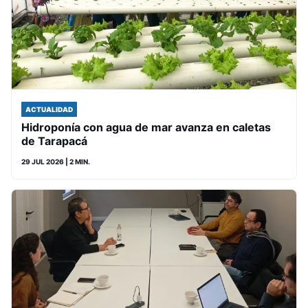
ACTUALIDAD
Hidroponía con agua de mar avanza en caletas
de Tarapacá
29 JUL 2026
| 2 MIN.