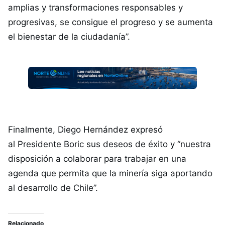
amplias y transformaciones responsables y
progresivas, se consigue el progreso y se aumenta
el bienestar de la ciudadanía”.
Finalmente, Diego Hernández expresó
al Presidente Boric sus deseos de éxito y “nuestra
disposición a colaborar para trabajar en una
agenda que permita que la minería siga aportando
al desarrollo de Chile”.
Relacionado