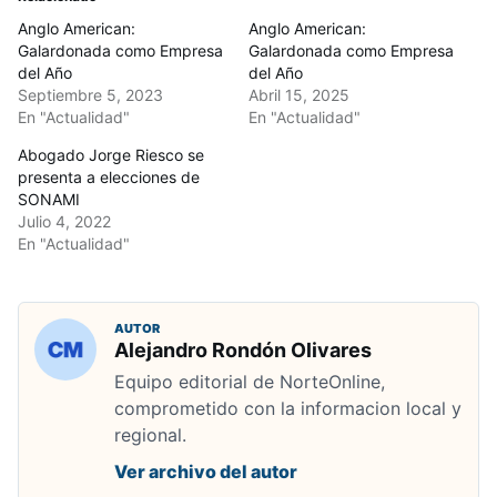
Anglo American:
Anglo American:
Galardonada como Empresa
Galardonada como Empresa
del Año
del Año
Septiembre 5, 2023
Abril 15, 2025
En "Actualidad"
En "Actualidad"
Abogado Jorge Riesco se
presenta a elecciones de
SONAMI
Julio 4, 2022
En "Actualidad"
AUTOR
Alejandro Rondón Olivares
Equipo editorial de NorteOnline,
comprometido con la informacion local y
regional.
Ver archivo del autor