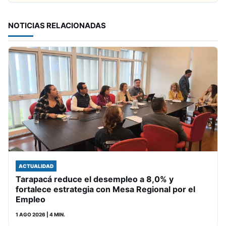
NOTICIAS RELACIONADAS
ACTUALIDAD
Tarapacá reduce el desempleo a 8,0% y
fortalece estrategia con Mesa Regional por el
Empleo
1 AGO 2026
| 4 MIN.