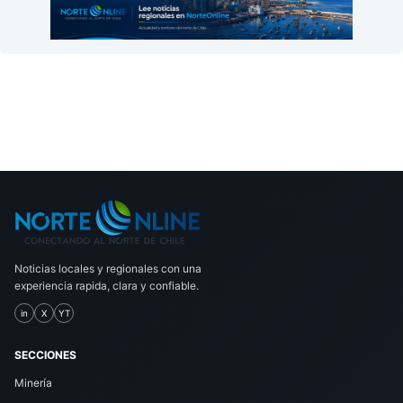
Noticias locales y regionales con una
experiencia rapida, clara y confiable.
in
X
YT
SECCIONES
Minería