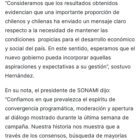
“Consideramos que los resultados obtenidos
evidencian que una importante proporción de
chilenos y chilenas ha enviado un mensaje claro
respecto a la necesidad de mantener las
condiciones propicias para el desarrollo económico
y social del país. En este sentido, esperamos que el
nuevo gobierno pueda incorporar aquellas
aspiraciones y expectativas a su gestión”, sostuvo
Hernández.
En su nota, el presidente de SONAMI dijo:
“Confiamos en que prevalezca el espíritu de
convergencia programática, moderación y apertura
al diálogo mostrado durante la última semana de
campaña. Nuestra historia nos muestra que a
través de los consensos, búsqueda de mayorías