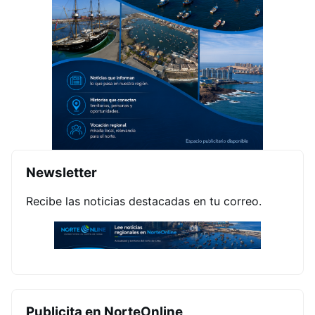
Newsletter
Recibe las noticias destacadas en tu correo.
Publicita en NorteOnline