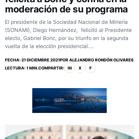
moderación de su programa
El presidente de la Sociedad Nacional de Minería
(SONAMI), Diego Hernández, felicitó al Presidente
electo, Gabriel Boric, por su triunfo en la segunda
vuelta de la elección presidencial....
FECHA:
21 DICIEMBRE 2021
POR
ALEJANDRO RONDÓN OLIVARES
LECTURA: 1 MIN.
COMPARTIR:
IN
X
F