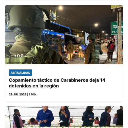
ACTUALIDAD
Copamiento táctico de Carabineros deja 14
detenidos en la región
29 JUL 2026
| 1 MIN.