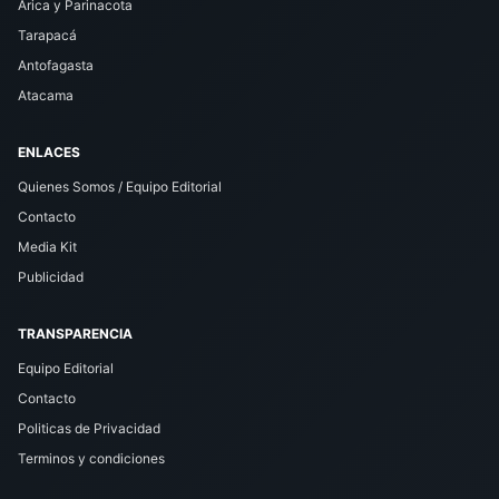
Arica y Parinacota
Tarapacá
Antofagasta
Atacama
ENLACES
Quienes Somos / Equipo Editorial
Contacto
Media Kit
Publicidad
TRANSPARENCIA
Equipo Editorial
Contacto
Politicas de Privacidad
Terminos y condiciones