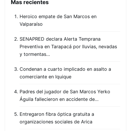
Mas recientes
Heroico empate de San Marcos en
Valparaíso
SENAPRED declara Alerta Temprana
Preventiva en Tarapacá por lluvias, nevadas
y tormentas…
Condenan a cuarto implicado en asalto a
comerciante en Iquique
Padres del jugador de San Marcos Yerko
Águila fallecieron en accidente de…
Entregaron fibra óptica gratuita a
organizaciones sociales de Arica