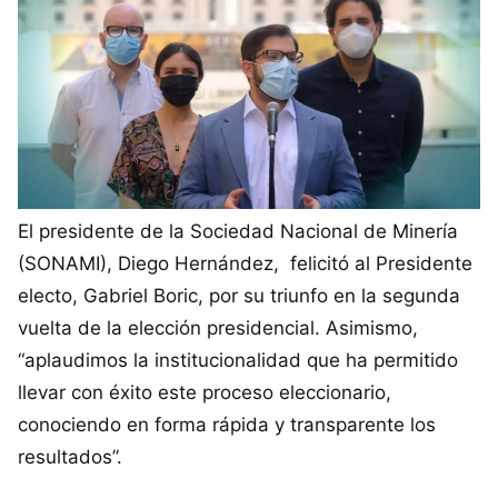
El presidente de la Sociedad Nacional de Minería
(SONAMI), Diego Hernández, felicitó al Presidente
electo, Gabriel Boric, por su triunfo en la segunda
vuelta de la elección presidencial. Asimismo,
“aplaudimos la institucionalidad que ha permitido
llevar con éxito este proceso eleccionario,
conociendo en forma rápida y transparente los
resultados”.