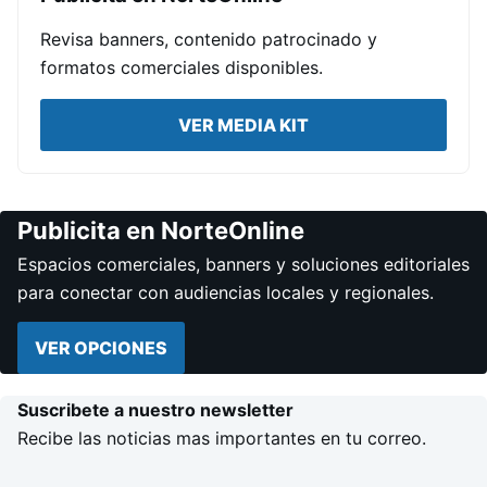
Revisa banners, contenido patrocinado y
formatos comerciales disponibles.
VER MEDIA KIT
Publicita en NorteOnline
Espacios comerciales, banners y soluciones editoriales
para conectar con audiencias locales y regionales.
VER OPCIONES
Suscribete a nuestro newsletter
Recibe las noticias mas importantes en tu correo.