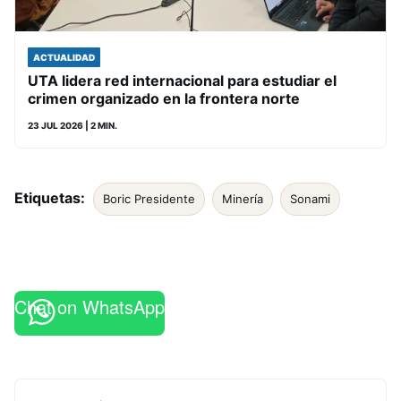
ACTUALIDAD
UTA lidera red internacional para estudiar el
crimen organizado en la frontera norte
23 JUL 2026
| 2 MIN.
Etiquetas:
Boric Presidente
Minería
Sonami
Chat on WhatsApp