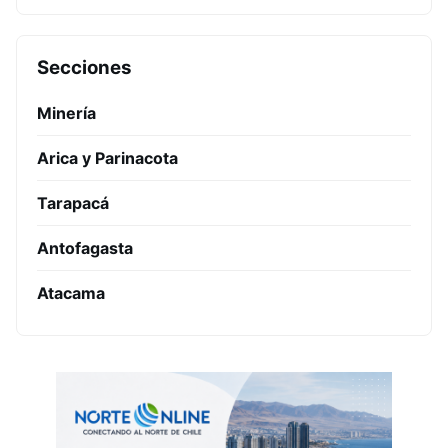
Secciones
Minería
Arica y Parinacota
Tarapacá
Antofagasta
Atacama