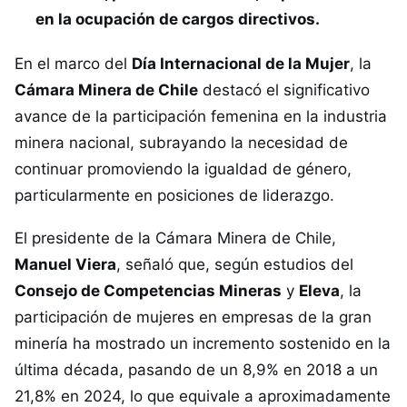
en la ocupación de cargos directivos.
En el marco del
Día Internacional de la Mujer
, la
Cámara Minera de Chile
destacó el significativo
avance de la participación femenina en la industria
minera nacional, subrayando la necesidad de
continuar promoviendo la igualdad de género,
particularmente en posiciones de liderazgo.
El presidente de la Cámara Minera de Chile,
Manuel Viera
, señaló que, según estudios del
Consejo de Competencias Mineras
y
Eleva
, la
participación de mujeres en empresas de la gran
minería ha mostrado un incremento sostenido en la
última década, pasando de un 8,9% en 2018 a un
21,8% en 2024, lo que equivale a aproximadamente