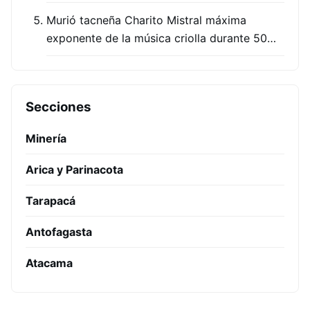
Murió tacneña Charito Mistral máxima
exponente de la música criolla durante 50…
Secciones
Minería
Arica y Parinacota
Tarapacá
Antofagasta
Atacama