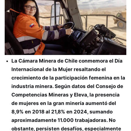
La Cámara Minera de Chile conmemora el Día
Internacional de la Mujer resaltando el
crecimiento de la participación femenina en la
industria minera. Según datos del Consejo de
Competencias Mineras y Eleva, la presencia
de mujeres en la gran minería aumentó del
8,9% en 2018 al 21,8% en 2024, sumando
aproximadamente 11.000 trabajadoras. No
obstante, persisten desafíos, especialmente