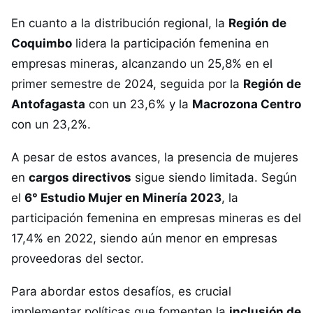
En cuanto a la distribución regional, la
Región de
Coquimbo
lidera la participación femenina en
empresas mineras, alcanzando un 25,8% en el
primer semestre de 2024, seguida por la
Región de
Antofagasta
con un 23,6% y la
Macrozona Centro
con un 23,2%.
A pesar de estos avances, la presencia de mujeres
en
cargos directivos
sigue siendo limitada. Según
el
6° Estudio Mujer en Minería 2023
, la
participación femenina en empresas mineras es del
17,4% en 2022, siendo aún menor en empresas
proveedoras del sector.
Para abordar estos desafíos, es crucial
implementar políticas que fomenten la
inclusión de