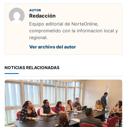
AUTOR
Redacción
Equipo editorial de NorteOnline,
comprometido con la informacion local y
regional.
Ver archivo del autor
NOTICIAS RELACIONADAS