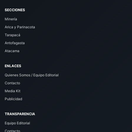
SECCIONES
Minería
Arica y Parinacota
Tarapacá
Antofagasta
Atacama
ENLACES
Quienes Somos / Equipo Editorial
Contacto
Media Kit
Publicidad
TRANSPARENCIA
Equipo Editorial
Contacto