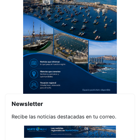
Newsletter
Recibe las noticias destacadas en tu correo.