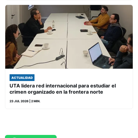
ACTUALIDAD
UTA lidera red internacional para estudiar el
crimen organizado en la frontera norte
23 JUL 2026
| 2 MIN.