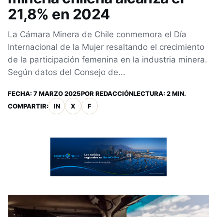
21,8% en 2024
La Cámara Minera de Chile conmemora el Día
Internacional de la Mujer resaltando el crecimiento
de la participación femenina en la industria minera.
Según datos del Consejo de...
FECHA:
7 MARZO 2025
POR
REDACCIÓN
LECTURA: 2 MIN.
COMPARTIR:
IN
X
F