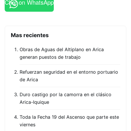
Chat on WhatsApp
Mas recientes
Obras de Aguas del Altiplano en Arica
generan puestos de trabajo
Refuerzan seguridad en el entorno portuario
de Arica
Duro castigo por la camorra en el clásico
Arica-Iquique
Toda la Fecha 19 del Ascenso que parte este
viernes