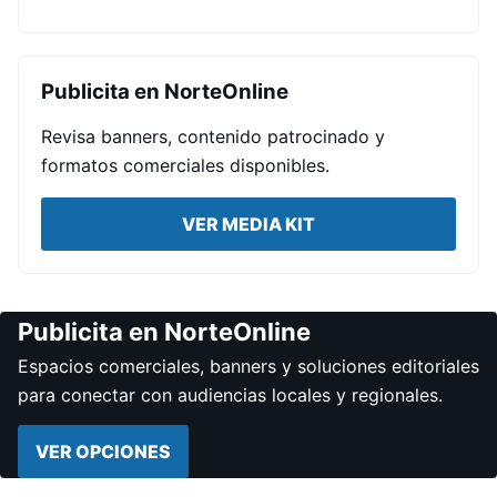
Publicita en NorteOnline
Revisa banners, contenido patrocinado y
formatos comerciales disponibles.
VER MEDIA KIT
Publicita en NorteOnline
Espacios comerciales, banners y soluciones editoriales
para conectar con audiencias locales y regionales.
VER OPCIONES