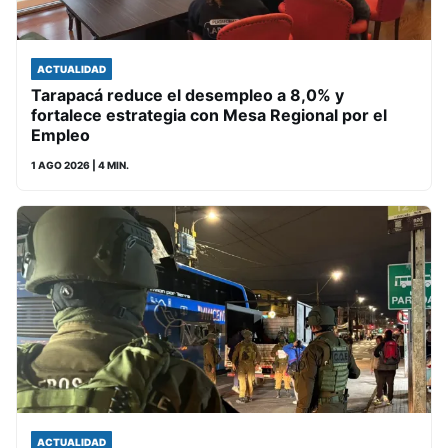
ACTUALIDAD
Tarapacá reduce el desempleo a 8,0% y
fortalece estrategia con Mesa Regional por el
Empleo
1 AGO 2026
| 4 MIN.
ACTUALIDAD