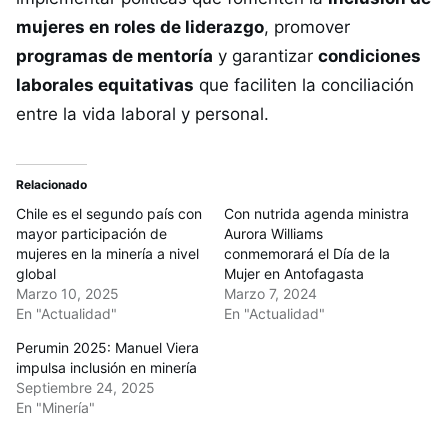
mujeres en roles de liderazgo
, promover
programas de mentoría
y garantizar
condiciones
laborales equitativas
que faciliten la conciliación
entre la vida laboral y personal.
Relacionado
Chile es el segundo país con
Con nutrida agenda ministra
mayor participación de
Aurora Williams
mujeres en la minería a nivel
conmemorará el Día de la
global
Mujer en Antofagasta
Marzo 10, 2025
Marzo 7, 2024
En "Actualidad"
En "Actualidad"
Perumin 2025: Manuel Viera
impulsa inclusión en minería
Septiembre 24, 2025
En "Minería"