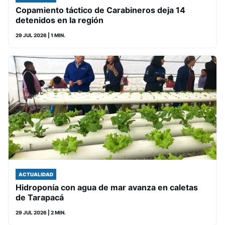
Copamiento táctico de Carabineros deja 14
detenidos en la región
29 JUL 2026
| 1 MIN.
ACTUALIDAD
Hidroponía con agua de mar avanza en caletas
de Tarapacá
29 JUL 2026
| 2 MIN.