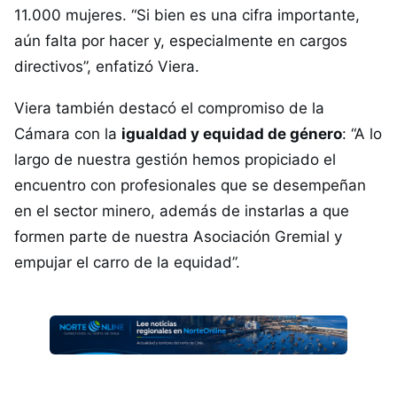
11.000 mujeres. “Si bien es una cifra importante,
aún falta por hacer y, especialmente en cargos
directivos”, enfatizó Viera.
Viera también destacó el compromiso de la
Cámara con la
igualdad y equidad de género
: “A lo
largo de nuestra gestión hemos propiciado el
encuentro con profesionales que se desempeñan
en el sector minero, además de instarlas a que
formen parte de nuestra Asociación Gremial y
empujar el carro de la equidad”.