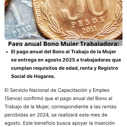
El pago anual del Bono al Trabajo de la Mujer
se entrega en agosto 2025 a trabajadoras que
cumplan requisitos de edad, renta y Registro
Social de Hogares.
El Servicio Nacional de Capacitación y Empleo
(Sence) confirmó que el pago anual del Bono al
Trabajo de la Mujer, correspondiente a las rentas
percibidas en 2024, se realizará este mes de
agosto. Este beneficio busca apoyar la inserción