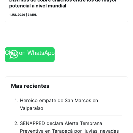
potencial a nivel mundial
1 JUL 2026
| 3 MIN.
Chat on WhatsApp
Mas recientes
Heroico empate de San Marcos en
Valparaíso
SENAPRED declara Alerta Temprana
Preventiva en Tarapacá por lluvias, nevadas