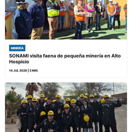
MINERÍA
SONAMI visita faena de pequeña minería en Alto
Hospicio
14 JUL 2026
| 2 MIN.