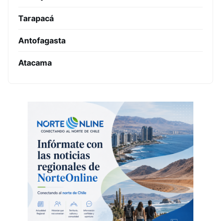
Tarapacá
Antofagasta
Atacama