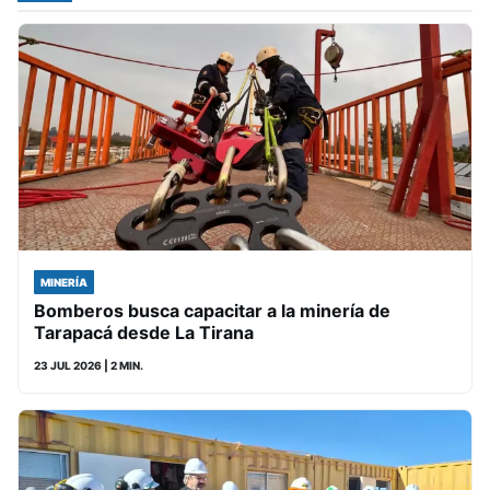
MINERÍA
Bomberos busca capacitar a la minería de
Tarapacá desde La Tirana
23 JUL 2026
| 2 MIN.