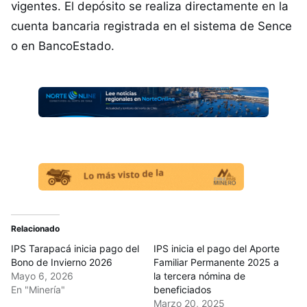
vigentes. El depósito se realiza directamente en la
cuenta bancaria registrada en el sistema de Sence
o en BancoEstado.
Relacionado
IPS Tarapacá inicia pago del
IPS inicia el pago del Aporte
Bono de Invierno 2026
Familiar Permanente 2025 a
Mayo 6, 2026
la tercera nómina de
En "Minería"
beneficiados
Marzo 20, 2025