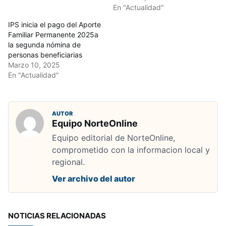
En "Actualidad"
IPS inicia el pago del Aporte
Familiar Permanente 2025a
la segunda nómina de
personas beneficiarias
Marzo 10, 2025
En "Actualidad"
AUTOR
Equipo NorteOnline
Equipo editorial de NorteOnline,
comprometido con la informacion local y
regional.
Ver archivo del autor
NOTICIAS RELACIONADAS