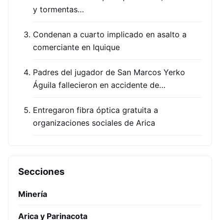
y tormentas…
Condenan a cuarto implicado en asalto a
comerciante en Iquique
Padres del jugador de San Marcos Yerko
Águila fallecieron en accidente de…
Entregaron fibra óptica gratuita a
organizaciones sociales de Arica
Secciones
Minería
Arica y Parinacota