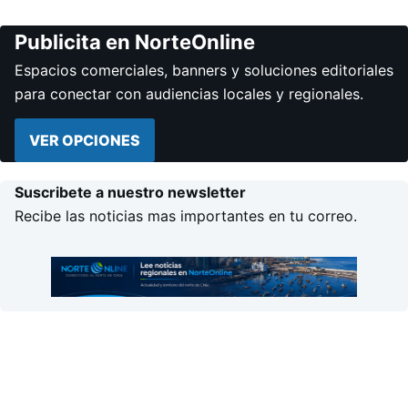
Publicita en NorteOnline
Espacios comerciales, banners y soluciones editoriales
para conectar con audiencias locales y regionales.
VER OPCIONES
Suscribete a nuestro newsletter
Recibe las noticias mas importantes en tu correo.