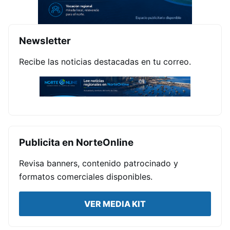
Newsletter
Recibe las noticias destacadas en tu correo.
Publicita en NorteOnline
Revisa banners, contenido patrocinado y
formatos comerciales disponibles.
VER MEDIA KIT