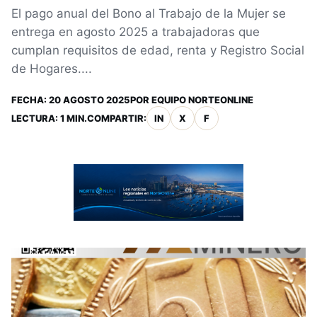
El pago anual del Bono al Trabajo de la Mujer se
entrega en agosto 2025 a trabajadoras que
cumplan requisitos de edad, renta y Registro Social
de Hogares....
FECHA:
20 AGOSTO 2025
POR
EQUIPO NORTEONLINE
LECTURA: 1 MIN.
COMPARTIR:
IN
X
F