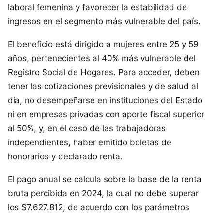
laboral femenina y favorecer la estabilidad de
ingresos en el segmento más vulnerable del país.
El beneficio está dirigido a mujeres entre 25 y 59
años, pertenecientes al 40% más vulnerable del
Registro Social de Hogares. Para acceder, deben
tener las cotizaciones previsionales y de salud al
día, no desempeñarse en instituciones del Estado
ni en empresas privadas con aporte fiscal superior
al 50%, y, en el caso de las trabajadoras
independientes, haber emitido boletas de
honorarios y declarado renta.
El pago anual se calcula sobre la base de la renta
bruta percibida en 2024, la cual no debe superar
los $7.627.812, de acuerdo con los parámetros