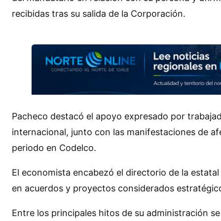
recibidas tras su salida de la Corporación.
Pacheco destacó el apoyo expresado por trabajad
internacional, junto con las manifestaciones de af
periodo en Codelco.
El economista encabezó el directorio de la estata
en acuerdos y proyectos considerados estratégicos
Entre los principales hitos de su administración 