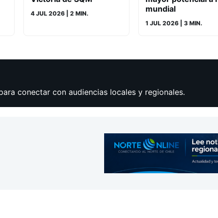
mundial
4 JUL 2026
| 2 MIN.
1 JUL 2026
| 3 MIN.
para conectar con audiencias locales y regionales.