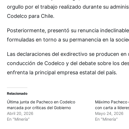
orgullo por el trabajo realizado durante su admini
Codelco para Chile.
Posteriormente, presentó su renuncia indeclinable 
formuladas en torno a su permanencia en la soci
Las declaraciones del exdirectivo se producen en
conducción de Codelco y del debate sobre los des
enfrenta la principal empresa estatal del país.
Relacionado
Última junta de Pacheco en Codelco
Máximo Pacheco c
marcada por críticas del Gobierno
con carta a lídere
Abril 20, 2026
Mayo 24, 2026
En "Minería"
En "Minería"