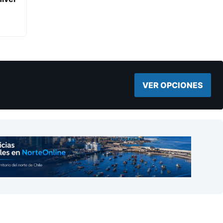
VER OPCIONES