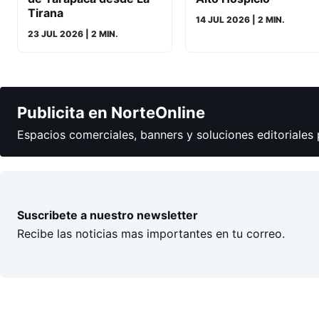
Tirana
14 JUL 2026
| 2 MIN.
23 JUL 2026
| 2 MIN.
Publicita en NorteOnline
Espacios comerciales, banners y soluciones editoriales 
Suscribete a nuestro newsletter
Recibe las noticias mas importantes en tu correo.