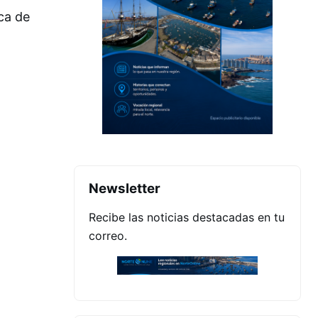
ca de
Newsletter
Recibe las noticias destacadas en tu
correo.