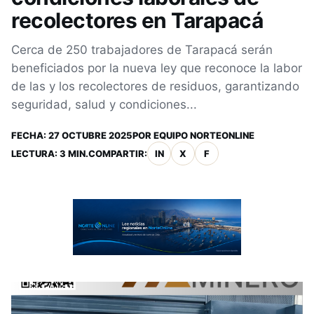
recolectores en Tarapacá
Cerca de 250 trabajadores de Tarapacá serán
beneficiados por la nueva ley que reconoce la labor
de las y los recolectores de residuos, garantizando
seguridad, salud y condiciones...
FECHA:
27 OCTUBRE 2025
POR
EQUIPO NORTEONLINE
LECTURA: 3 MIN.
COMPARTIR:
IN
X
F