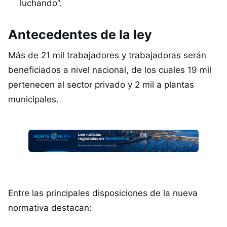
luchando”.
Antecedentes de la ley
Más de 21 mil trabajadores y trabajadoras serán
beneficiados a nivel nacional, de los cuales 19 mil
pertenecen al sector privado y 2 mil a plantas
municipales.
Entre las principales disposiciones de la nueva
normativa destacan: