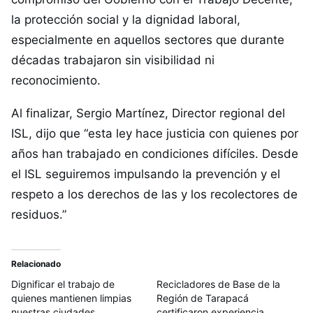
la protección social y la dignidad laboral,
especialmente en aquellos sectores que durante
décadas trabajaron sin visibilidad ni
reconocimiento.
Al finalizar, Sergio Martínez, Director regional del
ISL, dijo que “esta ley hace justicia con quienes por
años han trabajado en condiciones difíciles. Desde
el ISL seguiremos impulsando la prevención y el
respeto a los derechos de las y los recolectores de
residuos.”
Relacionado
Dignificar el trabajo de
Recicladores de Base de la
quienes mantienen limpias
Región de Tarapacá
nuestras ciudades
certificaron experiencia