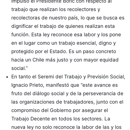
impulsó el Presidente Boric con respecto al
trabajo que realizan los recolectores y
recolectoras de nuestro país, lo que se busca es
dignificar el trabajo de quienes realizan esta
función. Esta ley reconoce esa labor y los pone
en el lugar como un trabajo esencial, digno y
protegido por el Estado. Es un paso concreto
hacia un Chile más justo y con mayor equidad
social.”
En tanto el Seremi del Trabajo y Previsión Social,
Ignacio Prieto, manifestó que “este avance es
fruto del diálogo social y de la perseverancia de
las organizaciones de trabajadores, junto con el
compromiso del Gobierno por asegurar el
Trabajo Decente en todos los sectores. La
nueva ley no solo reconoce la labor de las y los