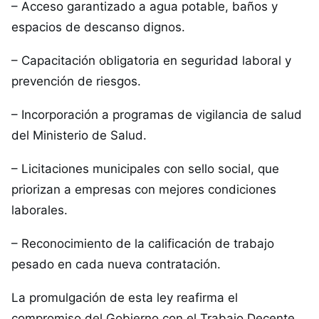
– Acceso garantizado a agua potable, baños y
espacios de descanso dignos.
– Capacitación obligatoria en seguridad laboral y
prevención de riesgos.
– Incorporación a programas de vigilancia de salud
del Ministerio de Salud.
– Licitaciones municipales con sello social, que
priorizan a empresas con mejores condiciones
laborales.
– Reconocimiento de la calificación de trabajo
pesado en cada nueva contratación.
La promulgación de esta ley reafirma el
compromiso del Gobierno con el Trabajo Decente,