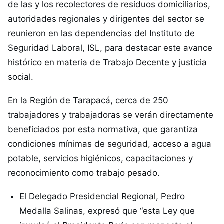
de las y los recolectores de residuos domiciliarios,
autoridades regionales y dirigentes del sector se
reunieron en las dependencias del Instituto de
Seguridad Laboral, ISL, para destacar este avance
histórico en materia de Trabajo Decente y justicia
social.
En la Región de Tarapacá, cerca de 250
trabajadores y trabajadoras se verán directamente
beneficiados por esta normativa, que garantiza
condiciones mínimas de seguridad, acceso a agua
potable, servicios higiénicos, capacitaciones y
reconocimiento como trabajo pesado.
El Delegado Presidencial Regional, Pedro
Medalla Salinas, expresó que “esta Ley que