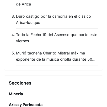
de Arica
Duro castigo por la camorra en el clásico
Arica-Iquique
Toda la Fecha 19 del Ascenso que parte este
viernes
Murió tacneña Charito Mistral máxima
exponente de la música criolla durante 50…
Secciones
Minería
Arica y Parinacota