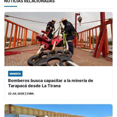
NOTICIAS RELACIONADAS
MINERÍA
Bomberos busca capacitar a la minería de
Tarapacá desde La Tirana
23 JUL 2026
| 2 MIN.