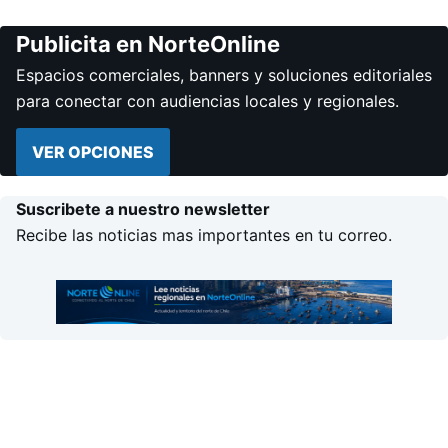
Publicita en NorteOnline
Espacios comerciales, banners y soluciones editoriales
para conectar con audiencias locales y regionales.
VER OPCIONES
Suscribete a nuestro newsletter
Recibe las noticias mas importantes en tu correo.