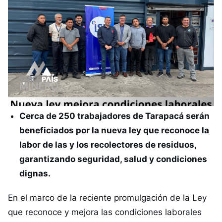
Cerca de 250 trabajadores de Tarapacá serán
beneficiados por la nueva ley que reconoce la
labor de las y los recolectores de residuos,
garantizando seguridad, salud y condiciones
dignas.
En el marco de la reciente promulgación de la Ley
que reconoce y mejora las condiciones laborales