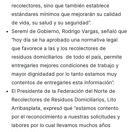
recolectores, sino que también establece
estándares mínimos que mejorarán su calidad
de vida, su salud y su seguridad”.
Seremi de Gobierno, Rodrigo Vargas, señaló que
“hoy día se ha aprobado una normativa legal
que favorece a las y los recolectores de
residuos domiciliarios de todo el país, permite
entregarles mejores condiciones de trabajo y
mayor dignidadad por lo tanto estamos muy
contentos de entregarles esta información”.
El Presidente de la Federación del Norte de
Recolectores de Residuos Domiciliarios, Lito
Arribasplata, expresó que “estamos contento
por el reconocimiento a nuestras solicitudes y
labores por lo cual llevamos muchos años