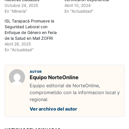
Octubre 24, 2025
Abril 10, 2024
En "Minería"
En "Actualidad"
ISL Tarapacá Promueve la
Seguridad Laboral con
Enfoque de Género en Feria
de la Salud en Mall ZOFRI
Abril 28, 2025
En "Actualidad"
AUTOR
Equipo NorteOnline
Equipo editorial de NorteOnline,
comprometido con la informacion local y
regional.
Ver archivo del autor