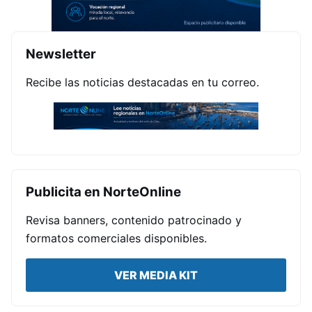
Newsletter
Recibe las noticias destacadas en tu correo.
Publicita en NorteOnline
Revisa banners, contenido patrocinado y
formatos comerciales disponibles.
VER MEDIA KIT