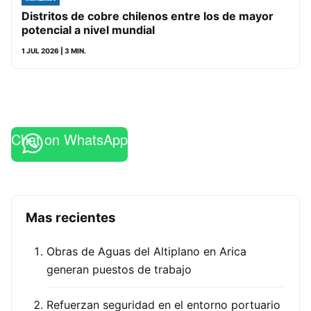
Distritos de cobre chilenos entre los de mayor
potencial a nivel mundial
1 JUL 2026
| 3 MIN.
Chat on WhatsApp
Mas recientes
Obras de Aguas del Altiplano en Arica
generan puestos de trabajo
Refuerzan seguridad en el entorno portuario