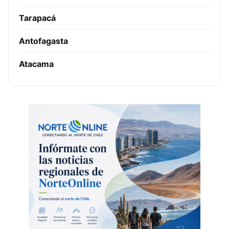
Tarapacá
Antofagasta
Atacama