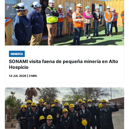
MINERÍA
SONAMI visita faena de pequeña minería en Alto
Hospicio
14 JUL 2026
| 2 MIN.