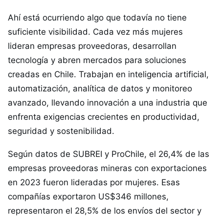
Ahí está ocurriendo algo que todavía no tiene
suficiente visibilidad. Cada vez más mujeres
lideran empresas proveedoras, desarrollan
tecnología y abren mercados para soluciones
creadas en Chile. Trabajan en inteligencia artificial,
automatización, analítica de datos y monitoreo
avanzado, llevando innovación a una industria que
enfrenta exigencias crecientes en productividad,
seguridad y sostenibilidad.
Según datos de SUBREI y ProChile, el 26,4% de las
empresas proveedoras mineras con exportaciones
en 2023 fueron lideradas por mujeres. Esas
compañías exportaron US$346 millones,
representaron el 28,5% de los envíos del sector y