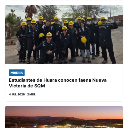
MINERÍA
Estudiantes de Huara conocen faena Nueva
Victoria de SQM
4 JUL 2026
| 2 MIN.