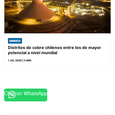
MINERÍA
Distritos de cobre chilenos entre los de mayor
potencial a nivel mundial
1 JUL 2026
| 3 MIN.
Chat on WhatsApp