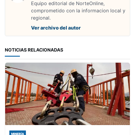
Equipo editorial de NorteOnline,
comprometido con la informacion local y
regional.
Ver archivo del autor
NOTICIAS RELACIONADAS
MINERÍA