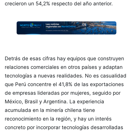
crecieron un 54,2% respecto del año anterior.
Detrás de esas cifras hay equipos que construyen
relaciones comerciales en otros países y adaptan
tecnologías a nuevas realidades. No es casualidad
que Perú concentre el 41,8% de las exportaciones
de empresas lideradas por mujeres, seguido por
México, Brasil y Argentina. La experiencia
acumulada en la minería chilena tiene
reconocimiento en la región, y hay un interés
concreto por incorporar tecnologías desarrolladas