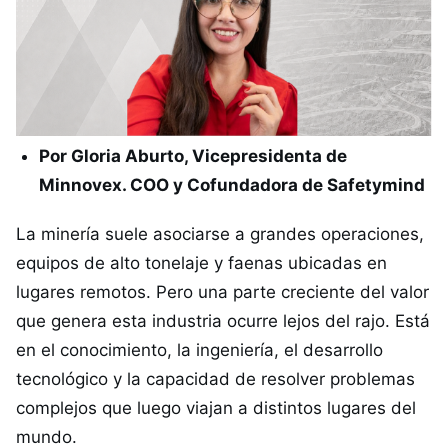
Por Gloria Aburto, Vicepresidenta de
Minnovex. COO y Cofundadora de Safetymind
La minería suele asociarse a grandes operaciones,
equipos de alto tonelaje y faenas ubicadas en
lugares remotos. Pero una parte creciente del valor
que genera esta industria ocurre lejos del rajo. Está
en el conocimiento, la ingeniería, el desarrollo
tecnológico y la capacidad de resolver problemas
complejos que luego viajan a distintos lugares del
mundo.