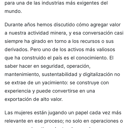
para una de las industrias más exigentes del
mundo.
Durante años hemos discutido cómo agregar valor
a nuestra actividad minera, y esa conversación casi
siempre ha girado en torno a los recursos o sus
derivados. Pero uno de los activos más valiosos
que ha construido el país es el conocimiento. El
saber hacer en seguridad, operación,
mantenimiento, sustentabilidad y digitalización no
se extrae de un yacimiento: se construye con
experiencia y puede convertirse en una
exportación de alto valor.
Las mujeres están jugando un papel cada vez más
relevante en ese proceso; no solo en operaciones o