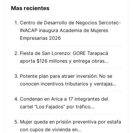
Mas recientes
Centro de Desarrollo de Negocios Sercotec-
INACAP inaugura Academia de Mujeres
Empresarias 2026
Fiesta de San Lorenzo: GORE Tarapacá
aporta $126 millones y entrega obras…
Potente plan para atraer inversión: No se
conocen incentivos tributarios y ventajas…
Condenan en Arica a 17 integrantes del
cartel “Los Fajados” por tráfico…
Mujer queda en prisión preventiva por estafa
con cupos de vivienda en…