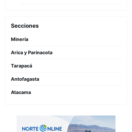
Secciones
Minería
Arica y Parinacota
Tarapacá
Antofagasta
Atacama