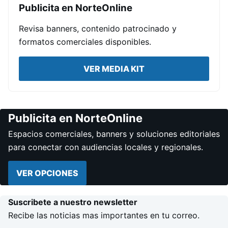
Publicita en NorteOnline
Revisa banners, contenido patrocinado y
formatos comerciales disponibles.
VER MEDIA KIT
Publicita en NorteOnline
Espacios comerciales, banners y soluciones editoriales
para conectar con audiencias locales y regionales.
VER OPCIONES
Suscribete a nuestro newsletter
Recibe las noticias mas importantes en tu correo.