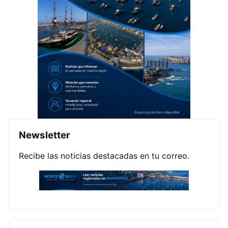
Newsletter
Recibe las noticias destacadas en tu correo.