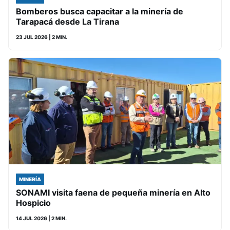
Bomberos busca capacitar a la minería de
Tarapacá desde La Tirana
23 JUL 2026
| 2 MIN.
MINERÍA
SONAMI visita faena de pequeña minería en Alto
Hospicio
14 JUL 2026
| 2 MIN.