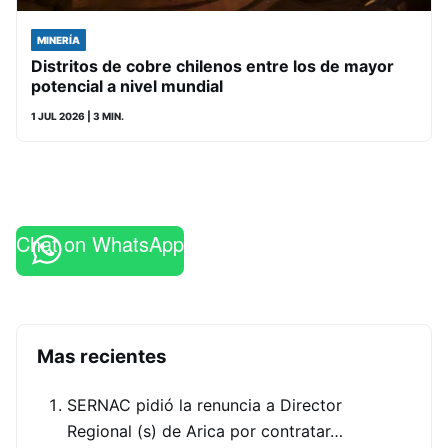
MINERÍA
Distritos de cobre chilenos entre los de mayor
potencial a nivel mundial
1 JUL 2026
| 3 MIN.
Chat on WhatsApp
Mas recientes
SERNAC pidió la renuncia a Director
Regional (s) de Arica por contratar…