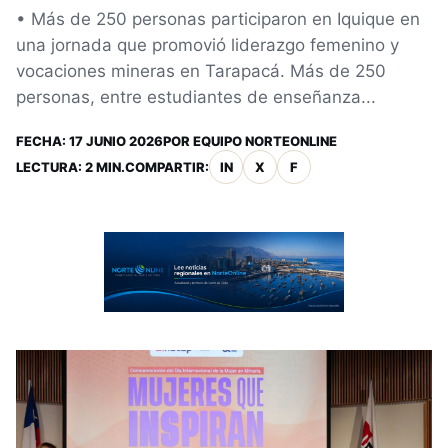
• Más de 250 personas participaron en Iquique en
una jornada que promovió liderazgo femenino y
vocaciones mineras en Tarapacá. Más de 250
personas, entre estudiantes de enseñanza...
FECHA:
17 JUNIO 2026
POR
EQUIPO NORTEONLINE
LECTURA: 2 MIN.
COMPARTIR:
IN
X
F