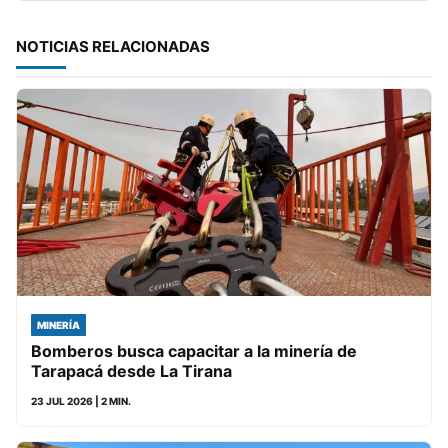
NOTICIAS RELACIONADAS
MINERÍA
Bomberos busca capacitar a la minería de
Tarapacá desde La Tirana
23 JUL 2026
| 2 MIN.