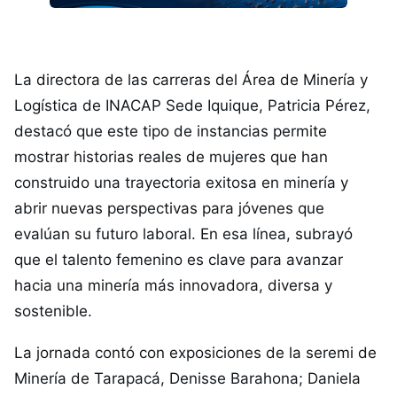
La directora de las carreras del Área de Minería y
Logística de INACAP Sede Iquique, Patricia Pérez,
destacó que este tipo de instancias permite
mostrar historias reales de mujeres que han
construido una trayectoria exitosa en minería y
abrir nuevas perspectivas para jóvenes que
evalúan su futuro laboral. En esa línea, subrayó
que el talento femenino es clave para avanzar
hacia una minería más innovadora, diversa y
sostenible.
La jornada contó con exposiciones de la seremi de
Minería de Tarapacá, Denisse Barahona; Daniela