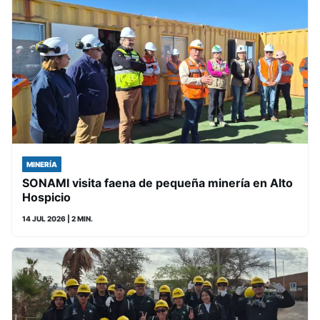
MINERÍA
SONAMI visita faena de pequeña minería en Alto
Hospicio
14 JUL 2026
| 2 MIN.