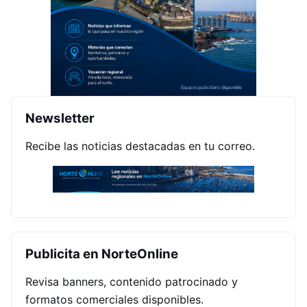
Newsletter
Recibe las noticias destacadas en tu correo.
Publicita en NorteOnline
Revisa banners, contenido patrocinado y
formatos comerciales disponibles.