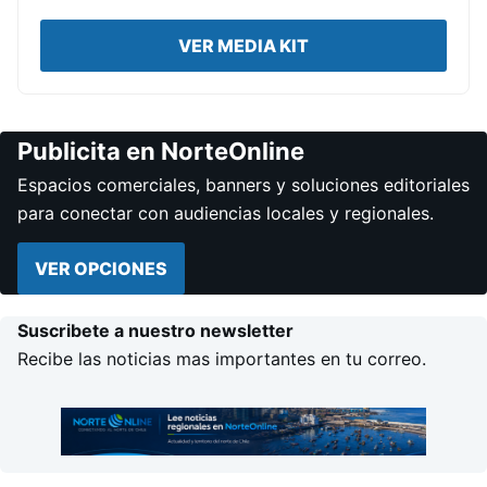
VER MEDIA KIT
Publicita en NorteOnline
Espacios comerciales, banners y soluciones editoriales
para conectar con audiencias locales y regionales.
VER OPCIONES
Suscribete a nuestro newsletter
Recibe las noticias mas importantes en tu correo.