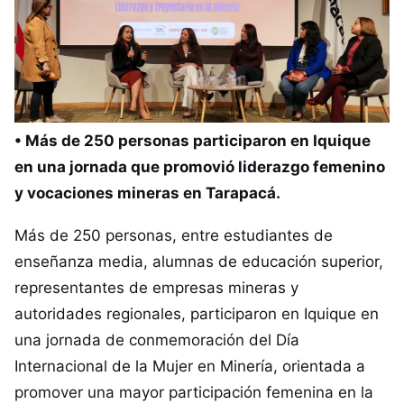
• Más de 250 personas participaron en Iquique
en una jornada que promovió liderazgo femenino
y vocaciones mineras en Tarapacá.
Más de 250 personas, entre estudiantes de
enseñanza media, alumnas de educación superior,
representantes de empresas mineras y
autoridades regionales, participaron en Iquique en
una jornada de conmemoración del Día
Internacional de la Mujer en Minería, orientada a
promover una mayor participación femenina en la