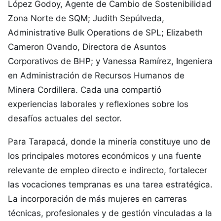
López Godoy, Agente de Cambio de Sostenibilidad
Zona Norte de SQM; Judith Sepúlveda,
Administrative Bulk Operations de SPL; Elizabeth
Cameron Ovando, Directora de Asuntos
Corporativos de BHP; y Vanessa Ramírez, Ingeniera
en Administración de Recursos Humanos de
Minera Cordillera. Cada una compartió
experiencias laborales y reflexiones sobre los
desafíos actuales del sector.
Para Tarapacá, donde la minería constituye uno de
los principales motores económicos y una fuente
relevante de empleo directo e indirecto, fortalecer
las vocaciones tempranas es una tarea estratégica.
La incorporación de más mujeres en carreras
técnicas, profesionales y de gestión vinculadas a la