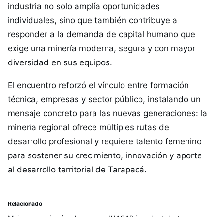
industria no solo amplía oportunidades
individuales, sino que también contribuye a
responder a la demanda de capital humano que
exige una minería moderna, segura y con mayor
diversidad en sus equipos.
El encuentro reforzó el vínculo entre formación
técnica, empresas y sector público, instalando un
mensaje concreto para las nuevas generaciones: la
minería regional ofrece múltiples rutas de
desarrollo profesional y requiere talento femenino
para sostener su crecimiento, innovación y aporte
al desarrollo territorial de Tarapacá.
Relacionado