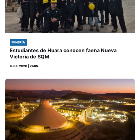
MINERÍA
Estudiantes de Huara conocen faena Nueva
Victoria de SQM
4 JUL 2026
| 2 MIN.