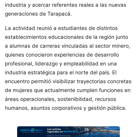
industria y acercar referentes reales a las nuevas
generaciones de Tarapacá.
La actividad reunió a estudiantes de distintos
establecimientos educacionales de la región junto
a alumnas de carreras vinculadas al sector minero,
quienes conocieron experiencias de desarrollo
profesional, liderazgo y empleabilidad en una
industria estratégica para el norte del país. El
encuentro permitió visibilizar trayectorias concretas
de mujeres que actualmente cumplen funciones en
áreas operacionales, sostenibilidad, recursos
humanos, asuntos corporativos y gestión pública.