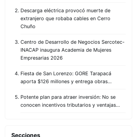
Descarga eléctrica provocó muerte de
extranjero que robaba cables en Cerro
Chuño
Centro de Desarrollo de Negocios Sercotec-
INACAP inaugura Academia de Mujeres
Empresarias 2026
Fiesta de San Lorenzo: GORE Tarapacá
aporta $126 millones y entrega obras…
Potente plan para atraer inversión: No se
conocen incentivos tributarios y ventajas…
Secciones